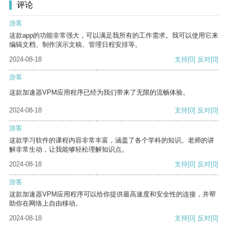
评论
游客
这款app的功能非常强大，可以满足我所有的工作需求。我可以使用它来
编辑文档、制作演示文稿、管理日程安排等。
2024-08-18
支持
[0]
反对
[0]
游客
这款加速器VPM应用程序已经为我们带来了无限的流畅体验。
2024-08-18
支持
[0]
反对
[0]
游客
这款学习软件的课程内容非常丰富，涵盖了各个学科的知识。老师的讲
解非常生动，让我能够轻松理解知识点。
2024-08-18
支持
[0]
反对
[0]
游客
这款加速器VPM应用程序可以给你提供最高速度和安全性的连接，并帮
助你在网络上自由移动。
2024-08-18
支持
[0]
反对
[0]