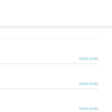
支持
[0]
反对
[0]
支持
[0]
反对
[0]
支持
[0]
反对
[0]