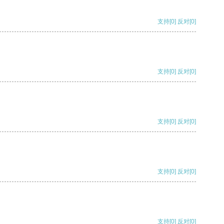
支持
[0]
反对
[0]
支持
[0]
反对
[0]
支持
[0]
反对
[0]
支持
[0]
反对
[0]
支持
[0]
反对
[0]