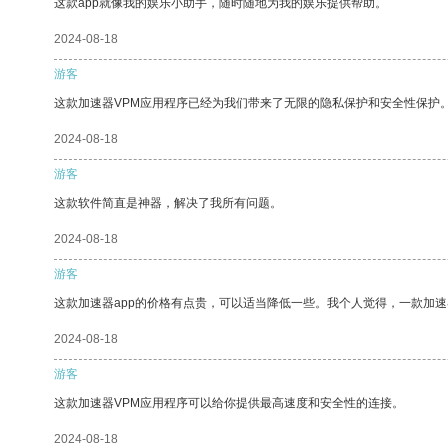
这款app就像我的娱乐小助手，随时随地为我的娱乐提供帮助。
2024-08-18
游客
这款加速器VPM应用程序已经为我们带来了无限的隐私保护和安全性保护
2024-08-18
游客
这款软件简直是神器，解决了我所有问题。
2024-08-18
游客
这款加速器app的价格有点贵，可以适当降低一些。我个人觉得，一款加速
2024-08-18
游客
这款加速器VPM应用程序可以给你提供最高速度和安全性的连接。
2024-08-18