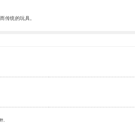
而传统的玩具。
野。