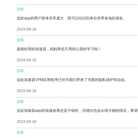
游客
这款app的用户群体非常庞大，我可以结识到来自世界各地的朋友。
2024-08-18
游客
超级好用的加速器，妈妈再也不用担心我的学习啦！
2024-08-18
游客
这款加速器VPM应用程序已经为我们带来了无限的隐私保护和自由。
2024-08-18
游客
这款加速器app的加速效果还是不错的，但偶尔也会出现卡顿的情况，希
2024-08-18
游客