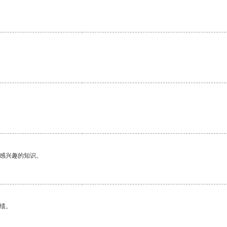
己感兴趣的知识。
绩。