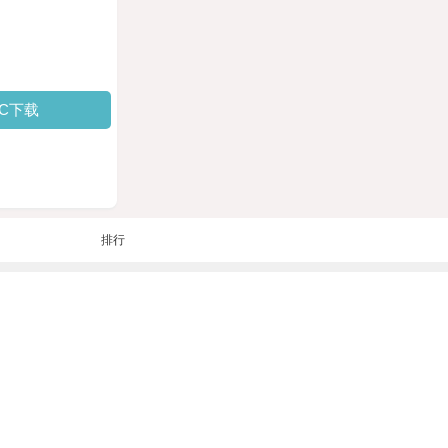
PC下载
排行