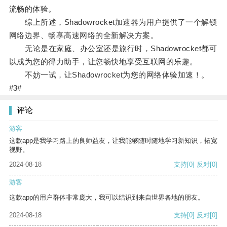
流畅的体验。
综上所述，Shadowrocket加速器为用户提供了一个解锁
网络边界、畅享高速网络的全新解决方案。
无论是在家庭、办公室还是旅行时，Shadowrocket都可
以成为您的得力助手，让您畅快地享受互联网的乐趣。
不妨一试，让Shadowrocket为您的网络体验加速！。
#3#
评论
游客
这款app是我学习路上的良师益友，让我能够随时随地学习新知识，拓宽
视野。
2024-08-18
支持
[0]
反对
[0]
游客
这款app的用户群体非常庞大，我可以结识到来自世界各地的朋友。
2024-08-18
支持
[0]
反对
[0]