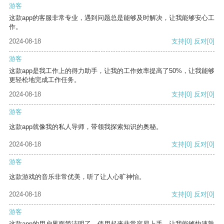
游客
这款app的客服非常专业，遇到问题总是能够及时解决，让我能够安心工
作。
2024-08-18
支持
[0]
反对
[0]
游客
这款app是我工作上的得力助手，让我的工作效率提高了50%，让我能够
更轻松地完成工作任务。
2024-08-18
支持
[0]
反对
[0]
游客
这款app就像我的私人导师，带领我探索知识的奥秘。
2024-08-18
支持
[0]
反对
[0]
游客
这款游戏的音乐非常优美，听了让人心旷神怡。
2024-08-18
支持
[0]
反对
[0]
游客
这款app的用户界面简洁明了，使用起来非常容易上手，让我能够快速熟