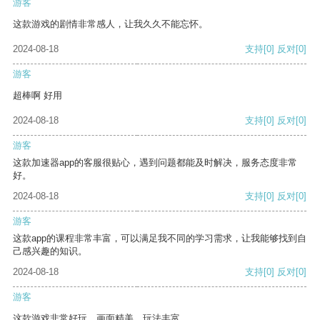
游客
这款游戏的剧情非常感人，让我久久不能忘怀。
2024-08-18
支持
[0]
反对
[0]
游客
超棒啊 好用
2024-08-18
支持
[0]
反对
[0]
游客
这款加速器app的客服很贴心，遇到问题都能及时解决，服务态度非常
好。
2024-08-18
支持
[0]
反对
[0]
游客
这款app的课程非常丰富，可以满足我不同的学习需求，让我能够找到自
己感兴趣的知识。
2024-08-18
支持
[0]
反对
[0]
游客
这款游戏非常好玩，画面精美，玩法丰富。