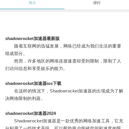
简介
排行
shadowrocket加速器最新版
随着互联网的迅猛发展，网络已经成为我们生活的重要
组成部分。
然而，许多地区的网络连接速度却受到限制，限制了人
们访问信息和享受娱乐的能力。
shadowrocket加速器ios下载
在这样的情况下，Shadowrocket加速器的出现成为了解
决网络限制的利器。
shadowrocket加速器2024
Shadowrocket加速器是一款优秀的网络加速工具，它充
分利用了一些技术手段，可以帮助用户突破空间和速度的限