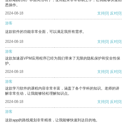
悉操作。
2024-08-18
支持
[0]
反对
[0]
游客
这款软件的功能非常全面，可以满足我所有需求。
2024-08-18
支持
[0]
反对
[0]
游客
这款加速器VPM应用程序已经为我们带来了无限的隐私保护和安全性保
护。
2024-08-18
支持
[0]
反对
[0]
游客
这款学习软件的课程内容非常丰富，涵盖了各个学科的知识。老师的讲
解非常生动，让我能够轻松理解知识点。
2024-08-18
支持
[0]
反对
[0]
游客
这款app的路线规划非常精准，让我能够快速到达目的地。