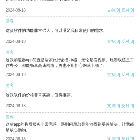
2024-08-18
支持
[0]
反对
[0]
游客
这款软件的功能非常强大，可以满足我日常使用的需求。
2024-08-18
支持
[0]
反对
[0]
游客
这款加速器app简直是居家旅行必备神器，无论是看视频、玩游戏还是工
作办公，都能畅享高速网络，再也不用担心网速卡顿了。
2024-08-18
支持
[0]
反对
[0]
游客
这款软件的价格非常实惠，值得推荐。
2024-08-18
支持
[0]
反对
[0]
游客
这款app的售后服务非常完善，遇到问题总是能够得到妥善解决，让我能
够放心购物。
2024-08-18
支持
[0]
反对
[0]