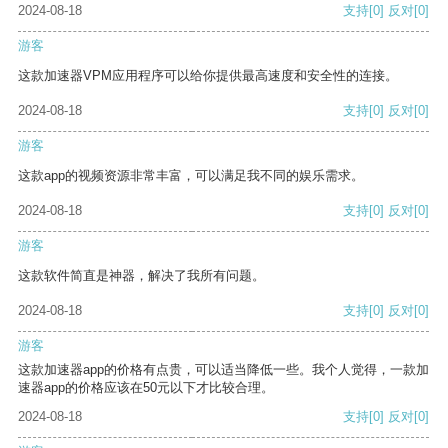
2024-08-18
支持
[0]
反对
[0]
游客
这款加速器VPM应用程序可以给你提供最高速度和安全性的连接。
2024-08-18
支持
[0]
反对
[0]
游客
这款app的视频资源非常丰富，可以满足我不同的娱乐需求。
2024-08-18
支持
[0]
反对
[0]
游客
这款软件简直是神器，解决了我所有问题。
2024-08-18
支持
[0]
反对
[0]
游客
这款加速器app的价格有点贵，可以适当降低一些。我个人觉得，一款加
速器app的价格应该在50元以下才比较合理。
2024-08-18
支持
[0]
反对
[0]