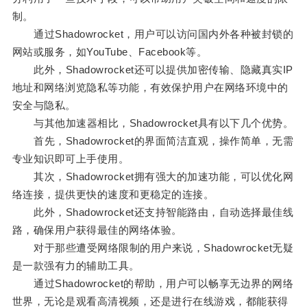
制。
通过Shadowrocket，用户可以访问国内外各种被封锁的
网站或服务，如YouTube、Facebook等。
此外，Shadowrocket还可以提供加密传输、隐藏真实IP
地址和网络浏览隐私等功能，有效保护用户在网络环境中的
安全与隐私。
与其他加速器相比，Shadowrocket具有以下几个优势。
首先，Shadowrocket的界面简洁直观，操作简单，无需
专业知识即可上手使用。
其次，Shadowrocket拥有强大的加速功能，可以优化网
络连接，提供更快的速度和更稳定的连接。
此外，Shadowrocket还支持智能路由，自动选择最佳线
路，确保用户获得最佳的网络体验。
对于那些遭受网络限制的用户来说，Shadowrocket无疑
是一款强有力的辅助工具。
通过Shadowrocket的帮助，用户可以畅享无边界的网络
世界，无论是观看高清视频，还是进行在线游戏，都能获得