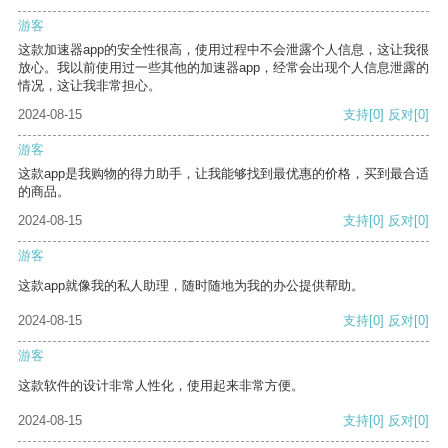
游客
这款加速器app的安全性很高，使用过程中不会泄露个人信息，这让我很
放心。我以前使用过一些其他的加速器app，经常会出现个人信息泄露的
情况，这让我非常担心。
2024-08-15
支持
[0]
反对
[0]
游客
这款app是我购物的得力助手，让我能够找到最优惠的价格，买到最合适
的商品。
2024-08-15
支持
[0]
反对
[0]
游客
这款app就像我的私人助理，随时随地为我的办公提供帮助。
2024-08-15
支持
[0]
反对
[0]
游客
这款软件的设计非常人性化，使用起来非常方便。
2024-08-15
支持
[0]
反对
[0]