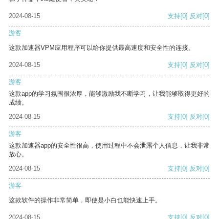
2024-08-15
支持
[0]
反对
[0]
游客
这款加速器VPM应用程序可以给你提供最高速度和安全性的连接。
2024-08-15
支持
[0]
反对
[0]
游客
这款app的学习氛围很浓厚，能够激励我不断学习，让我能够取得更好的
成绩。
2024-08-15
支持
[0]
反对
[0]
游客
这款加速器app的安全性很高，使用过程中不会泄露个人信息，让我非常
放心。
2024-08-15
支持
[0]
反对
[0]
游客
这款软件的操作非常简单，即使是小白也能快速上手。
2024-08-15
支持
[0]
反对
[0]