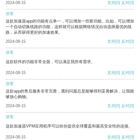
2024-08-15
支持
[0]
反对
[0]
游客
这款加速器app的功能有点单一，可以增加一些新功能。比如，可以增加
一个自动切换线路的功能，这样就可以根据网络情况自动选择最优的线
路，从而获得更好的加速效果。
2024-08-15
支持
[0]
反对
[0]
游客
这款软件的功能非常全面，可以满足我所有需求。
2024-08-15
支持
[0]
反对
[0]
游客
这款app的售后服务非常完善，遇到问题总是能够得到妥善解决，让我能
够放心购物。
2024-08-15
支持
[0]
反对
[0]
游客
这款加速器VPM应用程序可以给你提供全球覆盖和最高安全性的连接。
2024-08-15
支持
[0]
反对
[0]