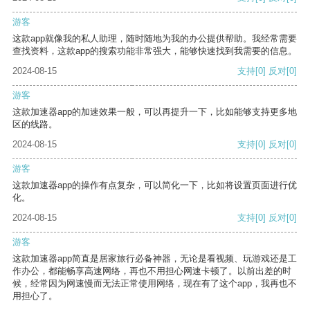
游客
这款app就像我的私人助理，随时随地为我的办公提供帮助。我经常需要
查找资料，这款app的搜索功能非常强大，能够快速找到我需要的信息。
2024-08-15
支持
[0]
反对
[0]
游客
这款加速器app的加速效果一般，可以再提升一下，比如能够支持更多地
区的线路。
2024-08-15
支持
[0]
反对
[0]
游客
这款加速器app的操作有点复杂，可以简化一下，比如将设置页面进行优
化。
2024-08-15
支持
[0]
反对
[0]
游客
这款加速器app简直是居家旅行必备神器，无论是看视频、玩游戏还是工
作办公，都能畅享高速网络，再也不用担心网速卡顿了。以前出差的时
候，经常因为网速慢而无法正常使用网络，现在有了这个app，我再也不
用担心了。