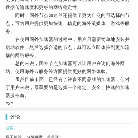
数据传输速度和更好的网络稳定性。
同时，国外节点加速器还提供了更为广泛的可选择的节
点，可为用户提供更加快速、稳定的海外流媒体、游戏等服
务。
在使用国外加速器的过程中，用户只需要简单地安装并
启动软件，然后选择合适的节点，就可以立即体验到更加流
畅的网络服务。
总的来说，国外节点加速器可以让用户在访问海外网
站、使用海外云服务等方面提供更好的网络体验。
虽然目前市面上已经有了许多不同品牌的加速器，但对
于用户来说，最重要的是选择一个稳定、安全、快速的加速
器服务商。
#3#
评论
游客
梯子神器，ins随便看，美美哒！