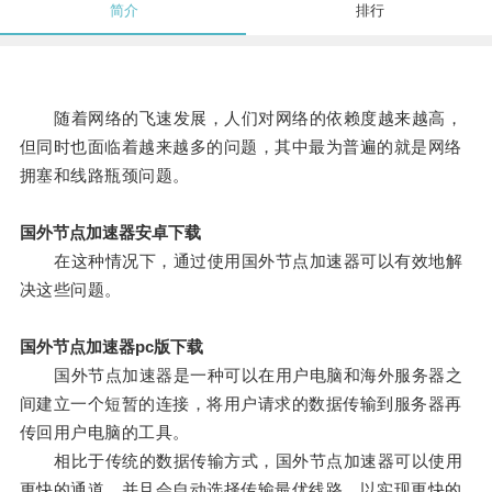
简介
排行
随着网络的飞速发展，人们对网络的依赖度越来越高，
但同时也面临着越来越多的问题，其中最为普遍的就是网络
拥塞和线路瓶颈问题。
国外节点加速器安卓下载
在这种情况下，通过使用国外节点加速器可以有效地解
决这些问题。
国外节点加速器pc版下载
国外节点加速器是一种可以在用户电脑和海外服务器之
间建立一个短暂的连接，将用户请求的数据传输到服务器再
传回用户电脑的工具。
相比于传统的数据传输方式，国外节点加速器可以使用
更快的通道，并且会自动选择传输最优线路，以实现更快的