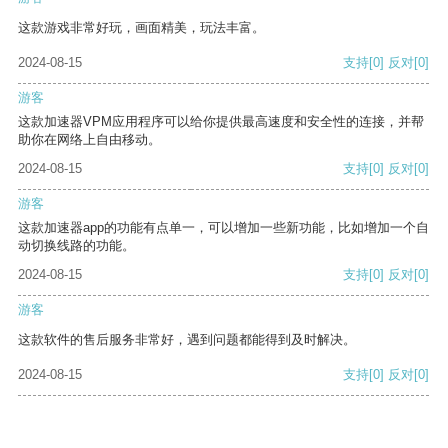
这款游戏非常好玩，画面精美，玩法丰富。
2024-08-15
支持
[0]
反对
[0]
游客
这款加速器VPM应用程序可以给你提供最高速度和安全性的连接，并帮
助你在网络上自由移动。
2024-08-15
支持
[0]
反对
[0]
游客
这款加速器app的功能有点单一，可以增加一些新功能，比如增加一个自
动切换线路的功能。
2024-08-15
支持
[0]
反对
[0]
游客
这款软件的售后服务非常好，遇到问题都能得到及时解决。
2024-08-15
支持
[0]
反对
[0]