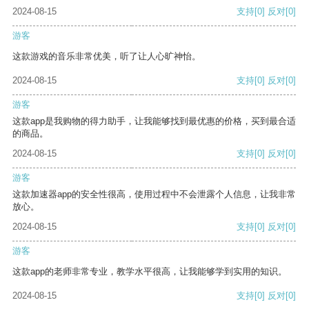
2024-08-15
支持
[0]
反对
[0]
游客
这款游戏的音乐非常优美，听了让人心旷神怡。
2024-08-15
支持
[0]
反对
[0]
游客
这款app是我购物的得力助手，让我能够找到最优惠的价格，买到最合适
的商品。
2024-08-15
支持
[0]
反对
[0]
游客
这款加速器app的安全性很高，使用过程中不会泄露个人信息，让我非常
放心。
2024-08-15
支持
[0]
反对
[0]
游客
这款app的老师非常专业，教学水平很高，让我能够学到实用的知识。
2024-08-15
支持
[0]
反对
[0]