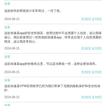
游客
这款软件的界面设计非常简洁，一目了然。
2024-08-15
支持
[0]
反对
[0]
游客
这款加速器app的安全性很高，使用过程中不会泄露个人信息，这让我很
放心。我以前使用过一些其他的加速器app，经常会出现个人信息泄露的
情况，这让我非常担心。
2024-08-15
支持
[0]
反对
[0]
游客
这款加速器app的价格有点贵，可以适当降低一些，这样会更加亲民。
2024-08-15
支持
[0]
反对
[0]
游客
这款加速器VPM应用程序已经为我们带来了无限的隐私保护和安全性保
护。
2024-08-15
支持
[0]
反对
[0]
游客