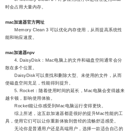
时会占用大量内存。
mac加速器官方网址
Memory Clean 3 可以优化内存使用，从而提高系统性
能和响应速度。
mac加速器npv
4. DaisyDisk：Mac电脑上的文件和磁盘空间通常会分
散在多个位置。
DaisyDisk可以查找和删除大型、未使用的文件，从而
使磁盘空间充足，性能得到提升。
5. Rocket：随着使用时间的延长，Mac电脑会变得越来
越卡顿，影响使用体验。
Rocket能让你感受到Mac电脑运行变得更快。
综上所述，这五款加速器都是很好的提升Mac性能的工
具，使用它们可以让你重新体验到曾经的流畅舒适感受。
无论你是普通用户还是高端用户，选择一款适合自己的