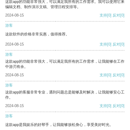
这款app的功能非常强大，可以满足我所有的工作需求。我可以使用它来
编辑文档、制作演示文稿、管理日程安排等。
2024-08-15
支持
[0]
反对
[0]
游客
这款软件的价格非常实惠，值得推荐。
2024-08-15
支持
[0]
反对
[0]
游客
这款app的功能非常强大，可以满足我所有的工作需求，让我能够在工作
中游刃有余。
2024-08-15
支持
[0]
反对
[0]
游客
这款app的客服非常专业，遇到问题总是能够及时解决，让我能够安心工
作。
2024-08-15
支持
[0]
反对
[0]
游客
这款app是我娱乐的好帮手，让我能够放松身心，享受美好时光。