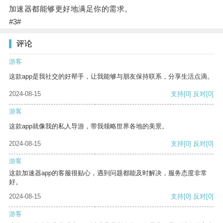
加速器都能够更好地满足你的需求。
#3#
评论
游客
这款app是我社交的好帮手，让我能够与朋友保持联系，分享生活点滴。
2024-08-15
支持
[0]
反对
[0]
游客
这款app就像我的私人导游，带我领略世界各地的美景。
2024-08-15
支持
[0]
反对
[0]
游客
这款加速器app的客服很贴心，遇到问题都能及时解决，服务态度非常
好。
2024-08-15
支持
[0]
反对
[0]
游客