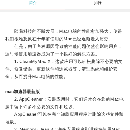
简介
排行
随着科技的不断发展，Mac电脑的性能愈加强大，使得
我们很难想象在十年前使用的Mac已经逐渐走入历史。
但是，由于各种原因导致的性能问题仍然会影响用户，
这时候使用加速器成为了一个很好的解决方案。
1. CleanMyMac X：这款应用可以轻松删除不必要的文
件、修复错误、更新软件和浏览器等，清理系统和维护安
全，从而提升Mac电脑的性能。
mac加速器最新版
2. AppCleaner：安装应用时，它们通常会在您的Mac电
脑中留下许多不必要的文件和垃圾。
AppCleaner可以在完全卸载应用程序时删除这些文件和
垃圾。
3. Memory Clean 3：许多应用程序和进程在使用Mac