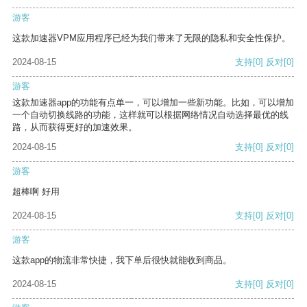
游客
这款加速器VPM应用程序已经为我们带来了无限的隐私和安全性保护。
2024-08-15
支持
[0]
反对
[0]
游客
这款加速器app的功能有点单一，可以增加一些新功能。比如，可以增加
一个自动切换线路的功能，这样就可以根据网络情况自动选择最优的线
路，从而获得更好的加速效果。
2024-08-15
支持
[0]
反对
[0]
游客
超棒啊 好用
2024-08-15
支持
[0]
反对
[0]
游客
这款app的物流非常快捷，我下单后很快就能收到商品。
2024-08-15
支持
[0]
反对
[0]