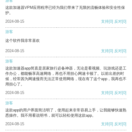
游客
这款加速器VPM应用程序已经为我们带来了无限的流畅体验和安全性保
护。
2024-08-15
支持
[0]
反对
[0]
游客
这个软件我非常喜欢
2024-08-15
支持
[0]
反对
[0]
游客
这款加速器app简直是居家旅行必备神器，无论是看视频、玩游戏还是工
作办公，都能畅享高速网络，再也不用担心网速卡顿了。以前出差的时
候，经常因为网速慢而无法正常使用网络，现在有了这个app，我再也不
用担心了。
2024-08-15
支持
[0]
反对
[0]
游客
这款app的用户界面简洁明了，使用起来非常容易上手，让我能够快速熟
悉操作。我不用看说明书，就可以轻松使用这款app。
2024-08-15
支持
[0]
反对
[0]