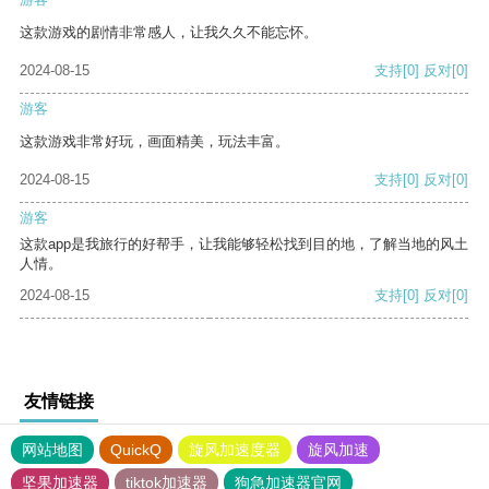
这款游戏的剧情非常感人，让我久久不能忘怀。
2024-08-15
支持
[0]
反对
[0]
游客
这款游戏非常好玩，画面精美，玩法丰富。
2024-08-15
支持
[0]
反对
[0]
游客
这款app是我旅行的好帮手，让我能够轻松找到目的地，了解当地的风土
人情。
2024-08-15
支持
[0]
反对
[0]
友情链接
网站地图
QuickQ
旋风加速度器
旋风加速
坚果加速器
tiktok加速器
狗急加速器官网