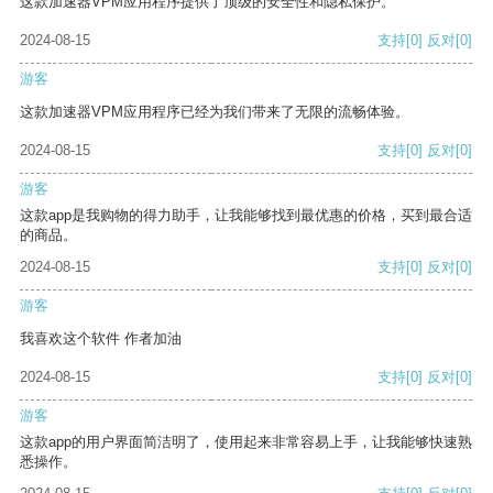
这款加速器VPM应用程序提供了顶级的安全性和隐私保护。
2024-08-15
支持
[0]
反对
[0]
游客
这款加速器VPM应用程序已经为我们带来了无限的流畅体验。
2024-08-15
支持
[0]
反对
[0]
游客
这款app是我购物的得力助手，让我能够找到最优惠的价格，买到最合适
的商品。
2024-08-15
支持
[0]
反对
[0]
游客
我喜欢这个软件 作者加油
2024-08-15
支持
[0]
反对
[0]
游客
这款app的用户界面简洁明了，使用起来非常容易上手，让我能够快速熟
悉操作。