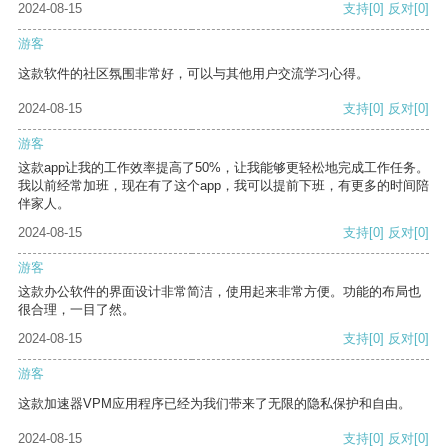
2024-08-15
支持
[0]
反对
[0]
游客
这款软件的社区氛围非常好，可以与其他用户交流学习心得。
2024-08-15
支持
[0]
反对
[0]
游客
这款app让我的工作效率提高了50%，让我能够更轻松地完成工作任务。
我以前经常加班，现在有了这个app，我可以提前下班，有更多的时间陪
伴家人。
2024-08-15
支持
[0]
反对
[0]
游客
这款办公软件的界面设计非常简洁，使用起来非常方便。功能的布局也
很合理，一目了然。
2024-08-15
支持
[0]
反对
[0]
游客
这款加速器VPM应用程序已经为我们带来了无限的隐私保护和自由。
2024-08-15
支持
[0]
反对
[0]