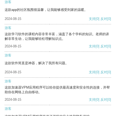
游客
这款app的社区氛围很温馨，让我能够感受到家的温暖。
2024-08-15
支持
[0]
反对
[0]
游客
这款学习软件的课程内容非常丰富，涵盖了各个学科的知识。老师的讲
解非常生动，让我能够轻松理解知识点。
2024-08-15
支持
[0]
反对
[0]
游客
这款软件简直是神器，解决了我所有问题。
2024-08-15
支持
[0]
反对
[0]
游客
这款加速器VPM应用程序可以给你提供最高速度和安全性的连接，并帮
助你在网络上自由移动。
2024-08-15
支持
[0]
反对
[0]
游客