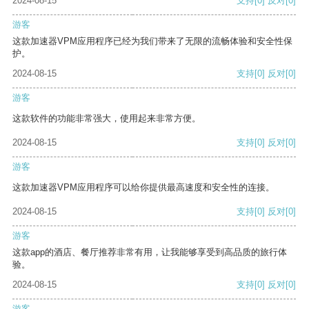
2024-08-15
支持
[0]
反对
[0]
游客
这款加速器VPM应用程序已经为我们带来了无限的流畅体验和安全性保
护。
2024-08-15
支持
[0]
反对
[0]
游客
这款软件的功能非常强大，使用起来非常方便。
2024-08-15
支持
[0]
反对
[0]
游客
这款加速器VPM应用程序可以给你提供最高速度和安全性的连接。
2024-08-15
支持
[0]
反对
[0]
游客
这款app的酒店、餐厅推荐非常有用，让我能够享受到高品质的旅行体
验。
2024-08-15
支持
[0]
反对
[0]
游客