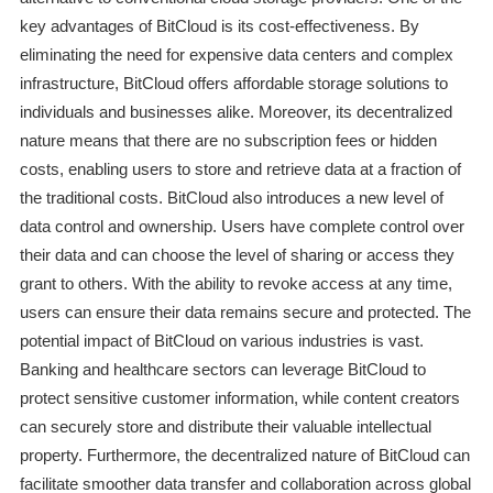
key advantages of BitCloud is its cost-effectiveness. By
eliminating the need for expensive data centers and complex
infrastructure, BitCloud offers affordable storage solutions to
individuals and businesses alike. Moreover, its decentralized
nature means that there are no subscription fees or hidden
costs, enabling users to store and retrieve data at a fraction of
the traditional costs. BitCloud also introduces a new level of
data control and ownership. Users have complete control over
their data and can choose the level of sharing or access they
grant to others. With the ability to revoke access at any time,
users can ensure their data remains secure and protected. The
potential impact of BitCloud on various industries is vast.
Banking and healthcare sectors can leverage BitCloud to
protect sensitive customer information, while content creators
can securely store and distribute their valuable intellectual
property. Furthermore, the decentralized nature of BitCloud can
facilitate smoother data transfer and collaboration across global