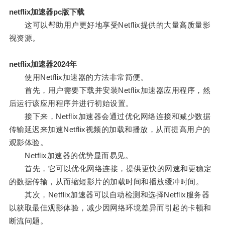
netflix加速器pc版下载
这可以帮助用户更好地享受Netflix提供的大量高质量影
视资源。
netflix加速器2024年
使用Netflix加速器的方法非常简便。
首先，用户需要下载并安装Netflix加速器应用程序，然
后运行该应用程序并进行初始设置。
接下来，Netflix加速器会通过优化网络连接和减少数据
传输延迟来加速Netflix视频的加载和播放，从而提高用户的
观影体验。
Netflix加速器的优势显而易见。
首先，它可以优化网络连接，提供更快的网速和更稳定
的数据传输，从而缩短影片的加载时间和播放缓冲时间。
其次，Netflix加速器可以自动检测和选择Netflix服务器
以获取最佳观影体验，减少因网络环境差异而引起的卡顿和
断流问题。