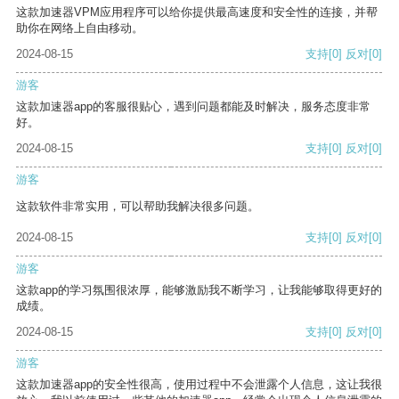
这款加速器VPM应用程序可以给你提供最高速度和安全性的连接，并帮
助你在网络上自由移动。
2024-08-15
支持
[0]
反对
[0]
游客
这款加速器app的客服很贴心，遇到问题都能及时解决，服务态度非常
好。
2024-08-15
支持
[0]
反对
[0]
游客
这款软件非常实用，可以帮助我解决很多问题。
2024-08-15
支持
[0]
反对
[0]
游客
这款app的学习氛围很浓厚，能够激励我不断学习，让我能够取得更好的
成绩。
2024-08-15
支持
[0]
反对
[0]
游客
这款加速器app的安全性很高，使用过程中不会泄露个人信息，这让我很