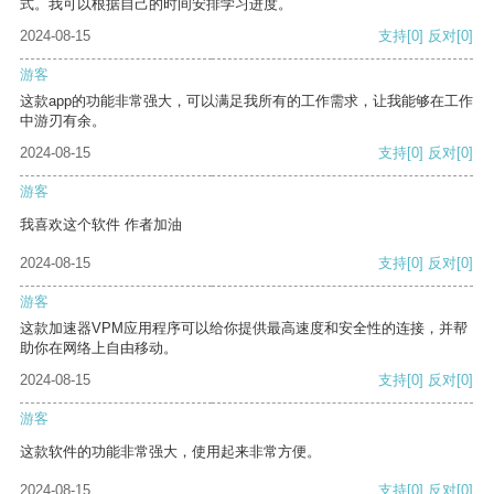
式。我可以根据自己的时间安排学习进度。
2024-08-15
支持
[0]
反对
[0]
游客
这款app的功能非常强大，可以满足我所有的工作需求，让我能够在工作
中游刃有余。
2024-08-15
支持
[0]
反对
[0]
游客
我喜欢这个软件 作者加油
2024-08-15
支持
[0]
反对
[0]
游客
这款加速器VPM应用程序可以给你提供最高速度和安全性的连接，并帮
助你在网络上自由移动。
2024-08-15
支持
[0]
反对
[0]
游客
这款软件的功能非常强大，使用起来非常方便。
2024-08-15
支持
[0]
反对
[0]