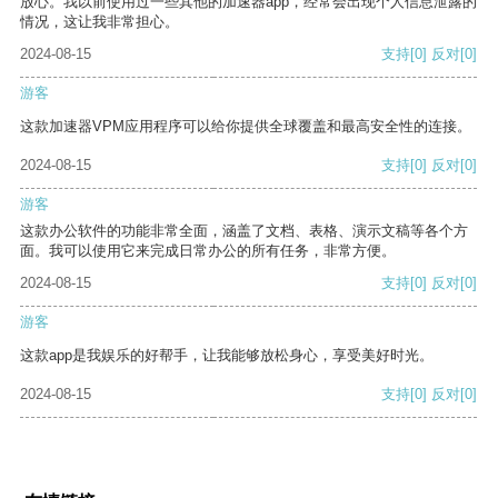
放心。我以前使用过一些其他的加速器app，经常会出现个人信息泄露的
情况，这让我非常担心。
2024-08-15
支持
[0]
反对
[0]
游客
这款加速器VPM应用程序可以给你提供全球覆盖和最高安全性的连接。
2024-08-15
支持
[0]
反对
[0]
游客
这款办公软件的功能非常全面，涵盖了文档、表格、演示文稿等各个方
面。我可以使用它来完成日常办公的所有任务，非常方便。
2024-08-15
支持
[0]
反对
[0]
游客
这款app是我娱乐的好帮手，让我能够放松身心，享受美好时光。
2024-08-15
支持
[0]
反对
[0]