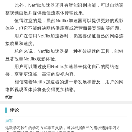
此外，Netflix加速器还具有智能识别功能，可以自动调
整视频画质并提供最佳流媒体传输效果。
值得注意的是，虽然Netflix加速器可以提供更好的观影
体验，但它不能解决网络供应商或运营商带宽限制等问题。
用户在使用Netflix加速器时，仍需要保证自己的网络连
接质量和速度。
总的来说，Netflix加速器是一种有效提速的工具，能够
显著改善Netflix观影体验。
用户可以通过使用Netflix加速器来优化自己的网络连
接，享受更流畅、高清的影视内容。
相信随着Netflix加速器的进一步发展和普及，用户的网
络影视观看体验将会变得更加精彩。
#3#
评论
游客
这款学习软件的学习方式非常灵活，可以根据自己的需求选择学习方