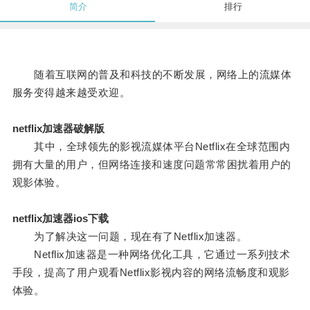
简介
排行
随着互联网的普及和科技的不断发展，网络上的流媒体
服务变得越来越受欢迎。
netflix加速器破解版
其中，全球领先的影视流媒体平台Netflix在全球范围内
拥有大量的用户，但网络连接和速度问题常常困扰着用户的
观影体验。
netflix加速器ios下载
为了解决这一问题，现在有了Netflix加速器。
Netflix加速器是一种网络优化工具，它通过一系列技术
手段，提高了用户观看Netflix影视内容的网络流畅度和观影
体验。