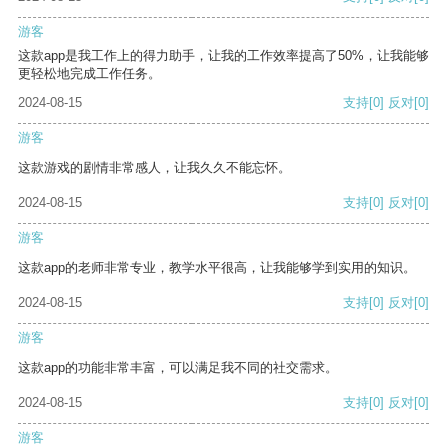
游客
这款app是我工作上的得力助手，让我的工作效率提高了50%，让我能够
更轻松地完成工作任务。
2024-08-15
支持
[0]
反对
[0]
游客
这款游戏的剧情非常感人，让我久久不能忘怀。
2024-08-15
支持
[0]
反对
[0]
游客
这款app的老师非常专业，教学水平很高，让我能够学到实用的知识。
2024-08-15
支持
[0]
反对
[0]
游客
这款app的功能非常丰富，可以满足我不同的社交需求。
2024-08-15
支持
[0]
反对
[0]
游客