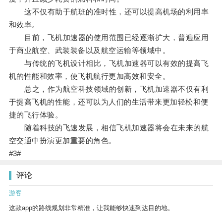
这不仅有助于航班的准时性，还可以提高机场的利用率
和效率。
目前，飞机加速器的使用范围已经逐渐扩大，普遍应用
于商业航空、武装装备以及航空运输等领域中。
与传统的飞机设计相比，飞机加速器可以有效的提高飞
机的性能和效率，使飞机航行更加高效和安全。
总之，作为航空科技领域的创新，飞机加速器不仅有利
于提高飞机的性能，还可以为人们的生活带来更加轻松和便
捷的飞行体验。
随着科技的飞速发展，相信飞机加速器将会在未来的航
空交通中扮演更加重要的角色。
#3#
评论
游客
这款app的路线规划非常精准，让我能够快速到达目的地。