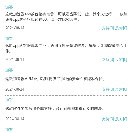
游客
这款加速器app的价格有点贵，可以适当降低一些。我个人觉得，一款加
速器app的价格应该在50元以下才比较合理。
2024-08-14
支持
[0]
反对
[0]
游客
这款app的客服非常专业，遇到问题总是能够及时解决，让我能够安心工
作。
2024-08-14
支持
[0]
反对
[0]
游客
这款加速器VPM应用程序提供了顶级的安全性和隐私保护。
2024-08-14
支持
[0]
反对
[0]
游客
这款软件的售后服务非常好，遇到问题都能得到及时解决。
2024-08-14
支持
[0]
反对
[0]
游客