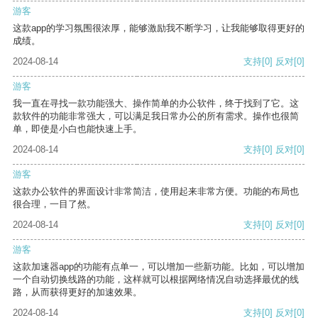
游客
这款app的学习氛围很浓厚，能够激励我不断学习，让我能够取得更好的
成绩。
2024-08-14
支持
[0]
反对
[0]
游客
我一直在寻找一款功能强大、操作简单的办公软件，终于找到了它。这
款软件的功能非常强大，可以满足我日常办公的所有需求。操作也很简
单，即使是小白也能快速上手。
2024-08-14
支持
[0]
反对
[0]
游客
这款办公软件的界面设计非常简洁，使用起来非常方便。功能的布局也
很合理，一目了然。
2024-08-14
支持
[0]
反对
[0]
游客
这款加速器app的功能有点单一，可以增加一些新功能。比如，可以增加
一个自动切换线路的功能，这样就可以根据网络情况自动选择最优的线
路，从而获得更好的加速效果。
2024-08-14
支持
[0]
反对
[0]