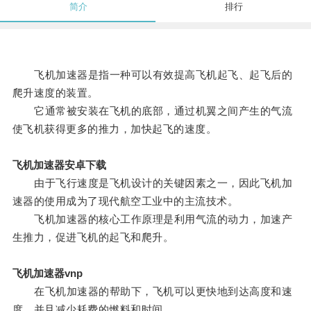
简介
排行
飞机加速器是指一种可以有效提高飞机起飞、起飞后的
爬升速度的装置。
它通常被安装在飞机的底部，通过机翼之间产生的气流
使飞机获得更多的推力，加快起飞的速度。
飞机加速器安卓下载
由于飞行速度是飞机设计的关键因素之一，因此飞机加
速器的使用成为了现代航空工业中的主流技术。
飞机加速器的核心工作原理是利用气流的动力，加速产
生推力，促进飞机的起飞和爬升。
飞机加速器vnp
在飞机加速器的帮助下，飞机可以更快地到达高度和速
度，并且减少耗费的燃料和时间。