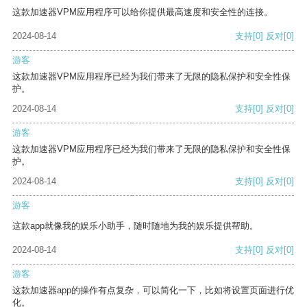
这款加速器VPM应用程序可以给你提供最高速度和安全性的连接。
2024-08-14
支持
[0]
反对
[0]
游客
这款加速器VPM应用程序已经为我们带来了无限的隐私保护和安全性保
护。
2024-08-14
支持
[0]
反对
[0]
游客
这款加速器VPM应用程序已经为我们带来了无限的隐私保护和安全性保
护。
2024-08-14
支持
[0]
反对
[0]
游客
这款app就像我的娱乐小助手，随时随地为我的娱乐提供帮助。
2024-08-14
支持
[0]
反对
[0]
游客
这款加速器app的操作有点复杂，可以简化一下，比如将设置页面进行优
化。