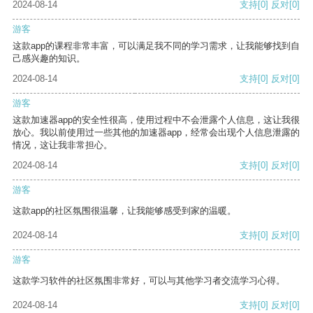
2024-08-14
支持
[0]
反对
[0]
游客
这款app的课程非常丰富，可以满足我不同的学习需求，让我能够找到自
己感兴趣的知识。
2024-08-14
支持
[0]
反对
[0]
游客
这款加速器app的安全性很高，使用过程中不会泄露个人信息，这让我很
放心。我以前使用过一些其他的加速器app，经常会出现个人信息泄露的
情况，这让我非常担心。
2024-08-14
支持
[0]
反对
[0]
游客
这款app的社区氛围很温馨，让我能够感受到家的温暖。
2024-08-14
支持
[0]
反对
[0]
游客
这款学习软件的社区氛围非常好，可以与其他学习者交流学习心得。
2024-08-14
支持
[0]
反对
[0]