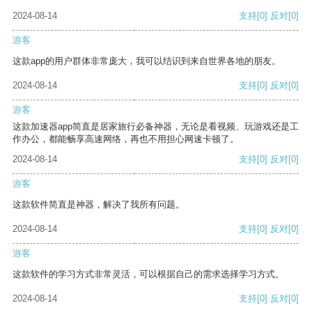
2024-08-14
支持
[0]
反对
[0]
游客
这款app的用户群体非常庞大，我可以结识到来自世界各地的朋友。
2024-08-14
支持
[0]
反对
[0]
游客
这款加速器app简直是居家旅行必备神器，无论是看视频、玩游戏还是工
作办公，都能畅享高速网络，再也不用担心网速卡顿了。
2024-08-14
支持
[0]
反对
[0]
游客
这款软件简直是神器，解决了我所有问题。
2024-08-14
支持
[0]
反对
[0]
游客
这款软件的学习方式非常灵活，可以根据自己的需求选择学习方式。
2024-08-14
支持
[0]
反对
[0]