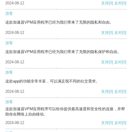
2024-08-12
支持
[0]
反对
[0]
游客
这款加速器VPM应用程序已经为我们带来了无限的隐私和自由。
2024-08-12
支持
[0]
反对
[0]
游客
这款加速器VPM应用程序已经为我们带来了无限的隐私保护和自由。
2024-08-12
支持
[0]
反对
[0]
游客
这款app的功能非常丰富，可以满足我不同的社交需求。
2024-08-12
支持
[0]
反对
[0]
游客
这款加速器VPM应用程序可以给你提供最高速度和安全性的连接，并帮
助你在网络上自由移动。
2024-08-12
支持
[0]
反对
[0]