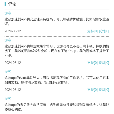
评论
游客
这款加速器app的安全性有待提高，可以加强防护措施，比如增加双重验
证。
2024-08-12
支持
[0]
反对
[0]
游客
这款加速器app的加速效果非常好，玩游戏再也不会出现卡顿、掉线的情
况了。我以前玩游戏经常会输，现在有了这个app，我的游戏水平提升了
不少。
2024-08-12
支持
[0]
反对
[0]
游客
这款app的功能非常强大，可以满足我所有的工作需求。我可以使用它来
编辑文档、制作演示文稿、管理日程安排等。
2024-08-12
支持
[0]
反对
[0]
游客
这款app的售后服务非常完善，遇到问题总是能够得到妥善解决，让我能
够放心购物。