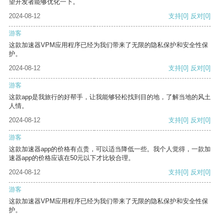
望开发者能够优化一下。
2024-08-12
支持
[0]
反对
[0]
游客
这款加速器VPM应用程序已经为我们带来了无限的隐私保护和安全性保
护。
2024-08-12
支持
[0]
反对
[0]
游客
这款app是我旅行的好帮手，让我能够轻松找到目的地，了解当地的风土
人情。
2024-08-12
支持
[0]
反对
[0]
游客
这款加速器app的价格有点贵，可以适当降低一些。我个人觉得，一款加
速器app的价格应该在50元以下才比较合理。
2024-08-12
支持
[0]
反对
[0]
游客
这款加速器VPM应用程序已经为我们带来了无限的隐私保护和安全性保
护。