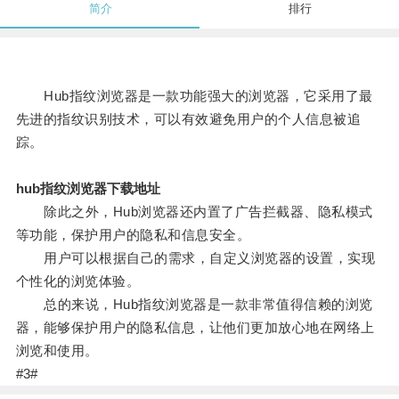
简介
排行
Hub指纹浏览器是一款功能强大的浏览器，它采用了最
先进的指纹识别技术，可以有效避免用户的个人信息被追
踪。
hub指纹浏览器下载地址
除此之外，Hub浏览器还内置了广告拦截器、隐私模式
等功能，保护用户的隐私和信息安全。
用户可以根据自己的需求，自定义浏览器的设置，实现
个性化的浏览体验。
总的来说，Hub指纹浏览器是一款非常值得信赖的浏览
器，能够保护用户的隐私信息，让他们更加放心地在网络上
浏览和使用。
#3#