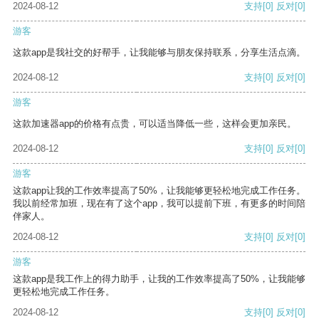
2024-08-12
支持
[0]
反对
[0]
游客
这款app是我社交的好帮手，让我能够与朋友保持联系，分享生活点滴。
2024-08-12
支持
[0]
反对
[0]
游客
这款加速器app的价格有点贵，可以适当降低一些，这样会更加亲民。
2024-08-12
支持
[0]
反对
[0]
游客
这款app让我的工作效率提高了50%，让我能够更轻松地完成工作任务。
我以前经常加班，现在有了这个app，我可以提前下班，有更多的时间陪
伴家人。
2024-08-12
支持
[0]
反对
[0]
游客
这款app是我工作上的得力助手，让我的工作效率提高了50%，让我能够
更轻松地完成工作任务。
2024-08-12
支持
[0]
反对
[0]