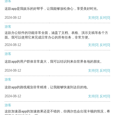
游客
这款app是我娱乐的好帮手，让我能够放松身心，享受美好时光。
2024-08-12
支持
[0]
反对
[0]
游客
这款办公软件的功能非常全面，涵盖了文档、表格、演示文稿等各个方
面。我可以使用它来完成日常办公的所有任务，非常方便。
2024-08-12
支持
[0]
反对
[0]
游客
这款app的用户群体非常庞大，我可以结识到来自世界各地的朋友。
2024-08-12
支持
[0]
反对
[0]
游客
这款app的路线规划非常精准，让我能够快速到达目的地。
2024-08-12
支持
[0]
反对
[0]
游客
这款加速器app的加速效果还是不错的，但偶尔也会出现卡顿的情况，希