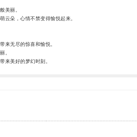
般美丽。
萌云朵，心情不禁变得愉悦起来。
带来无尽的惊喜和愉悦。
丽。
带来美好的梦幻时刻。