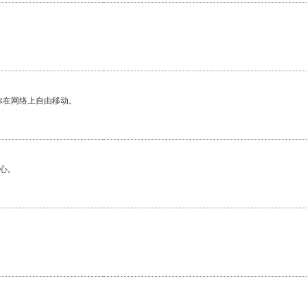
你在网络上自由移动。
心。