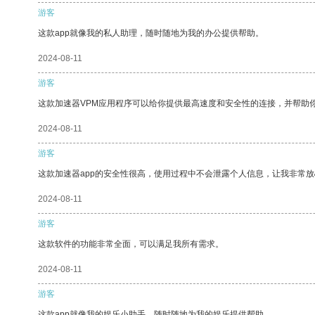
游客
这款app就像我的私人助理，随时随地为我的办公提供帮助。
2024-08-11
游客
这款加速器VPM应用程序可以给你提供最高速度和安全性的连接，并帮助
2024-08-11
游客
这款加速器app的安全性很高，使用过程中不会泄露个人信息，让我非常放
2024-08-11
游客
这款软件的功能非常全面，可以满足我所有需求。
2024-08-11
游客
这款app就像我的娱乐小助手，随时随地为我的娱乐提供帮助。