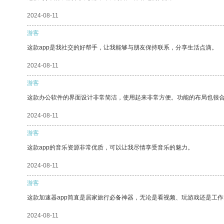
2024-08-11
游客
这款app是我社交的好帮手，让我能够与朋友保持联系，分享生活点滴。
2024-08-11
游客
这款办公软件的界面设计非常简洁，使用起来非常方便。功能的布局也很
2024-08-11
游客
这款app的音乐资源非常优质，可以让我尽情享受音乐的魅力。
2024-08-11
游客
这款加速器app简直是居家旅行必备神器，无论是看视频、玩游戏还是工
2024-08-11