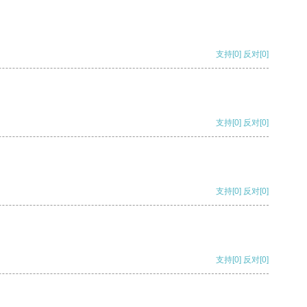
支持
[0]
反对
[0]
支持
[0]
反对
[0]
支持
[0]
反对
[0]
支持
[0]
反对
[0]