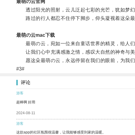
最萌の云官网
透过阳光的照射，云儿泛起七彩的光芒，犹如梦幻
路过的行人都忍不住停下脚步，仰头凝视着这朵最
最萌の云mac下载
最萌の云，宛如一位来自童话世界的精灵，给人们
让我们心中充满感激之情，感叹大自然的神奇与美
愿这朵最萌の云，永远停留在我们的眼前，为我们
#3#
评论
游客
超棒啊 好用
2024-08-11
游客
这款app的社区氛围很温馨，让我能够感受到家的温暖。