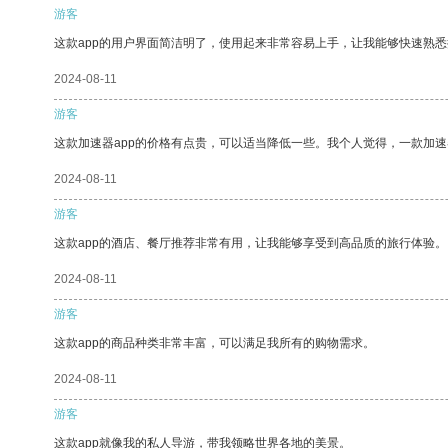
游客
这款app的用户界面简洁明了，使用起来非常容易上手，让我能够快速熟悉
2024-08-11
游客
这款加速器app的价格有点贵，可以适当降低一些。我个人觉得，一款加速
2024-08-11
游客
这款app的酒店、餐厅推荐非常有用，让我能够享受到高品质的旅行体验。
2024-08-11
游客
这款app的商品种类非常丰富，可以满足我所有的购物需求。
2024-08-11
游客
这款app就像我的私人导游，带我领略世界各地的美景。