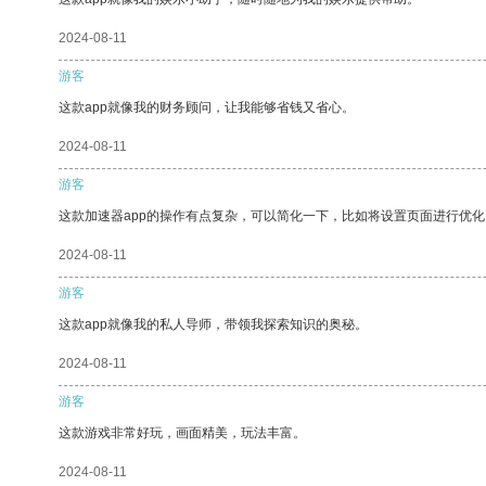
2024-08-11
游客
这款app就像我的财务顾问，让我能够省钱又省心。
2024-08-11
游客
这款加速器app的操作有点复杂，可以简化一下，比如将设置页面进行优化
2024-08-11
游客
这款app就像我的私人导师，带领我探索知识的奥秘。
2024-08-11
游客
这款游戏非常好玩，画面精美，玩法丰富。
2024-08-11