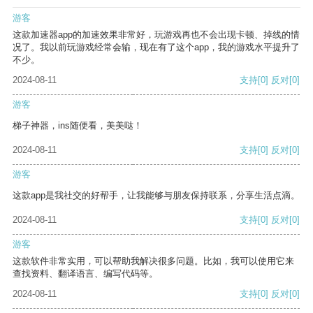
游客
这款加速器app的加速效果非常好，玩游戏再也不会出现卡顿、掉线的情
况了。我以前玩游戏经常会输，现在有了这个app，我的游戏水平提升了
不少。
2024-08-11
支持
[0]
反对
[0]
游客
梯子神器，ins随便看，美美哒！
2024-08-11
支持
[0]
反对
[0]
游客
这款app是我社交的好帮手，让我能够与朋友保持联系，分享生活点滴。
2024-08-11
支持
[0]
反对
[0]
游客
这款软件非常实用，可以帮助我解决很多问题。比如，我可以使用它来
查找资料、翻译语言、编写代码等。
2024-08-11
支持
[0]
反对
[0]