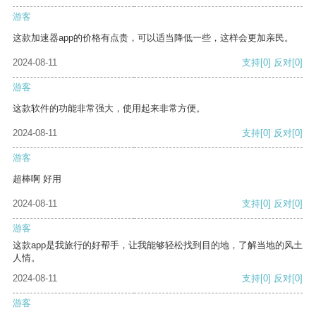
游客
这款加速器app的价格有点贵，可以适当降低一些，这样会更加亲民。
2024-08-11
支持
[0]
反对
[0]
游客
这款软件的功能非常强大，使用起来非常方便。
2024-08-11
支持
[0]
反对
[0]
游客
超棒啊 好用
2024-08-11
支持
[0]
反对
[0]
游客
这款app是我旅行的好帮手，让我能够轻松找到目的地，了解当地的风土
人情。
2024-08-11
支持
[0]
反对
[0]
游客