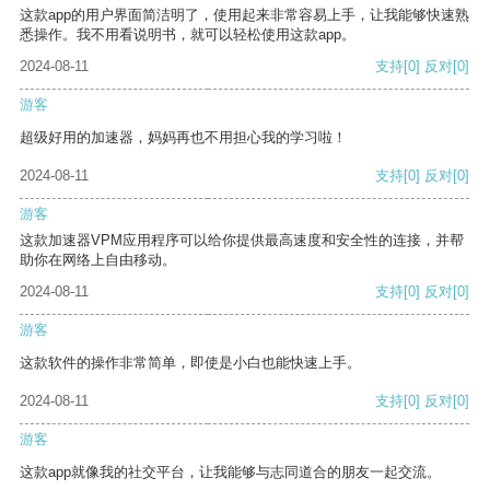
这款app的用户界面简洁明了，使用起来非常容易上手，让我能够快速熟
悉操作。我不用看说明书，就可以轻松使用这款app。
2024-08-11
支持
[0]
反对
[0]
游客
超级好用的加速器，妈妈再也不用担心我的学习啦！
2024-08-11
支持
[0]
反对
[0]
游客
这款加速器VPM应用程序可以给你提供最高速度和安全性的连接，并帮
助你在网络上自由移动。
2024-08-11
支持
[0]
反对
[0]
游客
这款软件的操作非常简单，即使是小白也能快速上手。
2024-08-11
支持
[0]
反对
[0]
游客
这款app就像我的社交平台，让我能够与志同道合的朋友一起交流。