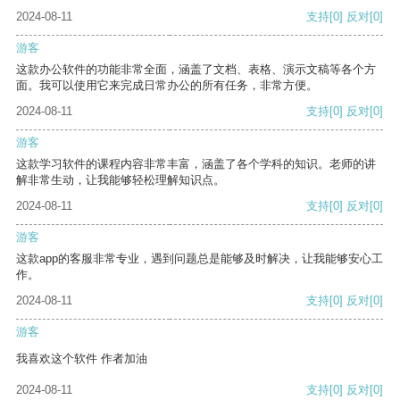
2024-08-11
支持
[0]
反对
[0]
游客
这款办公软件的功能非常全面，涵盖了文档、表格、演示文稿等各个方
面。我可以使用它来完成日常办公的所有任务，非常方便。
2024-08-11
支持
[0]
反对
[0]
游客
这款学习软件的课程内容非常丰富，涵盖了各个学科的知识。老师的讲
解非常生动，让我能够轻松理解知识点。
2024-08-11
支持
[0]
反对
[0]
游客
这款app的客服非常专业，遇到问题总是能够及时解决，让我能够安心工
作。
2024-08-11
支持
[0]
反对
[0]
游客
我喜欢这个软件 作者加油
2024-08-11
支持
[0]
反对
[0]