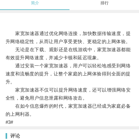
简介
排行
家宽加速器通过优化网络连接，加快数据传输速度，提
升网络稳定性，从而让用户享受更快、更稳定的上网体验。
无论是在下载、观影还是在线游戏中，家宽加速器都能
有效提升网络速度，并减少卡顿和延迟现象。
通过安装一个家宽加速器，用户可以轻松地感受到网络
速度和流畅度的提升，让整个家庭的上网体验得到全面的提
升。
家宽加速器不仅可以提升网络速度，还可以增强网络安
全性，避免用户信息泄露和网络攻击。
在如今信息爆炸的时代，家宽加速器已经成为家庭必备
的上网利器。
#3#
评论