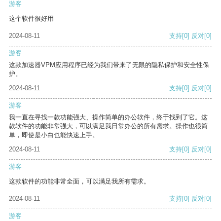
游客
这个软件很好用
2024-08-11
支持
[0]
反对
[0]
游客
这款加速器VPM应用程序已经为我们带来了无限的隐私保护和安全性保
护。
2024-08-11
支持
[0]
反对
[0]
游客
我一直在寻找一款功能强大、操作简单的办公软件，终于找到了它。这
款软件的功能非常强大，可以满足我日常办公的所有需求。操作也很简
单，即使是小白也能快速上手。
2024-08-11
支持
[0]
反对
[0]
游客
这款软件的功能非常全面，可以满足我所有需求。
2024-08-11
支持
[0]
反对
[0]
游客