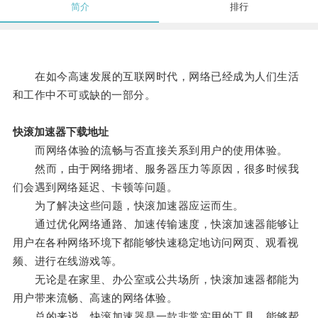
简介
排行
在如今高速发展的互联网时代，网络已经成为人们生活
和工作中不可或缺的一部分。
快滚加速器下载地址
而网络体验的流畅与否直接关系到用户的使用体验。
然而，由于网络拥堵、服务器压力等原因，很多时候我
们会遇到网络延迟、卡顿等问题。
为了解决这些问题，快滚加速器应运而生。
通过优化网络通路、加速传输速度，快滚加速器能够让
用户在各种网络环境下都能够快速稳定地访问网页、观看视
频、进行在线游戏等。
无论是在家里、办公室或公共场所，快滚加速器都能为
用户带来流畅、高速的网络体验。
总的来说，快滚加速器是一款非常实用的工具，能够帮