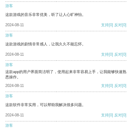
游客
这款游戏的音乐非常优美，听了让人心旷神怡。
2024-08-11
支持
[0]
反对
[0]
游客
这款游戏的剧情非常感人，让我久久不能忘怀。
2024-08-11
支持
[0]
反对
[0]
游客
这款app的用户界面简洁明了，使用起来非常容易上手，让我能够快速熟
悉操作。
2024-08-11
支持
[0]
反对
[0]
游客
这款软件非常实用，可以帮助我解决很多问题。
2024-08-11
支持
[0]
反对
[0]
游客