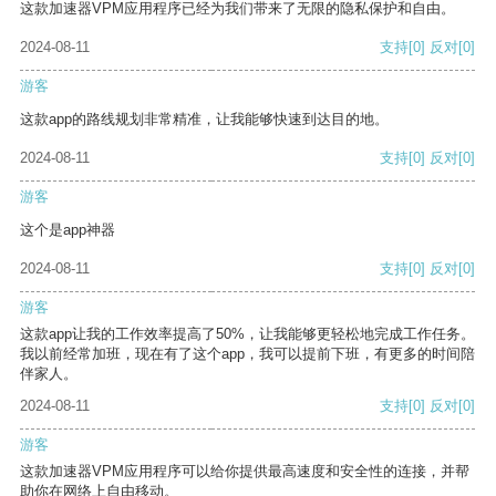
这款加速器VPM应用程序已经为我们带来了无限的隐私保护和自由。
2024-08-11
支持
[0]
反对
[0]
游客
这款app的路线规划非常精准，让我能够快速到达目的地。
2024-08-11
支持
[0]
反对
[0]
游客
这个是app神器
2024-08-11
支持
[0]
反对
[0]
游客
这款app让我的工作效率提高了50%，让我能够更轻松地完成工作任务。
我以前经常加班，现在有了这个app，我可以提前下班，有更多的时间陪
伴家人。
2024-08-11
支持
[0]
反对
[0]
游客
这款加速器VPM应用程序可以给你提供最高速度和安全性的连接，并帮
助你在网络上自由移动。