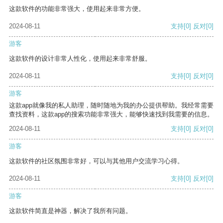
这款软件的功能非常强大，使用起来非常方便。
2024-08-11
支持
[0]
反对
[0]
游客
这款软件的设计非常人性化，使用起来非常舒服。
2024-08-11
支持
[0]
反对
[0]
游客
这款app就像我的私人助理，随时随地为我的办公提供帮助。我经常需要
查找资料，这款app的搜索功能非常强大，能够快速找到我需要的信息。
2024-08-11
支持
[0]
反对
[0]
游客
这款软件的社区氛围非常好，可以与其他用户交流学习心得。
2024-08-11
支持
[0]
反对
[0]
游客
这款软件简直是神器，解决了我所有问题。