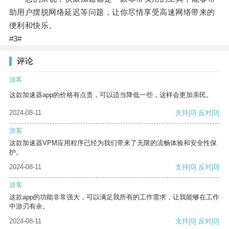
助用户摆脱网络延迟等问题，让你尽情享受高速网络带来的
便利和快乐。
#3#
评论
游客
这款加速器app的价格有点贵，可以适当降低一些，这样会更加亲民。
2024-08-11
支持
[0]
反对
[0]
游客
这款加速器VPM应用程序已经为我们带来了无限的流畅体验和安全性保
护。
2024-08-11
支持
[0]
反对
[0]
游客
这款app的功能非常强大，可以满足我所有的工作需求，让我能够在工作
中游刃有余。
2024-08-11
支持
[0]
反对
[0]