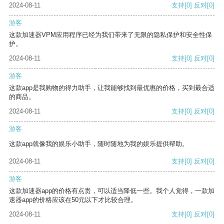
2024-08-11
支持
[0]
反对
[0]
游客
这款加速器VPM应用程序已经为我们带来了无限的隐私保护和安全性保
护。
2024-08-11
支持
[0]
反对
[0]
游客
这款app是我购物的得力助手，让我能够找到最优惠的价格，买到最合适
的商品。
2024-08-11
支持
[0]
反对
[0]
游客
这款app就像我的娱乐小助手，随时随地为我的娱乐提供帮助。
2024-08-11
支持
[0]
反对
[0]
游客
这款加速器app的价格有点贵，可以适当降低一些。我个人觉得，一款加
速器app的价格应该在50元以下才比较合理。
2024-08-11
支持
[0]
反对
[0]