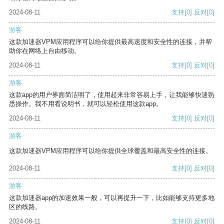
2024-08-11
支持
[0]
反对
[0]
游客
这款加速器VPM应用程序可以给你提供最高速度和安全性的连接，并帮
助你在网络上自由移动。
2024-08-11
支持
[0]
反对
[0]
游客
这款app的用户界面简洁明了，使用起来非常容易上手，让我能够快速熟
悉操作。我不用看说明书，就可以轻松使用这款app。
2024-08-11
支持
[0]
反对
[0]
游客
这款加速器VPM应用程序可以给你提供全球覆盖和最高安全性的连接。
2024-08-11
支持
[0]
反对
[0]
游客
这款加速器app的加速效果一般，可以再提升一下，比如能够支持更多地
区的线路。
2024-08-11
支持
[0]
反对
[0]