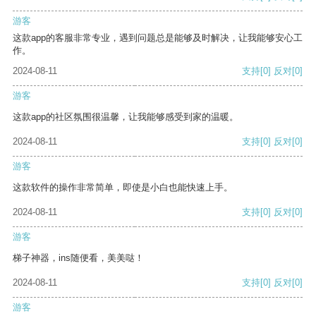
游客
这款app的客服非常专业，遇到问题总是能够及时解决，让我能够安心工
作。
2024-08-11
支持
[0]
反对
[0]
游客
这款app的社区氛围很温馨，让我能够感受到家的温暖。
2024-08-11
支持
[0]
反对
[0]
游客
这款软件的操作非常简单，即使是小白也能快速上手。
2024-08-11
支持
[0]
反对
[0]
游客
梯子神器，ins随便看，美美哒！
2024-08-11
支持
[0]
反对
[0]
游客