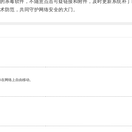
杀毒软件，不随意点击可疑链接和附件，及时更新系统补丁
术防范，共同守护网络安全的大门。
你在网络上自由移动。