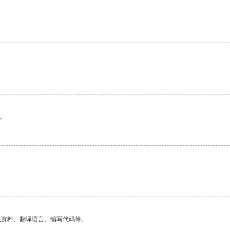
。
找资料、翻译语言、编写代码等。