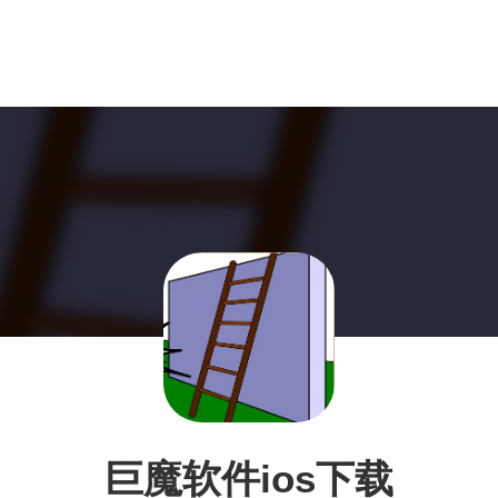
巨魔软件ios下载