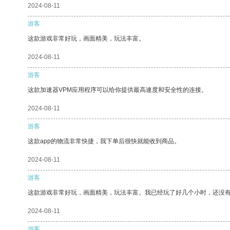
2024-08-11
游客
这款游戏非常好玩，画面精美，玩法丰富。
2024-08-11
游客
这款加速器VPM应用程序可以给你提供最高速度和安全性的连接。
2024-08-11
游客
这款app的物流非常快捷，我下单后很快就能收到商品。
2024-08-11
游客
这款游戏非常好玩，画面精美，玩法丰富。我已经玩了好几个小时，还没
2024-08-11
游客