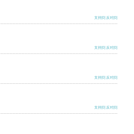
支持
[0]
反对
[0]
支持
[0]
反对
[0]
支持
[0]
反对
[0]
支持
[0]
反对
[0]