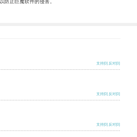
以防止巨魔软件的侵害。
支持
[0]
反对
[0]
支持
[0]
反对
[0]
支持
[0]
反对
[0]