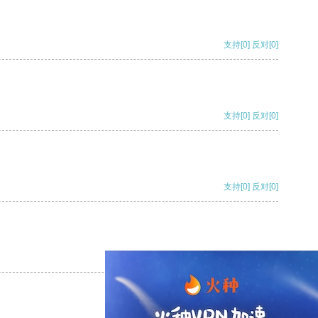
支持
[0]
反对
[0]
支持
[0]
反对
[0]
支持
[0]
反对
[0]
支持
[0]
反对
[0]