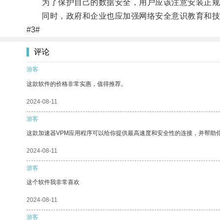
为了保护自己的数据安全，用户应该注意安装正规的
同时，政府和企业也应加强网络安全意识教育和技
#3#
评论
游客
这款软件的价格非常实惠，值得推荐。
2024-08-11
游客
这款加速器VPM应用程序可以给你提供最高速度和安全性的连接，并帮助
2024-08-11
游客
这个软件我非常喜欢
2024-08-11
游客