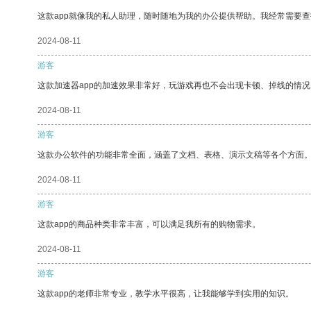
这款app就像我的私人助理，随时随地为我的办公提供帮助。我经常需要查
2024-08-11
游客
这款加速器app的加速效果非常好，玩游戏再也不会出现卡顿、掉线的情况
2024-08-11
游客
这款办公软件的功能非常全面，涵盖了文档、表格、演示文稿等各个方面
2024-08-11
游客
这款app的商品种类非常丰富，可以满足我所有的购物需求。
2024-08-11
游客
这款app的老师非常专业，教学水平很高，让我能够学到实用的知识。