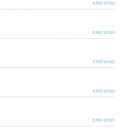
支持
[0]
反对
[0]
支持
[0]
反对
[0]
支持
[0]
反对
[0]
支持
[0]
反对
[0]
支持
[0]
反对
[0]