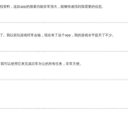
找资料，这款app的搜索功能非常强大，能够快速找到我需要的信息。
了。我以前玩游戏经常会输，现在有了这个app，我的游戏水平提升了不少。
。我可以使用它来完成日常办公的所有任务，非常方便。