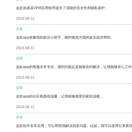
这款加速器VPM应用程序提供了顶级的安全性和隐私保护。
2024-08-11
游客
这款app就像我的娱乐小助手，随时随地为我的娱乐提供帮助。
2024-08-11
游客
这款app的客服非常专业，遇到问题总是能够及时解决，让我能够安心工作
2024-08-11
游客
这款app的社区氛围很温馨，让我能够感受到家的温暖。
2024-08-11
游客
这款软件非常实用，可以帮助我解决很多问题。比如，我可以使用它来查