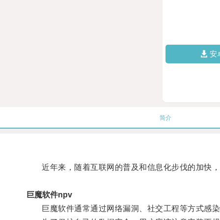
安
简介
近年来，随着互联网的普及和信息化步伐的加快，
巨魔软件npv
巨魔软件通常通过网络漏洞、社交工程等方式感染用