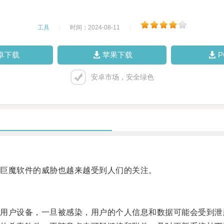
工具
|
时间：2024-08-11
|
卓下载
苹果下载
安卓市场，安全绿色
巨魔软件的威胁也越来越受到人们的关注。
户设备，一旦被感染，用户的个人信息和数据可能会受到泄