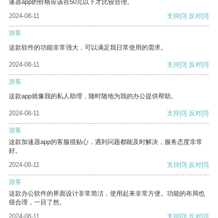
速器app的价格应该在50元以下才比较合理。
2024-08-11
支持
[0]
反对
[0]
游客
这款软件的功能非常强大，可以满足我日常使用的需求。
2024-08-11
支持
[0]
反对
[0]
游客
这款app就像我的私人助理，随时随地为我的办公提供帮助。
2024-08-11
支持
[0]
反对
[0]
游客
这款加速器app的客服很贴心，遇到问题都能及时解决，服务态度非常
好。
2024-08-11
支持
[0]
反对
[0]
游客
这款办公软件的界面设计非常简洁，使用起来非常方便。功能的布局也
很合理，一目了然。
2024-08-11
支持
[0]
反对
[0]