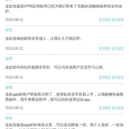
这款加速器VPM应用程序已经为我们带来了无限的流畅体验和安全性保
护。
2024-08-11
支持
[0]
反对
[0]
游客
这款游戏的剧情非常感人，让我久久不能忘怀。
2024-08-11
支持
[0]
反对
[0]
游客
这款软件的社区氛围非常好，可以与其他用户交流学习心得。
2024-08-11
支持
[0]
反对
[0]
游客
这款app的用户界面简洁明了，使用起来非常容易上手，让我能够快速熟
悉操作。我不用看说明书，就可以轻松使用这款app。
2024-08-11
支持
[0]
反对
[0]
游客
这款加速器app的价格有点贵，可以适当降低一些。我个人觉得，一款加