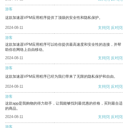
游客
这款加速器VPM应用程序提供了顶级的安全性和隐私保护。
2024-08-11
支持
[0]
反对
[0]
游客
这款加速器VPM应用程序可以给你提供最高速度和安全性的连接，并帮
助你在网络上自由移动。
2024-08-11
支持
[0]
反对
[0]
游客
这款加速器VPM应用程序已经为我们带来了无限的隐私保护和自由。
2024-08-11
支持
[0]
反对
[0]
游客
这款app是我购物的得力助手，让我能够找到最优惠的价格，买到最合适
的商品。
2024-08-11
支持
[0]
反对
[0]
游客