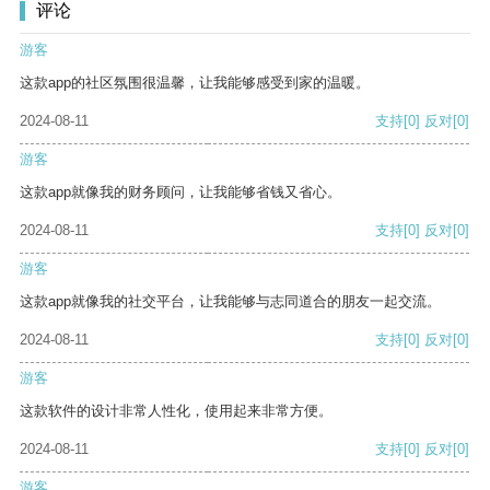
评论
游客
这款app的社区氛围很温馨，让我能够感受到家的温暖。
2024-08-11
支持
[0]
反对
[0]
游客
这款app就像我的财务顾问，让我能够省钱又省心。
2024-08-11
支持
[0]
反对
[0]
游客
这款app就像我的社交平台，让我能够与志同道合的朋友一起交流。
2024-08-11
支持
[0]
反对
[0]
游客
这款软件的设计非常人性化，使用起来非常方便。
2024-08-11
支持
[0]
反对
[0]
游客