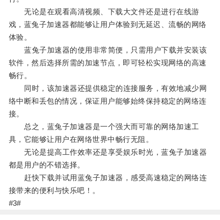
无论是在观看高清视频、下载大文件还是进行在线游
戏，蓝兔子加速器都能够让用户体验到无延迟、流畅的网络
体验。
蓝兔子加速器的使用非常简便，只需用户下载并安装该
软件，然后选择所需的加速节点，即可轻松实现网络的高速
畅行。
同时，该加速器还提供稳定的连接服务，有效地减少网
络中断和丢包的情况，保证用户能够始终保持稳定的网络连
接。
总之，蓝兔子加速器是一个强大而可靠的网络加速工
具，它能够让用户在网络世界中畅行无阻。
无论是提高工作效率还是享受娱乐时光，蓝兔子加速器
都是用户的不错选择。
赶快下载并试用蓝兔子加速器，感受高速稳定的网络连
接带来的便利与快乐吧！。
#3#