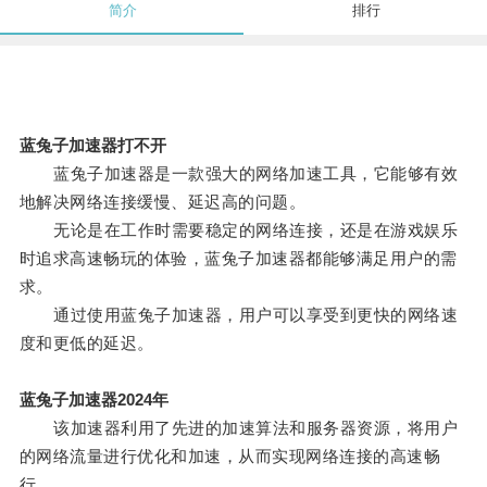
简介
排行
蓝兔子加速器打不开
蓝兔子加速器是一款强大的网络加速工具，它能够有效
地解决网络连接缓慢、延迟高的问题。
无论是在工作时需要稳定的网络连接，还是在游戏娱乐
时追求高速畅玩的体验，蓝兔子加速器都能够满足用户的需
求。
通过使用蓝兔子加速器，用户可以享受到更快的网络速
度和更低的延迟。
蓝兔子加速器2024年
该加速器利用了先进的加速算法和服务器资源，将用户
的网络流量进行优化和加速，从而实现网络连接的高速畅
行。