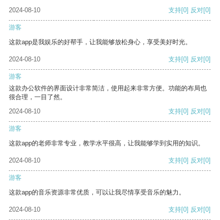
2024-08-10
支持
[0]
反对
[0]
游客
这款app是我娱乐的好帮手，让我能够放松身心，享受美好时光。
2024-08-10
支持
[0]
反对
[0]
游客
这款办公软件的界面设计非常简洁，使用起来非常方便。功能的布局也
很合理，一目了然。
2024-08-10
支持
[0]
反对
[0]
游客
这款app的老师非常专业，教学水平很高，让我能够学到实用的知识。
2024-08-10
支持
[0]
反对
[0]
游客
这款app的音乐资源非常优质，可以让我尽情享受音乐的魅力。
2024-08-10
支持
[0]
反对
[0]