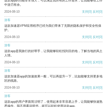
这款app的功能非常强大，可以满足我所有的工作需求，让我能够在工作
中游刃有余。
2024-08-10
支持
[0]
反对
[0]
游客
这款加速器VPM应用程序已经为我们带来了无限的隐私保护和安全性保
护。
2024-08-10
支持
[0]
反对
[0]
游客
这款app是我旅行的好帮手，让我能够轻松找到目的地，了解当地的风土
人情。
2024-08-10
支持
[0]
反对
[0]
游客
这款加速器app的加速效果一般，可以再提升一下，比如能够支持更多地
区的线路。
2024-08-10
支持
[0]
反对
[0]
游客
这款app的用户界面简洁明了，使用起来非常容易上手，让我能够快速熟
悉操作。我不用看说明书，就可以轻松使用这款app。