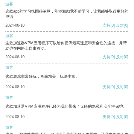
游客
这款app的学习氛围很浓厚，能够激励我不断学习，让我能够取得更好的
成绩。
2024-08-10
支持
[0]
反对
[0]
游客
这款加速器VPM应用程序可以给你提供最高速度和安全性的连接，并帮
助你在网络上自由移动。
2024-08-10
支持
[0]
反对
[0]
游客
这款游戏非常好玩，画面精美，玩法丰富。
2024-08-10
支持
[0]
反对
[0]
游客
这款加速器VPM应用程序已经为我们带来了无限的隐私和安全性保护。
2024-08-10
支持
[0]
反对
[0]
游客