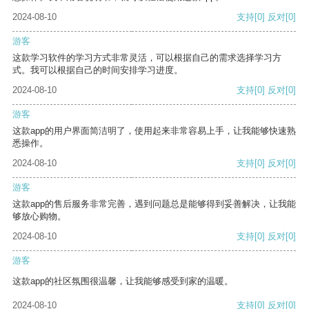
2024-08-10
支持
[0]
反对
[0]
游客
这款学习软件的学习方式非常灵活，可以根据自己的需求选择学习方
式。我可以根据自己的时间安排学习进度。
2024-08-10
支持
[0]
反对
[0]
游客
这款app的用户界面简洁明了，使用起来非常容易上手，让我能够快速熟
悉操作。
2024-08-10
支持
[0]
反对
[0]
游客
这款app的售后服务非常完善，遇到问题总是能够得到妥善解决，让我能
够放心购物。
2024-08-10
支持
[0]
反对
[0]
游客
这款app的社区氛围很温馨，让我能够感受到家的温暖。
2024-08-10
支持
[0]
反对
[0]