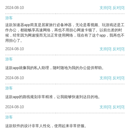
2024-08-10
支持
[0]
反对
[0]
游客
这款加速器app简直是居家旅行必备神器，无论是看视频、玩游戏还是工
作办公，都能畅享高速网络，再也不用担心网速卡顿了。以前出差的时
候，经常因为网速慢而无法正常使用网络，现在有了这个app，我再也不
用担心了。
2024-08-10
支持
[0]
反对
[0]
游客
这款app就像我的私人助理，随时随地为我的办公提供帮助。
2024-08-10
支持
[0]
反对
[0]
游客
这款app的路线规划非常精准，让我能够快速到达目的地。
2024-08-10
支持
[0]
反对
[0]
游客
这款软件的设计非常人性化，使用起来非常舒服。