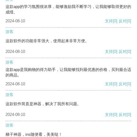
这款app的学习氛围很浓厚，能够激励我不断学习，让我能够取得更好的
成绩。
2024-08-10
支持
[0]
反对
[0]
游客
这款软件的功能非常强大，使用起来非常方便。
2024-08-10
支持
[0]
反对
[0]
游客
这款app是我购物的得力助手，让我能够找到最优惠的价格，买到最合适
的商品。
2024-08-10
支持
[0]
反对
[0]
游客
这款软件简直是神器，解决了我所有问题。
2024-08-10
支持
[0]
反对
[0]
游客
梯子神器，ins随便看，美美哒！