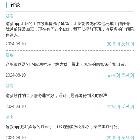
评论
游客
这款app让我的工作效率提高了50%，让我能够更轻松地完成工作任务。
我以前经常加班，现在有了这个app，我可以提前下班，有更多的时间陪
伴家人。
2024-08-10
支持
[0]
反对
[0]
游客
这款加速器VPM应用程序已经为我们带来了无限的隐私保护和自由。
2024-08-10
支持
[0]
反对
[0]
游客
这款软件的售后服务非常好，遇到问题都能得到及时解决。
2024-08-10
支持
[0]
反对
[0]
游客
这款app是我娱乐的好帮手，让我能够放松身心，享受美好时光。
2024-08-10
支持
[0]
反对
[0]