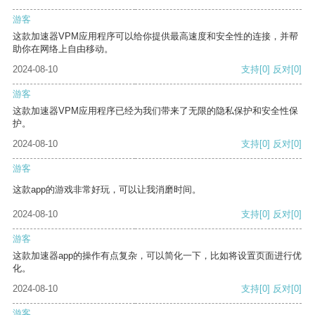
游客
这款加速器VPM应用程序可以给你提供最高速度和安全性的连接，并帮
助你在网络上自由移动。
2024-08-10
支持
[0]
反对
[0]
游客
这款加速器VPM应用程序已经为我们带来了无限的隐私保护和安全性保
护。
2024-08-10
支持
[0]
反对
[0]
游客
这款app的游戏非常好玩，可以让我消磨时间。
2024-08-10
支持
[0]
反对
[0]
游客
这款加速器app的操作有点复杂，可以简化一下，比如将设置页面进行优
化。
2024-08-10
支持
[0]
反对
[0]
游客