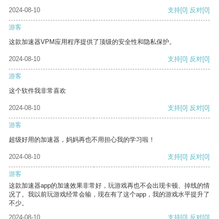
2024-08-10
支持
[0]
反对
[0]
游客
这款加速器VPM应用程序提供了顶级的安全性和隐私保护。
2024-08-10
支持
[0]
反对
[0]
游客
这个软件我非常喜欢
2024-08-10
支持
[0]
反对
[0]
游客
超级好用的加速器，妈妈再也不用担心我的学习啦！
2024-08-10
支持
[0]
反对
[0]
游客
这款加速器app的加速效果非常好，玩游戏再也不会出现卡顿、掉线的情
况了。我以前玩游戏经常会输，现在有了这个app，我的游戏水平提升了
不少。
2024-08-10
支持
[0]
反对
[0]