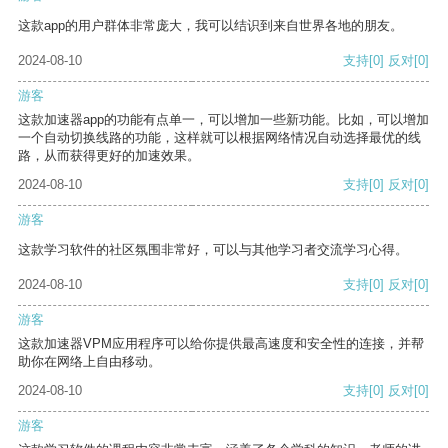
这款app的用户群体非常庞大，我可以结识到来自世界各地的朋友。
2024-08-10
支持
[0]
反对
[0]
游客
这款加速器app的功能有点单一，可以增加一些新功能。比如，可以增加
一个自动切换线路的功能，这样就可以根据网络情况自动选择最优的线
路，从而获得更好的加速效果。
2024-08-10
支持
[0]
反对
[0]
游客
这款学习软件的社区氛围非常好，可以与其他学习者交流学习心得。
2024-08-10
支持
[0]
反对
[0]
游客
这款加速器VPM应用程序可以给你提供最高速度和安全性的连接，并帮
助你在网络上自由移动。
2024-08-10
支持
[0]
反对
[0]
游客