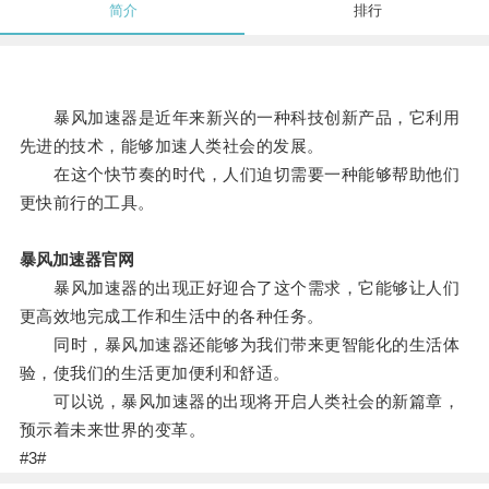
简介
排行
暴风加速器是近年来新兴的一种科技创新产品，它利用
先进的技术，能够加速人类社会的发展。
在这个快节奏的时代，人们迫切需要一种能够帮助他们
更快前行的工具。
暴风加速器官网
暴风加速器的出现正好迎合了这个需求，它能够让人们
更高效地完成工作和生活中的各种任务。
同时，暴风加速器还能够为我们带来更智能化的生活体
验，使我们的生活更加便利和舒适。
可以说，暴风加速器的出现将开启人类社会的新篇章，
预示着未来世界的变革。
#3#