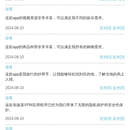
游客
这款app的视频资源非常丰富，可以满足我不同的娱乐需求。
2024-08-10
支持
[0]
反对
[0]
游客
这款app的商品种类非常丰富，可以满足我所有的购物需求。
2024-08-10
支持
[0]
反对
[0]
游客
这款app是我旅行的好帮手，让我能够轻松找到目的地，了解当地的风土
人情。
2024-08-10
支持
[0]
反对
[0]
游客
这款加速器VPM应用程序已经为我们带来了无限的隐私保护和安全性保
护。
2024-08-10
支持
[0]
反对
[0]
游客