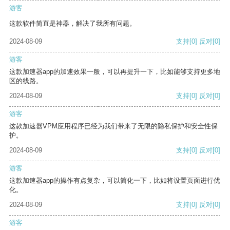
游客
这款软件简直是神器，解决了我所有问题。
2024-08-09
支持
[0]
反对
[0]
游客
这款加速器app的加速效果一般，可以再提升一下，比如能够支持更多地
区的线路。
2024-08-09
支持
[0]
反对
[0]
游客
这款加速器VPM应用程序已经为我们带来了无限的隐私保护和安全性保
护。
2024-08-09
支持
[0]
反对
[0]
游客
这款加速器app的操作有点复杂，可以简化一下，比如将设置页面进行优
化。
2024-08-09
支持
[0]
反对
[0]
游客