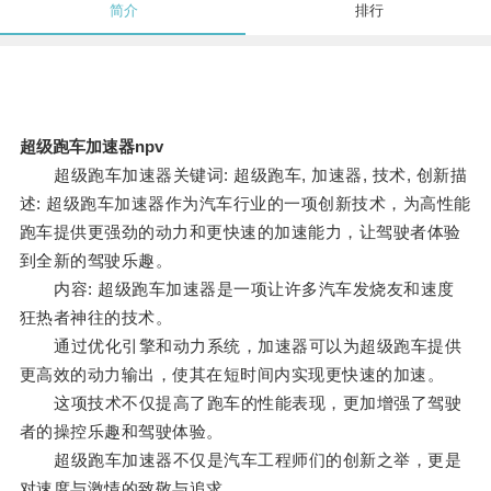
简介
排行
超级跑车加速器npv
超级跑车加速器关键词: 超级跑车, 加速器, 技术, 创新描
述: 超级跑车加速器作为汽车行业的一项创新技术，为高性能
跑车提供更强劲的动力和更快速的加速能力，让驾驶者体验
到全新的驾驶乐趣。
内容: 超级跑车加速器是一项让许多汽车发烧友和速度
狂热者神往的技术。
通过优化引擎和动力系统，加速器可以为超级跑车提供
更高效的动力输出，使其在短时间内实现更快速的加速。
这项技术不仅提高了跑车的性能表现，更加增强了驾驶
者的操控乐趣和驾驶体验。
超级跑车加速器不仅是汽车工程师们的创新之举，更是
对速度与激情的致敬与追求。