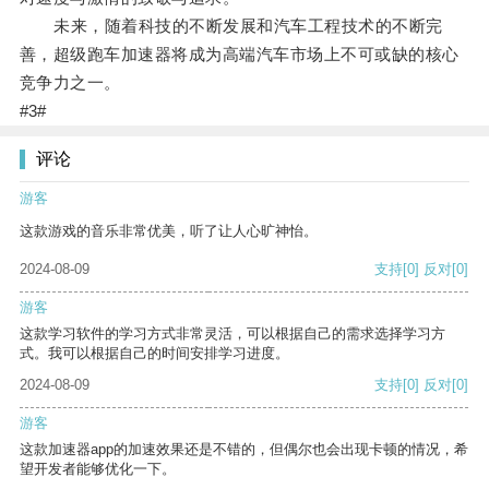
未来，随着科技的不断发展和汽车工程技术的不断完
善，超级跑车加速器将成为高端汽车市场上不可或缺的核心
竞争力之一。
#3#
评论
游客
这款游戏的音乐非常优美，听了让人心旷神怡。
2024-08-09
支持
[0]
反对
[0]
游客
这款学习软件的学习方式非常灵活，可以根据自己的需求选择学习方
式。我可以根据自己的时间安排学习进度。
2024-08-09
支持
[0]
反对
[0]
游客
这款加速器app的加速效果还是不错的，但偶尔也会出现卡顿的情况，希
望开发者能够优化一下。