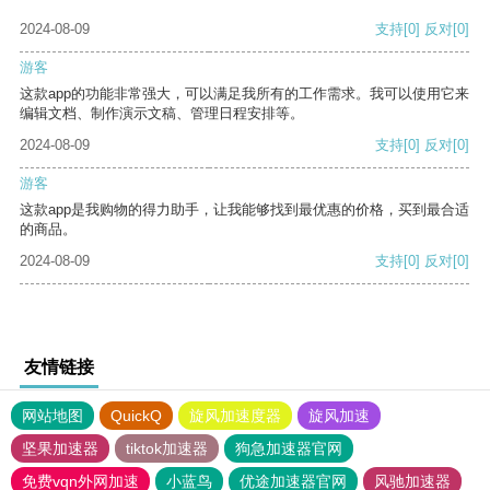
2024-08-09
支持
[0]
反对
[0]
游客
这款app的功能非常强大，可以满足我所有的工作需求。我可以使用它来
编辑文档、制作演示文稿、管理日程安排等。
2024-08-09
支持
[0]
反对
[0]
游客
这款app是我购物的得力助手，让我能够找到最优惠的价格，买到最合适
的商品。
2024-08-09
支持
[0]
反对
[0]
友情链接
网站地图
QuickQ
旋风加速度器
旋风加速
坚果加速器
tiktok加速器
狗急加速器官网
免费vqn外网加速
小蓝鸟
优途加速器官网
风驰加速器