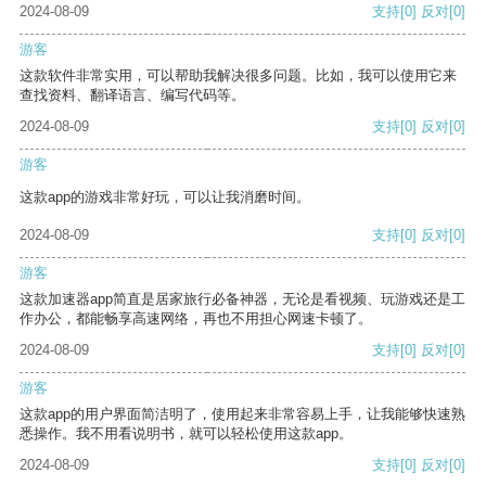
2024-08-09
支持
[0]
反对
[0]
游客
这款软件非常实用，可以帮助我解决很多问题。比如，我可以使用它来
查找资料、翻译语言、编写代码等。
2024-08-09
支持
[0]
反对
[0]
游客
这款app的游戏非常好玩，可以让我消磨时间。
2024-08-09
支持
[0]
反对
[0]
游客
这款加速器app简直是居家旅行必备神器，无论是看视频、玩游戏还是工
作办公，都能畅享高速网络，再也不用担心网速卡顿了。
2024-08-09
支持
[0]
反对
[0]
游客
这款app的用户界面简洁明了，使用起来非常容易上手，让我能够快速熟
悉操作。我不用看说明书，就可以轻松使用这款app。
2024-08-09
支持
[0]
反对
[0]