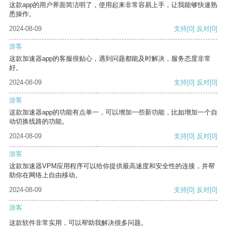
这款app的用户界面简洁明了，使用起来非常容易上手，让我能够快速熟
悉操作。
2024-08-09
支持
[0]
反对
[0]
游客
这款加速器app的客服很贴心，遇到问题都能及时解决，服务态度非常
好。
2024-08-09
支持
[0]
反对
[0]
游客
这款加速器app的功能有点单一，可以增加一些新功能，比如增加一个自
动切换线路的功能。
2024-08-09
支持
[0]
反对
[0]
游客
这款加速器VPM应用程序可以给你提供最高速度和安全性的连接，并帮
助你在网络上自由移动。
2024-08-09
支持
[0]
反对
[0]
游客
这款软件非常实用，可以帮助我解决很多问题。