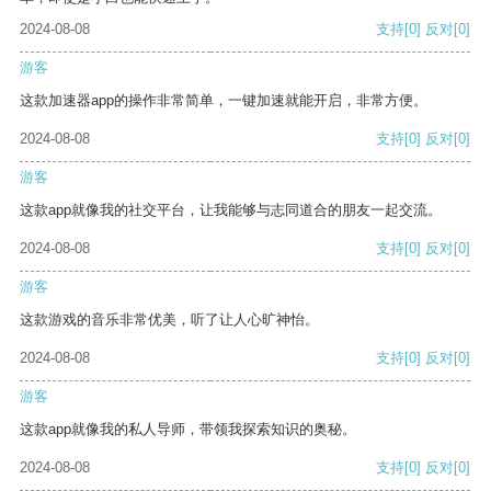
2024-08-08
支持
[0]
反对
[0]
游客
这款加速器app的操作非常简单，一键加速就能开启，非常方便。
2024-08-08
支持
[0]
反对
[0]
游客
这款app就像我的社交平台，让我能够与志同道合的朋友一起交流。
2024-08-08
支持
[0]
反对
[0]
游客
这款游戏的音乐非常优美，听了让人心旷神怡。
2024-08-08
支持
[0]
反对
[0]
游客
这款app就像我的私人导师，带领我探索知识的奥秘。
2024-08-08
支持
[0]
反对
[0]