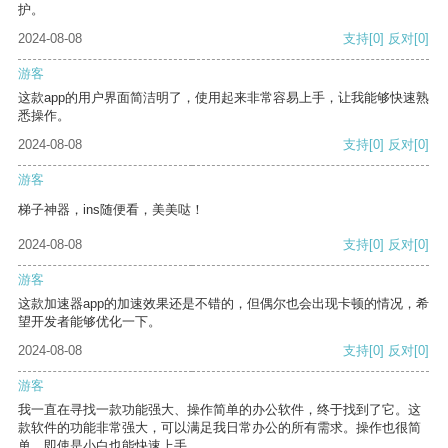
护。
2024-08-08
支持
[0]
反对
[0]
游客
这款app的用户界面简洁明了，使用起来非常容易上手，让我能够快速熟
悉操作。
2024-08-08
支持
[0]
反对
[0]
游客
梯子神器，ins随便看，美美哒！
2024-08-08
支持
[0]
反对
[0]
游客
这款加速器app的加速效果还是不错的，但偶尔也会出现卡顿的情况，希
望开发者能够优化一下。
2024-08-08
支持
[0]
反对
[0]
游客
我一直在寻找一款功能强大、操作简单的办公软件，终于找到了它。这
款软件的功能非常强大，可以满足我日常办公的所有需求。操作也很简
单，即使是小白也能快速上手。