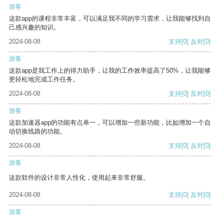
游客
这款app的课程非常丰富，可以满足我不同的学习需求，让我能够找到自
己感兴趣的知识。
2024-08-08
支持
[0]
反对
[0]
游客
这款app是我工作上的得力助手，让我的工作效率提高了50%，让我能够
更轻松地完成工作任务。
2024-08-08
支持
[0]
反对
[0]
游客
这款加速器app的功能有点单一，可以增加一些新功能，比如增加一个自
动切换线路的功能。
2024-08-08
支持
[0]
反对
[0]
游客
这款软件的设计非常人性化，使用起来非常舒服。
2024-08-08
支持
[0]
反对
[0]
游客