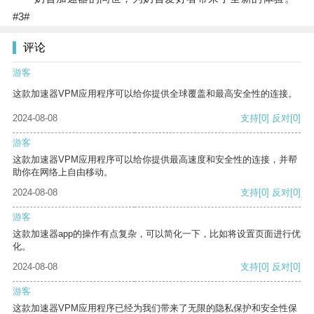
#3#
评论
游客
这款加速器VPM应用程序可以给你提供全球覆盖和最高安全性的连接。
2024-08-08
支持
[0]
反对
[0]
游客
这款加速器VPM应用程序可以给你提供最高速度和安全性的连接，并帮
助你在网络上自由移动。
2024-08-08
支持
[0]
反对
[0]
游客
这款加速器app的操作有点复杂，可以简化一下，比如将设置页面进行优
化。
2024-08-08
支持
[0]
反对
[0]
游客
这款加速器VPM应用程序已经为我们带来了无限的隐私保护和安全性保