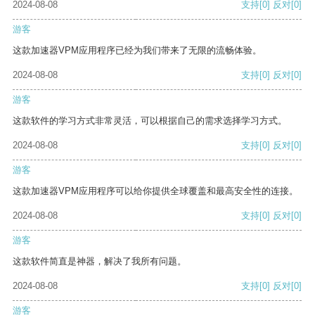
2024-08-08
支持
[0]
反对
[0]
游客
这款加速器VPM应用程序已经为我们带来了无限的流畅体验。
2024-08-08
支持
[0]
反对
[0]
游客
这款软件的学习方式非常灵活，可以根据自己的需求选择学习方式。
2024-08-08
支持
[0]
反对
[0]
游客
这款加速器VPM应用程序可以给你提供全球覆盖和最高安全性的连接。
2024-08-08
支持
[0]
反对
[0]
游客
这款软件简直是神器，解决了我所有问题。
2024-08-08
支持
[0]
反对
[0]
游客