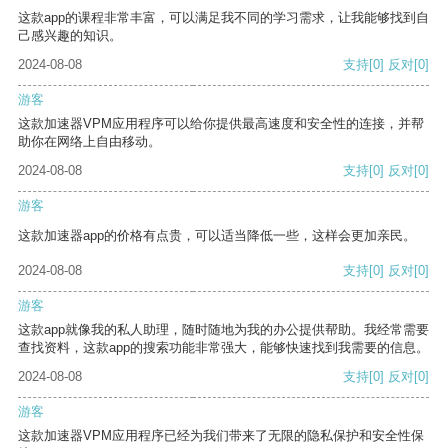
这款app的课程非常丰富，可以满足我不同的学习需求，让我能够找到自
己感兴趣的知识。
2024-08-08
支持
[0]
反对
[0]
游客
这款加速器VPM应用程序可以给你提供最高速度和安全性的连接，并帮
助你在网络上自由移动。
2024-08-08
支持
[0]
反对
[0]
游客
这款加速器app的价格有点贵，可以适当降低一些，这样会更加亲民。
2024-08-08
支持
[0]
反对
[0]
游客
这款app就像我的私人助理，随时随地为我的办公提供帮助。我经常需要
查找资料，这款app的搜索功能非常强大，能够快速找到我需要的信息。
2024-08-08
支持
[0]
反对
[0]
游客
这款加速器VPM应用程序已经为我们带来了无限的隐私保护和安全性保