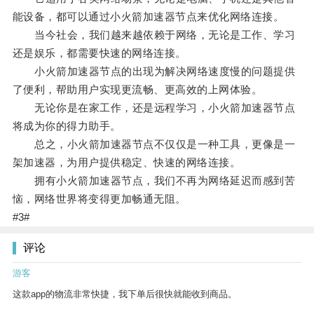
能设备，都可以通过小火箭加速器节点来优化网络连接。
当今社会，我们越来越依赖于网络，无论是工作、学习
还是娱乐，都需要快速的网络连接。
小火箭加速器节点的出现为解决网络速度慢的问题提供
了便利，帮助用户实现更流畅、更高效的上网体验。
无论你是在家工作，还是远程学习，小火箭加速器节点
将成为你的得力助手。
总之，小火箭加速器节点不仅仅是一种工具，更像是一
架加速器，为用户提供稳定、快速的网络连接。
拥有小火箭加速器节点，我们不再为网络延迟而感到苦
恼，网络世界将变得更加畅通无阻。
#3#
评论
游客
这款app的物流非常快捷，我下单后很快就能收到商品。