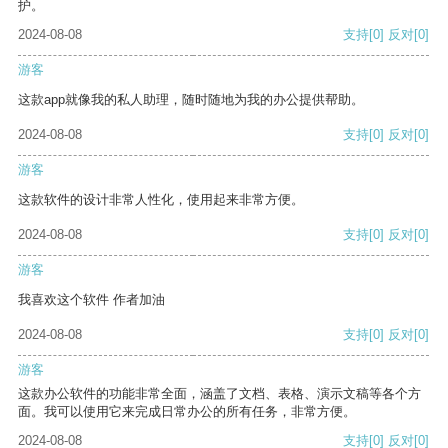
护。
2024-08-08
支持
[0]
反对
[0]
游客
这款app就像我的私人助理，随时随地为我的办公提供帮助。
2024-08-08
支持
[0]
反对
[0]
游客
这款软件的设计非常人性化，使用起来非常方便。
2024-08-08
支持
[0]
反对
[0]
游客
我喜欢这个软件 作者加油
2024-08-08
支持
[0]
反对
[0]
游客
这款办公软件的功能非常全面，涵盖了文档、表格、演示文稿等各个方
面。我可以使用它来完成日常办公的所有任务，非常方便。
2024-08-08
支持
[0]
反对
[0]