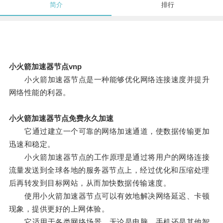
简介
排行
小火箭加速器节点vnp
小火箭加速器节点是一种能够优化网络连接速度并提升
网络性能的利器。
小火箭加速器节点免费永久加速
它通过建立一个可靠的网络加速通道，使数据传输更加
迅速和稳定。
小火箭加速器节点的工作原理是通过将用户的网络连接
流量发送到全球各地的服务器节点上，经过优化和压缩处理
后再转发到目标网站，从而加快数据传输速度。
使用小火箭加速器节点可以有效地解决网络延迟、卡顿
现象，提供更好的上网体验。
它适用于各类网络场景，无论是电脑、手机还是其他智