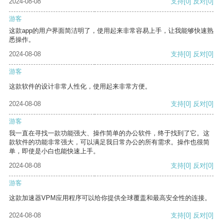
2024-08-08
支持
[0]
反对
[0]
游客
这款app的用户界面简洁明了，使用起来非常容易上手，让我能够快速熟
悉操作。
2024-08-08
支持
[0]
反对
[0]
游客
这款软件的设计非常人性化，使用起来非常方便。
2024-08-08
支持
[0]
反对
[0]
游客
我一直在寻找一款功能强大、操作简单的办公软件，终于找到了它。这
款软件的功能非常强大，可以满足我日常办公的所有需求。操作也很简
单，即使是小白也能快速上手。
2024-08-08
支持
[0]
反对
[0]
游客
这款加速器VPM应用程序可以给你提供全球覆盖和最高安全性的连接。
2024-08-08
支持
[0]
反对
[0]