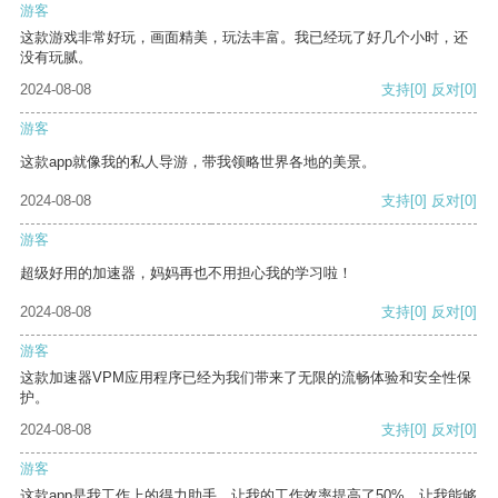
游客
这款游戏非常好玩，画面精美，玩法丰富。我已经玩了好几个小时，还
没有玩腻。
2024-08-08
支持
[0]
反对
[0]
游客
这款app就像我的私人导游，带我领略世界各地的美景。
2024-08-08
支持
[0]
反对
[0]
游客
超级好用的加速器，妈妈再也不用担心我的学习啦！
2024-08-08
支持
[0]
反对
[0]
游客
这款加速器VPM应用程序已经为我们带来了无限的流畅体验和安全性保
护。
2024-08-08
支持
[0]
反对
[0]
游客
这款app是我工作上的得力助手，让我的工作效率提高了50%，让我能够