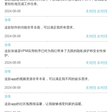
更轻松地完成工作任务。
2024-08-08
支持
[0]
反对
[0]
游客
这款软件的功能非常全面，可以满足我所有需求。
2024-08-08
支持
[0]
反对
[0]
游客
这款加速器VPM应用程序已经为我们带来了无限的隐私保护和安全性保
护。
2024-08-08
支持
[0]
反对
[0]
游客
这款app的视频资源非常丰富，可以满足我不同的娱乐需求。
2024-08-08
支持
[0]
反对
[0]
游客
这款app的社区氛围很温馨，让我能够感受到家的温暖。