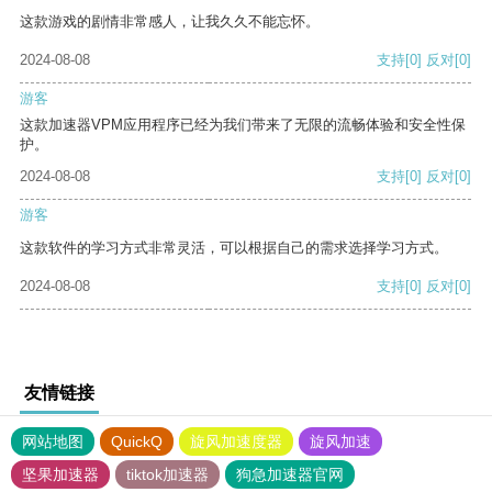
这款游戏的剧情非常感人，让我久久不能忘怀。
2024-08-08
支持
[0]
反对
[0]
游客
这款加速器VPM应用程序已经为我们带来了无限的流畅体验和安全性保
护。
2024-08-08
支持
[0]
反对
[0]
游客
这款软件的学习方式非常灵活，可以根据自己的需求选择学习方式。
2024-08-08
支持
[0]
反对
[0]
友情链接
网站地图
QuickQ
旋风加速度器
旋风加速
坚果加速器
tiktok加速器
狗急加速器官网