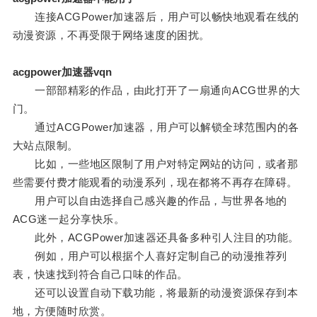
连接ACGPower加速器后，用户可以畅快地观看在线的
动漫资源，不再受限于网络速度的困扰。
acgpower加速器vqn
一部部精彩的作品，由此打开了一扇通向ACG世界的大
门。
通过ACGPower加速器，用户可以解锁全球范围内的各
大站点限制。
比如，一些地区限制了用户对特定网站的访问，或者那
些需要付费才能观看的动漫系列，现在都将不再存在障碍。
用户可以自由选择自己感兴趣的作品，与世界各地的
ACG迷一起分享快乐。
此外，ACGPower加速器还具备多种引人注目的功能。
例如，用户可以根据个人喜好定制自己的动漫推荐列
表，快速找到符合自己口味的作品。
还可以设置自动下载功能，将最新的动漫资源保存到本
地，方便随时欣赏。