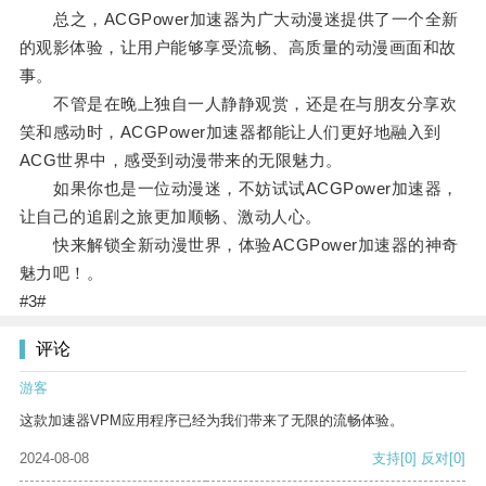
总之，ACGPower加速器为广大动漫迷提供了一个全新
的观影体验，让用户能够享受流畅、高质量的动漫画面和故
事。
不管是在晚上独自一人静静观赏，还是在与朋友分享欢
笑和感动时，ACGPower加速器都能让人们更好地融入到
ACG世界中，感受到动漫带来的无限魅力。
如果你也是一位动漫迷，不妨试试ACGPower加速器，
让自己的追剧之旅更加顺畅、激动人心。
快来解锁全新动漫世界，体验ACGPower加速器的神奇
魅力吧！。
#3#
评论
游客
这款加速器VPM应用程序已经为我们带来了无限的流畅体验。
2024-08-08
支持
[0]
反对
[0]