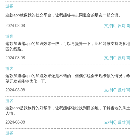
游客
这款app就像我的社交平台，让我能够与志同道合的朋友一起交流。
2024-08-08
支持
[0]
反对
[0]
游客
这款加速器app的加速效果一般，可以再提升一下，比如能够支持更多地
区的线路。
2024-08-08
支持
[0]
反对
[0]
游客
这款加速器app的加速效果还是不错的，但偶尔也会出现卡顿的情况，希
望开发者能够优化一下。
2024-08-08
支持
[0]
反对
[0]
游客
这款app是我旅行的好帮手，让我能够轻松找到目的地，了解当地的风土
人情。
2024-08-08
支持
[0]
反对
[0]
游客