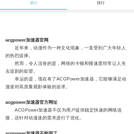
简介
排行
acgpower加速器官网
近年来，动漫作为一种文化现象，一直受到广大年轻人
的热烈追捧。
然而，令人沮丧的是，网络的卡顿和慢速度经常让人失
去追剧的欲望。
幸运的是，现在有了ACGPower加速器，它能够满足动
漫迷对高质量观影体验的追求。
acgpower加速器官方网址
ACGPower加速器不仅为用户提供稳定快速的网络连
接，还针对动漫迷的需求进行了优化。
acgpower加速器不能用了