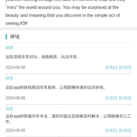
"miru" the world around you. You may be surprised at the
beauty and meaning that you discover in the simple act of
seeing.#3#
评论
游客
这款游戏非常好玩，画面精美，玩法丰富。
2024-08-08
支持
[0]
反对
[0]
游客
这款app的路线规划非常精准，让我能够快速到达目的地。
2024-08-08
支持
[0]
反对
[0]
游客
这款app的客服非常专业，遇到问题总是能够及时解决，让我能够安心工
作。
2024-08-08
支持
[0]
反对
[0]