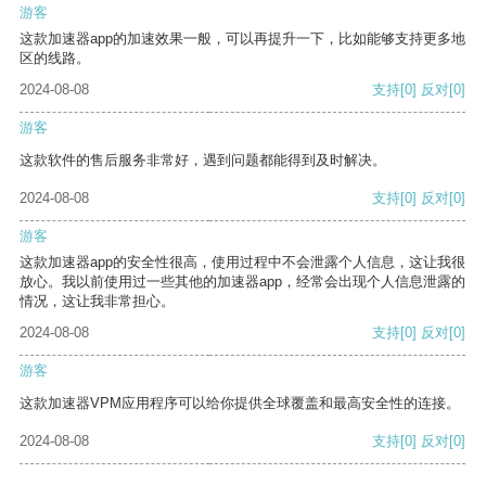
游客
这款加速器app的加速效果一般，可以再提升一下，比如能够支持更多地
区的线路。
2024-08-08
支持
[0]
反对
[0]
游客
这款软件的售后服务非常好，遇到问题都能得到及时解决。
2024-08-08
支持
[0]
反对
[0]
游客
这款加速器app的安全性很高，使用过程中不会泄露个人信息，这让我很
放心。我以前使用过一些其他的加速器app，经常会出现个人信息泄露的
情况，这让我非常担心。
2024-08-08
支持
[0]
反对
[0]
游客
这款加速器VPM应用程序可以给你提供全球覆盖和最高安全性的连接。
2024-08-08
支持
[0]
反对
[0]