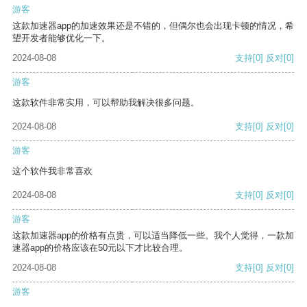
游客
这款加速器app的加速效果还是不错的，但偶尔也会出现卡顿的情况，希
望开发者能够优化一下。
2024-08-08
支持
[0]
反对
[0]
游客
这款软件非常实用，可以帮助我解决很多问题。
2024-08-08
支持
[0]
反对
[0]
游客
这个软件我非常喜欢
2024-08-08
支持
[0]
反对
[0]
游客
这款加速器app的价格有点贵，可以适当降低一些。我个人觉得，一款加
速器app的价格应该在50元以下才比较合理。
2024-08-08
支持
[0]
反对
[0]
游客