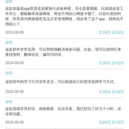
游客
这款加速器app简直是居家旅行必备神器，无论是看视频、玩游戏还是工
作办公，都能畅享高速网络，再也不用担心网速卡顿了。以前出差的时
候，经常因为网速慢而无法正常使用网络，现在有了这个app，我再也不
用担心了。
2024-08-08
支持
[0]
反对
[0]
游客
这款软件非常实用，可以帮助我解决很多问题。比如，我可以使用它来
查找资料、翻译语言、编写代码等。
2024-08-08
支持
[0]
反对
[0]
游客
这款软件的学习方式非常灵活，可以根据自己的需求选择学习方式。
2024-08-08
支持
[0]
反对
[0]
游客
这款游戏非常好玩，画面精美，玩法丰富。我已经玩了好几个小时，还
没有玩腻。
2024-08-08
支持
[0]
反对
[0]