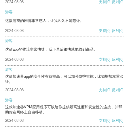
2024-08-08
支持
[0]
反对
[0]
游客
这款游戏的剧情非常感人，让我久久不能忘怀。
2024-08-08
支持
[0]
反对
[0]
游客
这款app的物流非常快捷，我下单后很快就能收到商品。
2024-08-08
支持
[0]
反对
[0]
游客
这款加速器app的安全性有待提高，可以加强防护措施，比如增加双重验
证。
2024-08-08
支持
[0]
反对
[0]
游客
这款加速器VPM应用程序可以给你提供最高速度和安全性的连接，并帮
助你在网络上自由移动。
2024-08-08
支持
[0]
反对
[0]