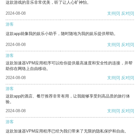
这款游戏的音乐非常优美，听了让人心旷神怡。
2024-08-08
支持
[0]
反对
[0]
游客
这款app就像我的娱乐小助手，随时随地为我的娱乐提供帮助。
2024-08-08
支持
[0]
反对
[0]
游客
这款加速器VPM应用程序可以给你提供最高速度和安全性的连接，并帮
助你在网络上自由移动。
2024-08-08
支持
[0]
反对
[0]
游客
这款app的酒店、餐厅推荐非常有用，让我能够享受到高品质的旅行体
验。
2024-08-08
支持
[0]
反对
[0]
游客
这款加速器VPM应用程序已经为我们带来了无限的隐私保护和自由。