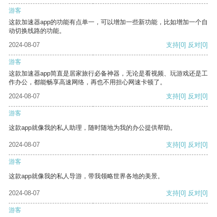
游客
这款加速器app的功能有点单一，可以增加一些新功能，比如增加一个自
动切换线路的功能。
2024-08-07
支持
[0]
反对
[0]
游客
这款加速器app简直是居家旅行必备神器，无论是看视频、玩游戏还是工
作办公，都能畅享高速网络，再也不用担心网速卡顿了。
2024-08-07
支持
[0]
反对
[0]
游客
这款app就像我的私人助理，随时随地为我的办公提供帮助。
2024-08-07
支持
[0]
反对
[0]
游客
这款app就像我的私人导游，带我领略世界各地的美景。
2024-08-07
支持
[0]
反对
[0]
游客