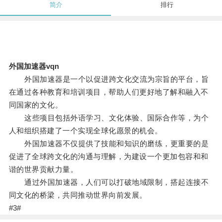
简介
排行
外国加速器vqn
外国加速器是一个以促进跨文化交流为宗旨的平台，旨
在通过各种教育和培训项目，帮助人们更好地了解和融入不
同国家的文化。
这些项目包括外语学习、文化体验、国际合作等，为个
人和组织搭建了一个实现全球化愿景的机会。
外国加速器不仅提供了技能和知识的磨练，更重要的是
促进了全球跨文化的沟通与理解，为建设一个更加包容和和
谐的世界贡献力量。
通过外国加速器，人们可以打破地域限制，搭起连接不
同文化的桥梁，共同推动世界向前发展。
#3#