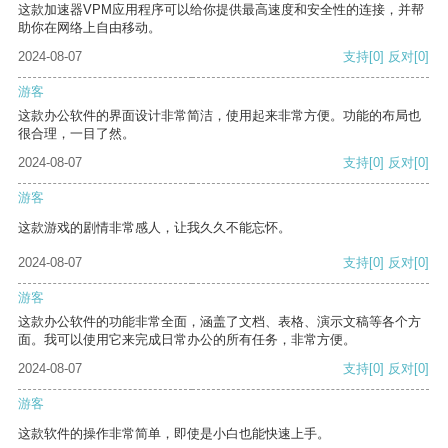
这款加速器VPM应用程序可以给你提供最高速度和安全性的连接，并帮
助你在网络上自由移动。
2024-08-07
支持
[0]
反对
[0]
游客
这款办公软件的界面设计非常简洁，使用起来非常方便。功能的布局也
很合理，一目了然。
2024-08-07
支持
[0]
反对
[0]
游客
这款游戏的剧情非常感人，让我久久不能忘怀。
2024-08-07
支持
[0]
反对
[0]
游客
这款办公软件的功能非常全面，涵盖了文档、表格、演示文稿等各个方
面。我可以使用它来完成日常办公的所有任务，非常方便。
2024-08-07
支持
[0]
反对
[0]
游客
这款软件的操作非常简单，即使是小白也能快速上手。