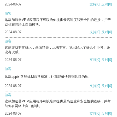
2024-08-07
支持
[0]
反对
[0]
游客
这款加速器VPM应用程序可以给你提供最高速度和安全性的连接，并帮
助你在网络上自由移动。
2024-08-07
支持
[0]
反对
[0]
游客
这款游戏非常好玩，画面精美，玩法丰富。我已经玩了好几个小时，还
没有玩腻。
2024-08-07
支持
[0]
反对
[0]
游客
这款app的路线规划非常精准，让我能够快速到达目的地。
2024-08-07
支持
[0]
反对
[0]
游客
这款加速器VPM应用程序可以给你提供最高速度和安全性的连接，并帮
助你在网络上自由移动。
2024-08-07
支持
[0]
反对
[0]