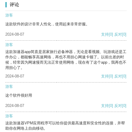
评论
游客
这款软件的设计非常人性化，使用起来非常舒服。
2024-08-07
支持
[0]
反对
[0]
游客
这款加速器app简直是居家旅行必备神器，无论是看视频、玩游戏还是工
作办公，都能畅享高速网络，再也不用担心网速卡顿了。以前出差的时
候，经常因为网速慢而无法正常使用网络，现在有了这个app，我再也不
用担心了。
2024-08-07
支持
[0]
反对
[0]
游客
这个软件很好用
2024-08-07
支持
[0]
反对
[0]
游客
这款加速器VPM应用程序可以给你提供最高速度和安全性的连接，并帮
助你在网络上自由移动。