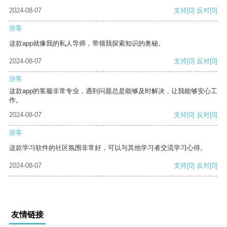
2024-08-07
支持
[0]
反对
[0]
游客
这款app就像我的私人导师，带领我探索知识的奥秘。
2024-08-07
支持
[0]
反对
[0]
游客
这款app的客服非常专业，遇到问题总是能够及时解决，让我能够安心工
作。
2024-08-07
支持
[0]
反对
[0]
游客
这款学习软件的社区氛围非常好，可以与其他学习者交流学习心得。
2024-08-07
支持
[0]
反对
[0]
友情链接