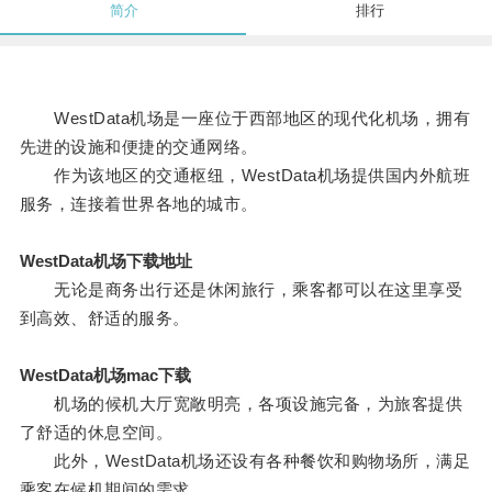
简介
排行
WestData机场是一座位于西部地区的现代化机场，拥有
先进的设施和便捷的交通网络。
作为该地区的交通枢纽，WestData机场提供国内外航班
服务，连接着世界各地的城市。
WestData机场下载地址
无论是商务出行还是休闲旅行，乘客都可以在这里享受
到高效、舒适的服务。
WestData机场mac下载
机场的候机大厅宽敞明亮，各项设施完备，为旅客提供
了舒适的休息空间。
此外，WestData机场还设有各种餐饮和购物场所，满足
乘客在候机期间的需求。