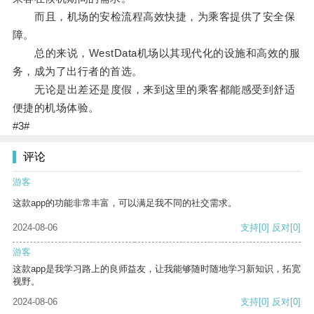
而且，机场的安检流程高效快捷，为乘客提供了安全保
障。
总的来说，WestData机场以其现代化的设施和高效的服
务，成为了出行者的首选。
无论是出差还是度假，来到这里的乘客都能感受到舒适
便捷的机场体验。
#3#
评论
游客
这款app的功能非常丰富，可以满足我不同的社交需求。
2024-08-06
支持
[0]
反对
[0]
游客
这款app是我学习路上的良师益友，让我能够随时随地学习新知识，拓宽
视野。
2024-08-06
支持
[0]
反对
[0]