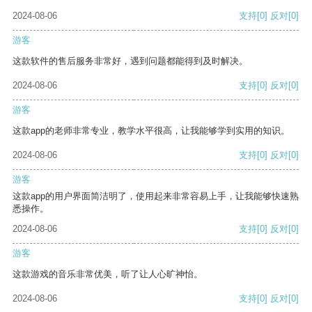
2024-08-06
支持
[0]
反对
[0]
游客
这款软件的售后服务非常好，遇到问题都能得到及时解决。
2024-08-06
支持
[0]
反对
[0]
游客
这款app的老师非常专业，教学水平很高，让我能够学到实用的知识。
2024-08-06
支持
[0]
反对
[0]
游客
这款app的用户界面简洁明了，使用起来非常容易上手，让我能够快速熟
悉操作。
2024-08-06
支持
[0]
反对
[0]
游客
这款游戏的音乐非常优美，听了让人心旷神怡。
2024-08-06
支持
[0]
反对
[0]