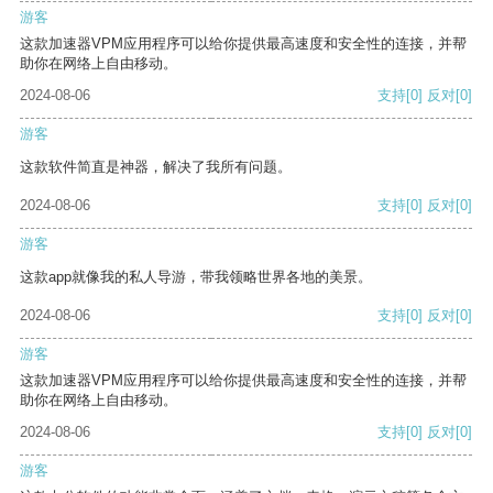
游客
这款加速器VPM应用程序可以给你提供最高速度和安全性的连接，并帮
助你在网络上自由移动。
2024-08-06
支持
[0]
反对
[0]
游客
这款软件简直是神器，解决了我所有问题。
2024-08-06
支持
[0]
反对
[0]
游客
这款app就像我的私人导游，带我领略世界各地的美景。
2024-08-06
支持
[0]
反对
[0]
游客
这款加速器VPM应用程序可以给你提供最高速度和安全性的连接，并帮
助你在网络上自由移动。
2024-08-06
支持
[0]
反对
[0]
游客