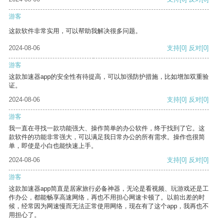
游客
这款软件非常实用，可以帮助我解决很多问题。
2024-08-06
支持
[0]
反对
[0]
游客
这款加速器app的安全性有待提高，可以加强防护措施，比如增加双重验
证。
2024-08-06
支持
[0]
反对
[0]
游客
我一直在寻找一款功能强大、操作简单的办公软件，终于找到了它。这
款软件的功能非常强大，可以满足我日常办公的所有需求。操作也很简
单，即使是小白也能快速上手。
2024-08-06
支持
[0]
反对
[0]
游客
这款加速器app简直是居家旅行必备神器，无论是看视频、玩游戏还是工
作办公，都能畅享高速网络，再也不用担心网速卡顿了。以前出差的时
候，经常因为网速慢而无法正常使用网络，现在有了这个app，我再也不
用担心了。