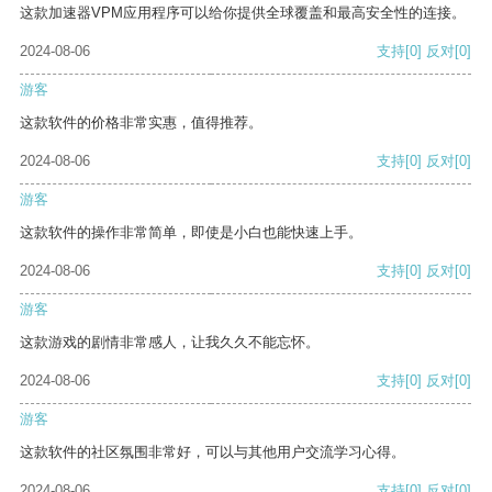
这款加速器VPM应用程序可以给你提供全球覆盖和最高安全性的连接。
2024-08-06
支持
[0]
反对
[0]
游客
这款软件的价格非常实惠，值得推荐。
2024-08-06
支持
[0]
反对
[0]
游客
这款软件的操作非常简单，即使是小白也能快速上手。
2024-08-06
支持
[0]
反对
[0]
游客
这款游戏的剧情非常感人，让我久久不能忘怀。
2024-08-06
支持
[0]
反对
[0]
游客
这款软件的社区氛围非常好，可以与其他用户交流学习心得。
2024-08-06
支持
[0]
反对
[0]