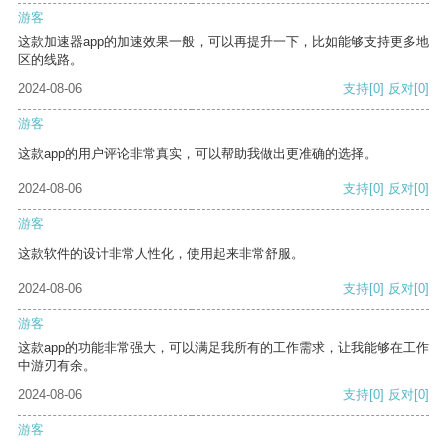
游客
这款加速器app的加速效果一般，可以再提升一下，比如能够支持更多地
区的线路。
2024-08-06
支持
[0]
反对
[0]
游客
这款app的用户评论非常真实，可以帮助我做出更准确的选择。
2024-08-06
支持
[0]
反对
[0]
游客
这款软件的设计非常人性化，使用起来非常舒服。
2024-08-06
支持
[0]
反对
[0]
游客
这款app的功能非常强大，可以满足我所有的工作需求，让我能够在工作
中游刃有余。
2024-08-06
支持
[0]
反对
[0]
游客