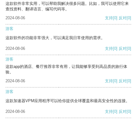
这款软件非常实用，可以帮助我解决很多问题。比如，我可以使用它来
查找资料、翻译语言、编写代码等。
2024-08-06
支持
[0]
反对
[0]
游客
这款软件的功能非常强大，可以满足我日常使用的需求。
2024-08-06
支持
[0]
反对
[0]
游客
这款app的酒店、餐厅推荐非常有用，让我能够享受到高品质的旅行体
验。
2024-08-06
支持
[0]
反对
[0]
游客
这款加速器VPM应用程序可以给你提供全球覆盖和最高安全性的连接。
2024-08-06
支持
[0]
反对
[0]