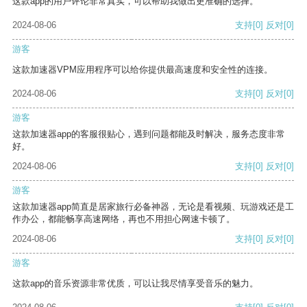
这款app的用户评论非常真实，可以帮助我做出更准确的选择。
2024-08-06
支持
[0]
反对
[0]
游客
这款加速器VPM应用程序可以给你提供最高速度和安全性的连接。
2024-08-06
支持
[0]
反对
[0]
游客
这款加速器app的客服很贴心，遇到问题都能及时解决，服务态度非常
好。
2024-08-06
支持
[0]
反对
[0]
游客
这款加速器app简直是居家旅行必备神器，无论是看视频、玩游戏还是工
作办公，都能畅享高速网络，再也不用担心网速卡顿了。
2024-08-06
支持
[0]
反对
[0]
游客
这款app的音乐资源非常优质，可以让我尽情享受音乐的魅力。