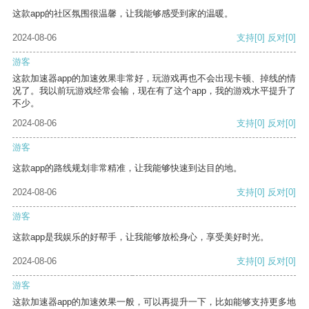
这款app的社区氛围很温馨，让我能够感受到家的温暖。
2024-08-06
支持
[0]
反对
[0]
游客
这款加速器app的加速效果非常好，玩游戏再也不会出现卡顿、掉线的情
况了。我以前玩游戏经常会输，现在有了这个app，我的游戏水平提升了
不少。
2024-08-06
支持
[0]
反对
[0]
游客
这款app的路线规划非常精准，让我能够快速到达目的地。
2024-08-06
支持
[0]
反对
[0]
游客
这款app是我娱乐的好帮手，让我能够放松身心，享受美好时光。
2024-08-06
支持
[0]
反对
[0]
游客
这款加速器app的加速效果一般，可以再提升一下，比如能够支持更多地