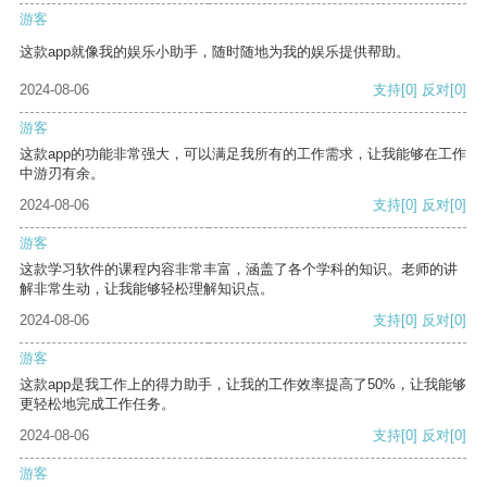
游客
这款app就像我的娱乐小助手，随时随地为我的娱乐提供帮助。
2024-08-06
支持
[0]
反对
[0]
游客
这款app的功能非常强大，可以满足我所有的工作需求，让我能够在工作
中游刃有余。
2024-08-06
支持
[0]
反对
[0]
游客
这款学习软件的课程内容非常丰富，涵盖了各个学科的知识。老师的讲
解非常生动，让我能够轻松理解知识点。
2024-08-06
支持
[0]
反对
[0]
游客
这款app是我工作上的得力助手，让我的工作效率提高了50%，让我能够
更轻松地完成工作任务。
2024-08-06
支持
[0]
反对
[0]
游客