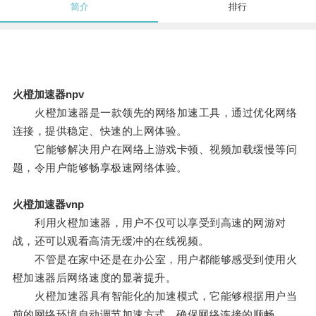
简介
排行
火橙加速器npv
火橙加速器是一款领先的网络加速工具，通过优化网络
连接，提供稳定、快速的上网体验。
它能够解决用户在网络上游戏卡顿、视频加载缓慢等问
题，令用户能够畅享极速网络体验。
火橙加速器vnp
利用火橙加速器，用户不仅可以享受到高速的网游对
战，还可以观看高清无缓冲的在线视频。
不管是在家中还是在办公室，用户都能够感受到使用火
橙加速器后网络速度的显著提升。
火橙加速器具有智能化的加速模式，它能够根据用户当
前的网络环境自动调节加速方式，确保网络连接的顺畅。