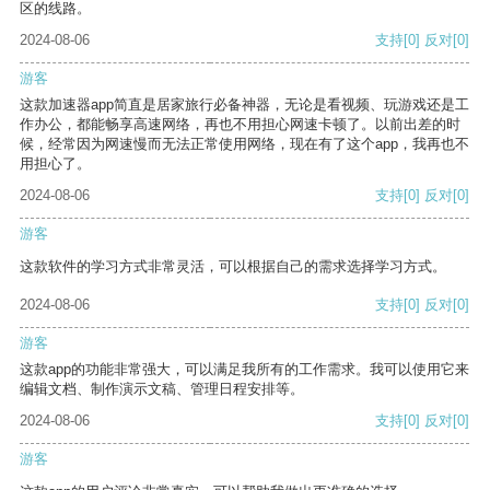
区的线路。
2024-08-06
支持
[0]
反对
[0]
游客
这款加速器app简直是居家旅行必备神器，无论是看视频、玩游戏还是工
作办公，都能畅享高速网络，再也不用担心网速卡顿了。以前出差的时
候，经常因为网速慢而无法正常使用网络，现在有了这个app，我再也不
用担心了。
2024-08-06
支持
[0]
反对
[0]
游客
这款软件的学习方式非常灵活，可以根据自己的需求选择学习方式。
2024-08-06
支持
[0]
反对
[0]
游客
这款app的功能非常强大，可以满足我所有的工作需求。我可以使用它来
编辑文档、制作演示文稿、管理日程安排等。
2024-08-06
支持
[0]
反对
[0]
游客