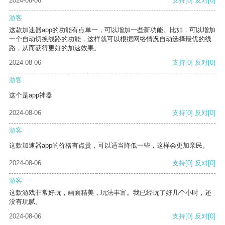
2024-08-06
支持
[0]
反对
[0]
游客
这款加速器app的功能有点单一，可以增加一些新功能。比如，可以增加
一个自动切换线路的功能，这样就可以根据网络情况自动选择最优的线
路，从而获得更好的加速效果。
2024-08-06
支持
[0]
反对
[0]
游客
这个是app神器
2024-08-06
支持
[0]
反对
[0]
游客
这款加速器app的价格有点贵，可以适当降低一些，这样会更加亲民。
2024-08-06
支持
[0]
反对
[0]
游客
这款游戏非常好玩，画面精美，玩法丰富。我已经玩了好几个小时，还
没有玩腻。
2024-08-06
支持
[0]
反对
[0]