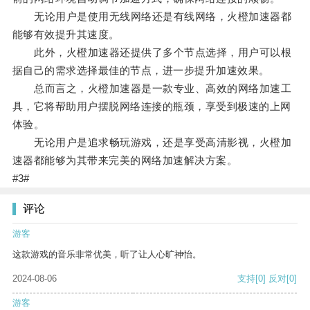
无论用户是使用无线网络还是有线网络，火橙加速器都
能够有效提升其速度。
此外，火橙加速器还提供了多个节点选择，用户可以根
据自己的需求选择最佳的节点，进一步提升加速效果。
总而言之，火橙加速器是一款专业、高效的网络加速工
具，它将帮助用户摆脱网络连接的瓶颈，享受到极速的上网
体验。
无论用户是追求畅玩游戏，还是享受高清影视，火橙加
速器都能够为其带来完美的网络加速解决方案。
#3#
评论
游客
这款游戏的音乐非常优美，听了让人心旷神怡。
2024-08-06
支持
[0]
反对
[0]
游客