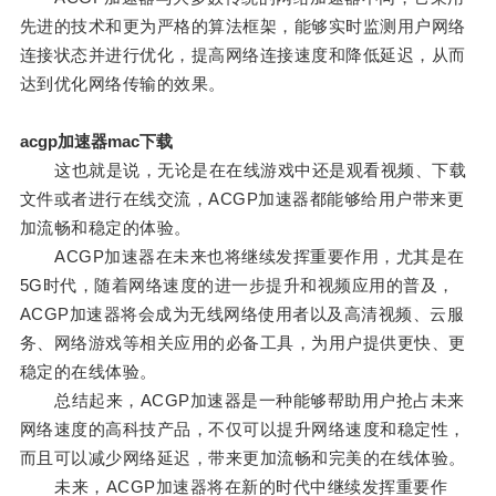
先进的技术和更为严格的算法框架，能够实时监测用户网络
连接状态并进行优化，提高网络连接速度和降低延迟，从而
达到优化网络传输的效果。
acgp加速器mac下载
这也就是说，无论是在在线游戏中还是观看视频、下载
文件或者进行在线交流，ACGP加速器都能够给用户带来更
加流畅和稳定的体验。
ACGP加速器在未来也将继续发挥重要作用，尤其是在
5G时代，随着网络速度的进一步提升和视频应用的普及，
ACGP加速器将会成为无线网络使用者以及高清视频、云服
务、网络游戏等相关应用的必备工具，为用户提供更快、更
稳定的在线体验。
总结起来，ACGP加速器是一种能够帮助用户抢占未来
网络速度的高科技产品，不仅可以提升网络速度和稳定性，
而且可以减少网络延迟，带来更加流畅和完美的在线体验。
未来，ACGP加速器将在新的时代中继续发挥重要作