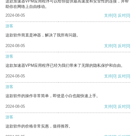
这款加速器VPM应用程序可以给你提供最高速度和安全性的连接，并帮
助你在网络上自由移动。
2024-08-05
支持
[0]
反对
[0]
游客
这款软件简直是神器，解决了我所有问题。
2024-08-05
支持
[0]
反对
[0]
游客
这款加速器VPM应用程序已经为我们带来了无限的隐私保护和自由。
2024-08-05
支持
[0]
反对
[0]
游客
这款软件的操作非常简单，即使是小白也能快速上手。
2024-08-05
支持
[0]
反对
[0]
游客
这款软件的价格非常实惠，值得推荐。