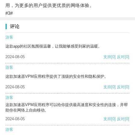
用，为更多的用户提供更优质的网络体验。
#3#
评论
游客
这款app的社区氛围很温馨，让我能够感受到家的温暖。
2024-08-05
支持
[0]
反对
[0]
游客
这款加速器VPM应用程序提供了顶级的安全性和隐私保护。
2024-08-05
支持
[0]
反对
[0]
游客
这款加速器VPM应用程序可以给你提供最高速度和安全性的连接，并帮
助你在网络上自由移动。
2024-08-05
支持
[0]
反对
[0]
游客