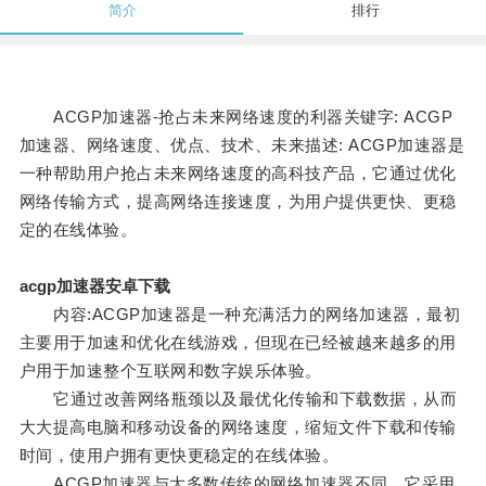
简介
排行
ACGP加速器-抢占未来网络速度的利器关键字: ACGP
加速器、网络速度、优点、技术、未来描述: ACGP加速器是
一种帮助用户抢占未来网络速度的高科技产品，它通过优化
网络传输方式，提高网络连接速度，为用户提供更快、更稳
定的在线体验。
acgp加速器安卓下载
内容:ACGP加速器是一种充满活力的网络加速器，最初
主要用于加速和优化在线游戏，但现在已经被越来越多的用
户用于加速整个互联网和数字娱乐体验。
它通过改善网络瓶颈以及最优化传输和下载数据，从而
大大提高电脑和移动设备的网络速度，缩短文件下载和传输
时间，使用户拥有更快更稳定的在线体验。
ACGP加速器与大多数传统的网络加速器不同，它采用