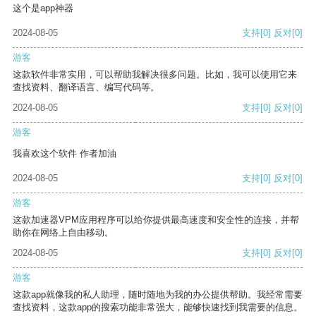
这个是app神器
2024-08-05
支持
[0]
反对
[0]
游客
这款软件非常实用，可以帮助我解决很多问题。比如，我可以使用它来
查找资料、翻译语言、编写代码等。
2024-08-05
支持
[0]
反对
[0]
游客
我喜欢这个软件 作者加油
2024-08-05
支持
[0]
反对
[0]
游客
这款加速器VPM应用程序可以给你提供最高速度和安全性的连接，并帮
助你在网络上自由移动。
2024-08-05
支持
[0]
反对
[0]
游客
这款app就像我的私人助理，随时随地为我的办公提供帮助。我经常需要
查找资料，这款app的搜索功能非常强大，能够快速找到我需要的信息。