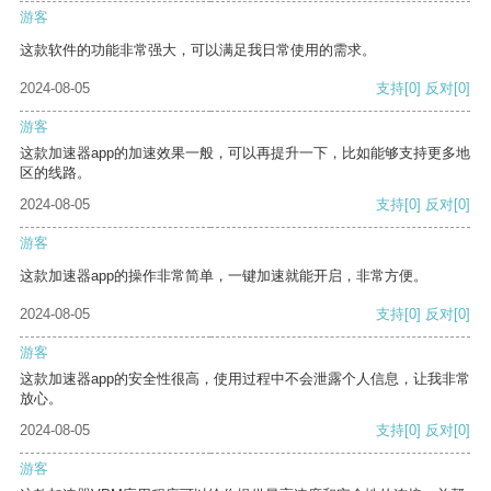
游客
这款软件的功能非常强大，可以满足我日常使用的需求。
2024-08-05
支持
[0]
反对
[0]
游客
这款加速器app的加速效果一般，可以再提升一下，比如能够支持更多地
区的线路。
2024-08-05
支持
[0]
反对
[0]
游客
这款加速器app的操作非常简单，一键加速就能开启，非常方便。
2024-08-05
支持
[0]
反对
[0]
游客
这款加速器app的安全性很高，使用过程中不会泄露个人信息，让我非常
放心。
2024-08-05
支持
[0]
反对
[0]
游客