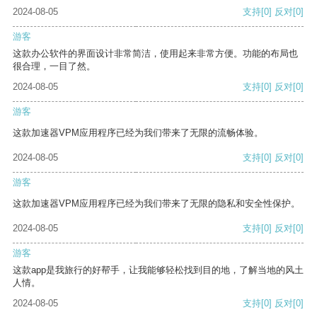
2024-08-05
支持
[0]
反对
[0]
游客
这款办公软件的界面设计非常简洁，使用起来非常方便。功能的布局也
很合理，一目了然。
2024-08-05
支持
[0]
反对
[0]
游客
这款加速器VPM应用程序已经为我们带来了无限的流畅体验。
2024-08-05
支持
[0]
反对
[0]
游客
这款加速器VPM应用程序已经为我们带来了无限的隐私和安全性保护。
2024-08-05
支持
[0]
反对
[0]
游客
这款app是我旅行的好帮手，让我能够轻松找到目的地，了解当地的风土
人情。
2024-08-05
支持
[0]
反对
[0]