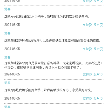
2024-08-05
支持
[0]
反对
[0]
游客
这款app就像我的娱乐小助手，随时随地为我的娱乐提供帮助。
2024-08-05
支持
[0]
反对
[0]
游客
这款加速器VPM应用程序可以给你提供全球覆盖和最高安全性的连接。
2024-08-05
支持
[0]
反对
[0]
游客
这款加速器app简直是居家旅行必备神器，无论是看视频、玩游戏还是工
作办公，都能畅享高速网络，再也不用担心网速卡顿了。
2024-08-05
支持
[0]
反对
[0]
游客
这款app是我娱乐的好帮手，让我能够放松身心，享受美好时光。
2024-08-05
支持
[0]
反对
[0]
游客