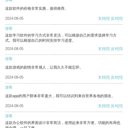
这款软件的价格非常实惠，值得推荐。
2024-08-05
支持
[0]
反对
[0]
游客
这款学习软件的学习方式非常灵活，可以根据自己的需求选择学习方
式。我可以根据自己的时间安排学习进度。
2024-08-05
支持
[0]
反对
[0]
游客
这款游戏的剧情非常感人，让我久久不能忘怀。
2024-08-05
支持
[0]
反对
[0]
游客
这款app的用户群体非常庞大，我可以结识到来自世界各地的朋友。
2024-08-05
支持
[0]
反对
[0]
游客
这款办公软件的界面设计非常简洁，使用起来非常方便。功能的布局也
很合理，一目了然。