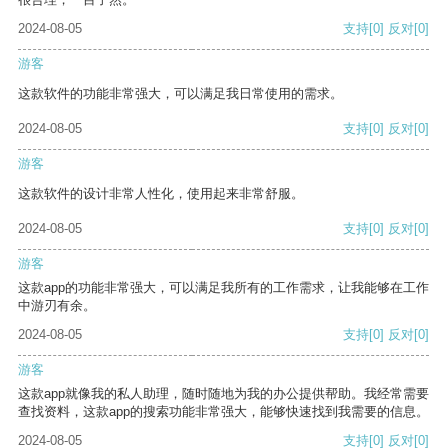
2024-08-05
支持
[0]
反对
[0]
游客
这款软件的功能非常强大，可以满足我日常使用的需求。
2024-08-05
支持
[0]
反对
[0]
游客
这款软件的设计非常人性化，使用起来非常舒服。
2024-08-05
支持
[0]
反对
[0]
游客
这款app的功能非常强大，可以满足我所有的工作需求，让我能够在工作
中游刃有余。
2024-08-05
支持
[0]
反对
[0]
游客
这款app就像我的私人助理，随时随地为我的办公提供帮助。我经常需要
查找资料，这款app的搜索功能非常强大，能够快速找到我需要的信息。
2024-08-05
支持
[0]
反对
[0]