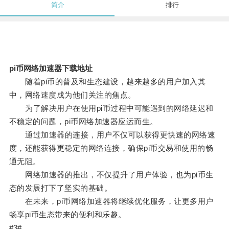
简介
排行
pi币网络加速器下载地址
随着pi币的普及和生态建设，越来越多的用户加入其
中，网络速度成为他们关注的焦点。
为了解决用户在使用pi币过程中可能遇到的网络延迟和
不稳定的问题，pi币网络加速器应运而生。
通过加速器的连接，用户不仅可以获得更快速的网络速
度，还能获得更稳定的网络连接，确保pi币交易和使用的畅
通无阻。
网络加速器的推出，不仅提升了用户体验，也为pi币生
态的发展打下了坚实的基础。
在未来，pi币网络加速器将继续优化服务，让更多用户
畅享pi币生态带来的便利和乐趣。
#3#