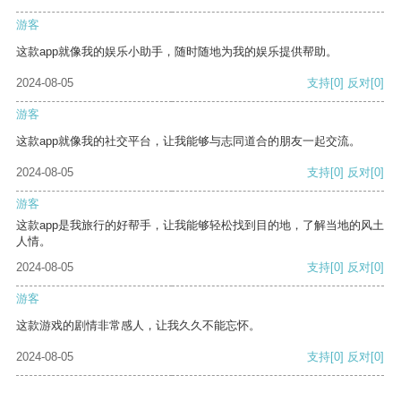
游客
这款app就像我的娱乐小助手，随时随地为我的娱乐提供帮助。
2024-08-05
支持
[0]
反对
[0]
游客
这款app就像我的社交平台，让我能够与志同道合的朋友一起交流。
2024-08-05
支持
[0]
反对
[0]
游客
这款app是我旅行的好帮手，让我能够轻松找到目的地，了解当地的风土
人情。
2024-08-05
支持
[0]
反对
[0]
游客
这款游戏的剧情非常感人，让我久久不能忘怀。
2024-08-05
支持
[0]
反对
[0]