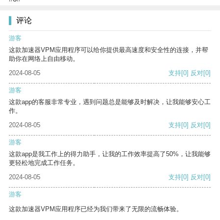
评论
游客
这款加速器VPM应用程序可以给你提供最高速度和安全性的连接，并帮
助你在网络上自由移动。
2024-08-05
支持
[0]
反对
[0]
游客
这款app的客服非常专业，遇到问题总是能够及时解决，让我能够安心工
作。
2024-08-05
支持
[0]
反对
[0]
游客
这款app是我工作上的得力助手，让我的工作效率提高了50%，让我能够
更轻松地完成工作任务。
2024-08-05
支持
[0]
反对
[0]
游客
这款加速器VPM应用程序已经为我们带来了无限的流畅体验。