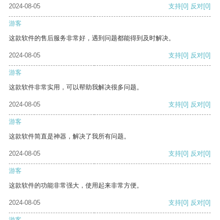
2024-08-05
支持
[0]
反对
[0]
游客
这款软件的售后服务非常好，遇到问题都能得到及时解决。
2024-08-05
支持
[0]
反对
[0]
游客
这款软件非常实用，可以帮助我解决很多问题。
2024-08-05
支持
[0]
反对
[0]
游客
这款软件简直是神器，解决了我所有问题。
2024-08-05
支持
[0]
反对
[0]
游客
这款软件的功能非常强大，使用起来非常方便。
2024-08-05
支持
[0]
反对
[0]
游客