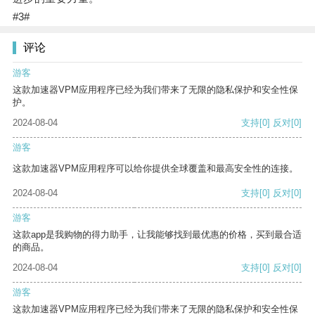
#3#
评论
游客
这款加速器VPM应用程序已经为我们带来了无限的隐私保护和安全性保
护。
2024-08-04
支持
[0]
反对
[0]
游客
这款加速器VPM应用程序可以给你提供全球覆盖和最高安全性的连接。
2024-08-04
支持
[0]
反对
[0]
游客
这款app是我购物的得力助手，让我能够找到最优惠的价格，买到最合适
的商品。
2024-08-04
支持
[0]
反对
[0]
游客
这款加速器VPM应用程序已经为我们带来了无限的隐私保护和安全性保