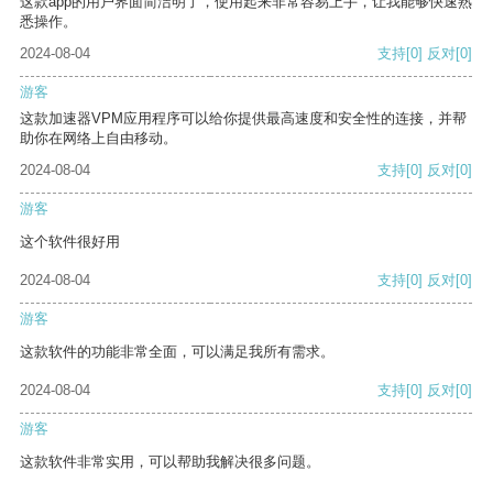
这款app的用户界面简洁明了，使用起来非常容易上手，让我能够快速熟
悉操作。
2024-08-04
支持
[0]
反对
[0]
游客
这款加速器VPM应用程序可以给你提供最高速度和安全性的连接，并帮
助你在网络上自由移动。
2024-08-04
支持
[0]
反对
[0]
游客
这个软件很好用
2024-08-04
支持
[0]
反对
[0]
游客
这款软件的功能非常全面，可以满足我所有需求。
2024-08-04
支持
[0]
反对
[0]
游客
这款软件非常实用，可以帮助我解决很多问题。