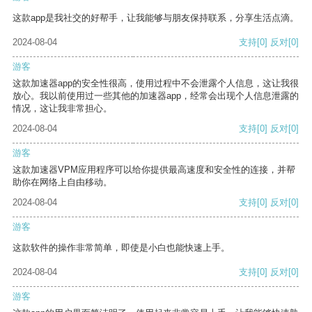
这款app是我社交的好帮手，让我能够与朋友保持联系，分享生活点滴。
2024-08-04
支持
[0]
反对
[0]
游客
这款加速器app的安全性很高，使用过程中不会泄露个人信息，这让我很
放心。我以前使用过一些其他的加速器app，经常会出现个人信息泄露的
情况，这让我非常担心。
2024-08-04
支持
[0]
反对
[0]
游客
这款加速器VPM应用程序可以给你提供最高速度和安全性的连接，并帮
助你在网络上自由移动。
2024-08-04
支持
[0]
反对
[0]
游客
这款软件的操作非常简单，即使是小白也能快速上手。
2024-08-04
支持
[0]
反对
[0]
游客