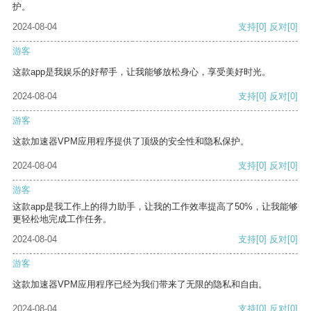
护。
2024-08-04
支持
[0]
反对
[0]
游客
这款app是我娱乐的好帮手，让我能够放松身心，享受美好时光。
2024-08-04
支持
[0]
反对
[0]
游客
这款加速器VPM应用程序提供了顶级的安全性和隐私保护。
2024-08-04
支持
[0]
反对
[0]
游客
这款app是我工作上的得力助手，让我的工作效率提高了50%，让我能够
更轻松地完成工作任务。
2024-08-04
支持
[0]
反对
[0]
游客
这款加速器VPM应用程序已经为我们带来了无限的隐私和自由。
2024-08-04
支持
[0]
反对
[0]