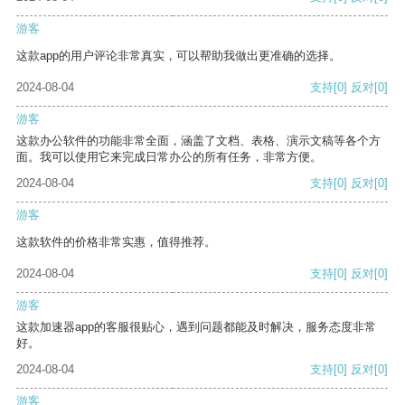
游客
这款app的用户评论非常真实，可以帮助我做出更准确的选择。
2024-08-04
支持
[0]
反对
[0]
游客
这款办公软件的功能非常全面，涵盖了文档、表格、演示文稿等各个方
面。我可以使用它来完成日常办公的所有任务，非常方便。
2024-08-04
支持
[0]
反对
[0]
游客
这款软件的价格非常实惠，值得推荐。
2024-08-04
支持
[0]
反对
[0]
游客
这款加速器app的客服很贴心，遇到问题都能及时解决，服务态度非常
好。
2024-08-04
支持
[0]
反对
[0]
游客