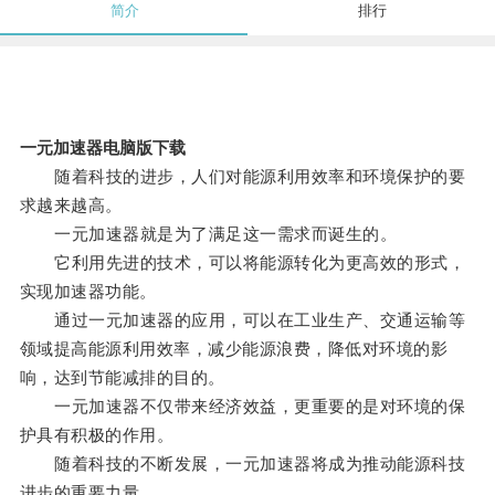
简介
排行
一元加速器电脑版下载
随着科技的进步，人们对能源利用效率和环境保护的要
求越来越高。
一元加速器就是为了满足这一需求而诞生的。
它利用先进的技术，可以将能源转化为更高效的形式，
实现加速器功能。
通过一元加速器的应用，可以在工业生产、交通运输等
领域提高能源利用效率，减少能源浪费，降低对环境的影
响，达到节能减排的目的。
一元加速器不仅带来经济效益，更重要的是对环境的保
护具有积极的作用。
随着科技的不断发展，一元加速器将成为推动能源科技
进步的重要力量。