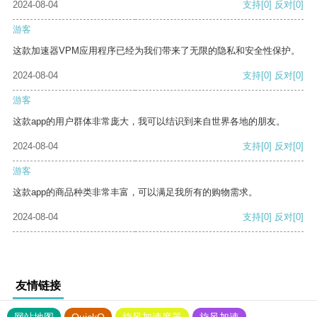
2024-08-04
支持
[0]
反对
[0]
游客
这款加速器VPM应用程序已经为我们带来了无限的隐私和安全性保护。
2024-08-04
支持
[0]
反对
[0]
游客
这款app的用户群体非常庞大，我可以结识到来自世界各地的朋友。
2024-08-04
支持
[0]
反对
[0]
游客
这款app的商品种类非常丰富，可以满足我所有的购物需求。
2024-08-04
支持
[0]
反对
[0]
友情链接