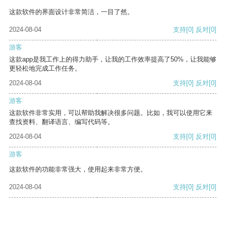
这款软件的界面设计非常简洁，一目了然。
2024-08-04
支持
[0]
反对
[0]
游客
这款app是我工作上的得力助手，让我的工作效率提高了50%，让我能够
更轻松地完成工作任务。
2024-08-04
支持
[0]
反对
[0]
游客
这款软件非常实用，可以帮助我解决很多问题。比如，我可以使用它来
查找资料、翻译语言、编写代码等。
2024-08-04
支持
[0]
反对
[0]
游客
这款软件的功能非常强大，使用起来非常方便。
2024-08-04
支持
[0]
反对
[0]