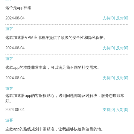
这个是app神器
2024-08-04
支持
[0]
反对
[0]
游客
这款加速器VPM应用程序提供了顶级的安全性和隐私保护。
2024-08-04
支持
[0]
反对
[0]
游客
这款app的功能非常丰富，可以满足我不同的社交需求。
2024-08-04
支持
[0]
反对
[0]
游客
这款加速器app的客服很贴心，遇到问题都能及时解决，服务态度非常
好。
2024-08-04
支持
[0]
反对
[0]
游客
这款app的路线规划非常精准，让我能够快速到达目的地。