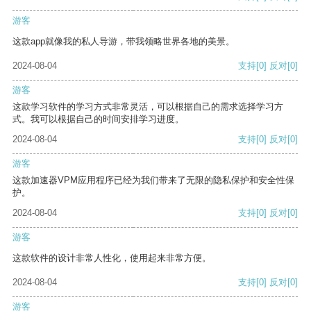
游客
这款app就像我的私人导游，带我领略世界各地的美景。
2024-08-04
支持
[0]
反对
[0]
游客
这款学习软件的学习方式非常灵活，可以根据自己的需求选择学习方
式。我可以根据自己的时间安排学习进度。
2024-08-04
支持
[0]
反对
[0]
游客
这款加速器VPM应用程序已经为我们带来了无限的隐私保护和安全性保
护。
2024-08-04
支持
[0]
反对
[0]
游客
这款软件的设计非常人性化，使用起来非常方便。
2024-08-04
支持
[0]
反对
[0]
游客