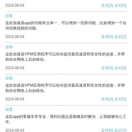
2024-08-04
支持
[0]
反对
[0]
游客
这款加速器app的功能有点单一，可以增加一些新功能，比如增加一个自
动切换线路的功能。
2024-08-04
支持
[0]
反对
[0]
游客
这款加速器VPM应用程序可以给你提供最高速度和安全性的连接，并帮
助你在网络上自由移动。
2024-08-04
支持
[0]
反对
[0]
游客
这款加速器VPM应用程序可以给你提供最高速度和安全性的连接，并帮
助你在网络上自由移动。
2024-08-04
支持
[0]
反对
[0]
游客
这款app的客服非常专业，遇到问题总是能够及时解决，让我能够安心工
作。
2024-08-04
支持
[0]
反对
[0]