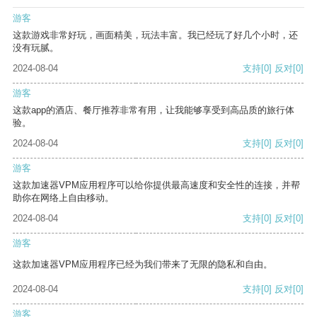
游客
这款游戏非常好玩，画面精美，玩法丰富。我已经玩了好几个小时，还
没有玩腻。
2024-08-04
支持
[0]
反对
[0]
游客
这款app的酒店、餐厅推荐非常有用，让我能够享受到高品质的旅行体
验。
2024-08-04
支持
[0]
反对
[0]
游客
这款加速器VPM应用程序可以给你提供最高速度和安全性的连接，并帮
助你在网络上自由移动。
2024-08-04
支持
[0]
反对
[0]
游客
这款加速器VPM应用程序已经为我们带来了无限的隐私和自由。
2024-08-04
支持
[0]
反对
[0]
游客