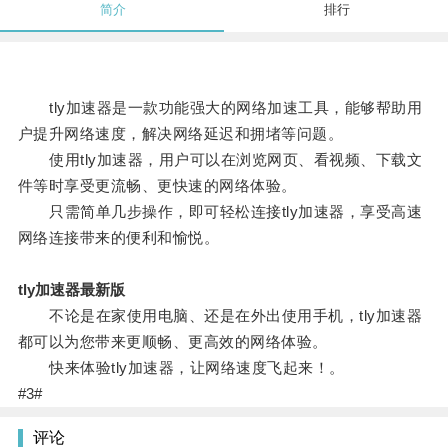
简介
排行
tly加速器是一款功能强大的网络加速工具，能够帮助用
户提升网络速度，解决网络延迟和拥堵等问题。
使用tly加速器，用户可以在浏览网页、看视频、下载文
件等时享受更流畅、更快速的网络体验。
只需简单几步操作，即可轻松连接tly加速器，享受高速
网络连接带来的便利和愉悦。
tly加速器最新版
不论是在家使用电脑、还是在外出使用手机，tly加速器
都可以为您带来更顺畅、更高效的网络体验。
快来体验tly加速器，让网络速度飞起来！。
#3#
评论