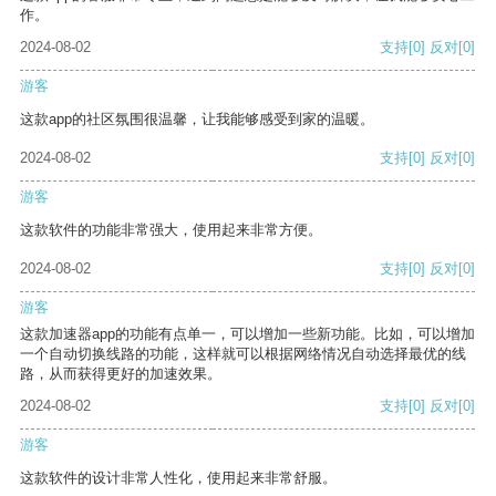
作。
2024-08-02
支持
[0]
反对
[0]
游客
这款app的社区氛围很温馨，让我能够感受到家的温暖。
2024-08-02
支持
[0]
反对
[0]
游客
这款软件的功能非常强大，使用起来非常方便。
2024-08-02
支持
[0]
反对
[0]
游客
这款加速器app的功能有点单一，可以增加一些新功能。比如，可以增加
一个自动切换线路的功能，这样就可以根据网络情况自动选择最优的线
路，从而获得更好的加速效果。
2024-08-02
支持
[0]
反对
[0]
游客
这款软件的设计非常人性化，使用起来非常舒服。