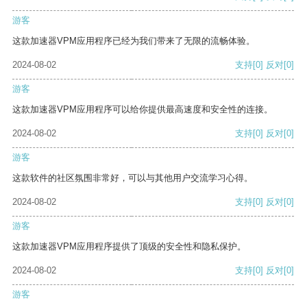
游客
这款加速器VPM应用程序已经为我们带来了无限的流畅体验。
2024-08-02
支持
[0]
反对
[0]
游客
这款加速器VPM应用程序可以给你提供最高速度和安全性的连接。
2024-08-02
支持
[0]
反对
[0]
游客
这款软件的社区氛围非常好，可以与其他用户交流学习心得。
2024-08-02
支持
[0]
反对
[0]
游客
这款加速器VPM应用程序提供了顶级的安全性和隐私保护。
2024-08-02
支持
[0]
反对
[0]
游客