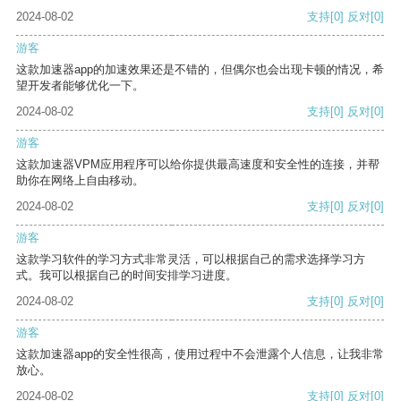
2024-08-02
支持
[0]
反对
[0]
游客
这款加速器app的加速效果还是不错的，但偶尔也会出现卡顿的情况，希
望开发者能够优化一下。
2024-08-02
支持
[0]
反对
[0]
游客
这款加速器VPM应用程序可以给你提供最高速度和安全性的连接，并帮
助你在网络上自由移动。
2024-08-02
支持
[0]
反对
[0]
游客
这款学习软件的学习方式非常灵活，可以根据自己的需求选择学习方
式。我可以根据自己的时间安排学习进度。
2024-08-02
支持
[0]
反对
[0]
游客
这款加速器app的安全性很高，使用过程中不会泄露个人信息，让我非常
放心。
2024-08-02
支持
[0]
反对
[0]