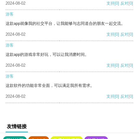
2024-08-02
支持
[0]
反对
[0]
游客
这款app就像我的社交平台，让我能够与志同道合的朋友一起交流。
2024-08-02
支持
[0]
反对
[0]
游客
这款app的游戏非常好玩，可以让我消磨时间。
2024-08-02
支持
[0]
反对
[0]
游客
这款软件的功能非常全面，可以满足我所有需求。
2024-08-02
支持
[0]
反对
[0]
友情链接