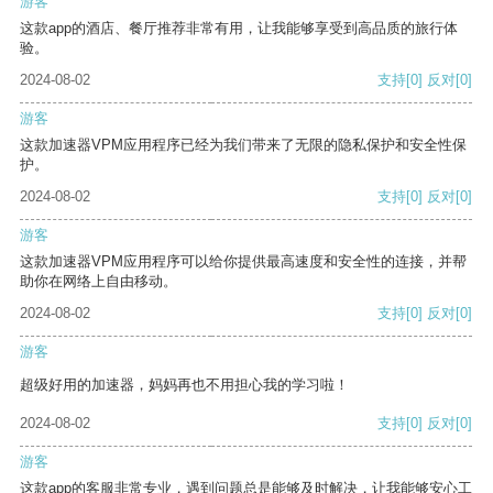
游客
这款app的酒店、餐厅推荐非常有用，让我能够享受到高品质的旅行体
验。
2024-08-02
支持
[0]
反对
[0]
游客
这款加速器VPM应用程序已经为我们带来了无限的隐私保护和安全性保
护。
2024-08-02
支持
[0]
反对
[0]
游客
这款加速器VPM应用程序可以给你提供最高速度和安全性的连接，并帮
助你在网络上自由移动。
2024-08-02
支持
[0]
反对
[0]
游客
超级好用的加速器，妈妈再也不用担心我的学习啦！
2024-08-02
支持
[0]
反对
[0]
游客
这款app的客服非常专业，遇到问题总是能够及时解决，让我能够安心工