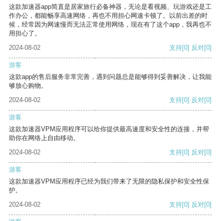
这款加速器app简直是居家旅行必备神器，无论是看视频、玩游戏还是工
作办公，都能畅享高速网络，再也不用担心网速卡顿了。以前出差的时
候，经常因为网速慢而无法正常使用网络，现在有了这个app，我再也不
用担心了。
2024-08-02
支持
[0]
反对
[0]
游客
这款app的售后服务非常完善，遇到问题总是能够得到妥善解决，让我能
够放心购物。
2024-08-02
支持
[0]
反对
[0]
游客
这款加速器VPM应用程序可以给你提供最高速度和安全性的连接，并帮
助你在网络上自由移动。
2024-08-02
支持
[0]
反对
[0]
游客
这款加速器VPM应用程序已经为我们带来了无限的隐私保护和安全性保
护。
2024-08-02
支持
[0]
反对
[0]