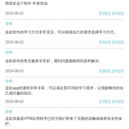
我喜欢这个软件 作者加油
2024-08-02
支持
[0]
反对
[0]
游客
这款软件的学习方式非常灵活，可以根据自己的需求选择学习方式。
2024-08-02
支持
[0]
反对
[0]
游客
这款软件的售后服务非常好，遇到问题都能得到及时解决。
2024-08-02
支持
[0]
反对
[0]
游客
这款app的课程非常丰富，可以满足我不同的学习需求，让我能够找到自
己感兴趣的知识。
2024-08-02
支持
[0]
反对
[0]
游客
这款加速器VPM应用程序已经为我们带来了无限的流畅体验和安全性保
护。