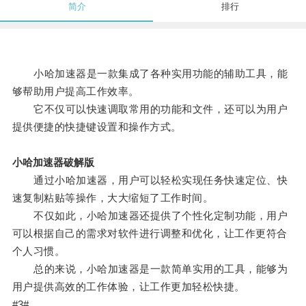
简介
排行
小哈加速器是一款集成了各种实用功能的辅助工具，能
够帮助用户提高工作效率。
它不仅可以快速调取常用的功能和文件，还可以为用户
提供便捷的快捷键设置和操作方式。
小哈加速器破解版
通过小哈加速器，用户可以轻松实现任务快速定位、快
速复制粘贴等操作，大大缩短了工作时间。
不仅如此，小哈加速器还提供了个性化定制功能，用户
可以根据自己的需求对软件进行调整和优化，让工作更符合
个人习惯。
总的来说，小哈加速器是一款简单实用的工具，能够为
用户提供高效的工作体验，让工作更加轻松快捷。
#3#