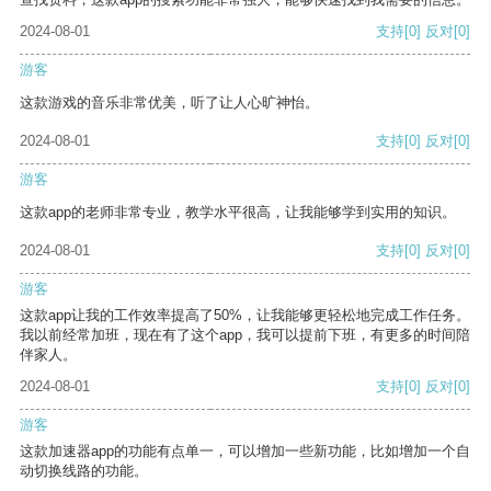
2024-08-01
支持
[0]
反对
[0]
游客
这款游戏的音乐非常优美，听了让人心旷神怡。
2024-08-01
支持
[0]
反对
[0]
游客
这款app的老师非常专业，教学水平很高，让我能够学到实用的知识。
2024-08-01
支持
[0]
反对
[0]
游客
这款app让我的工作效率提高了50%，让我能够更轻松地完成工作任务。
我以前经常加班，现在有了这个app，我可以提前下班，有更多的时间陪
伴家人。
2024-08-01
支持
[0]
反对
[0]
游客
这款加速器app的功能有点单一，可以增加一些新功能，比如增加一个自
动切换线路的功能。