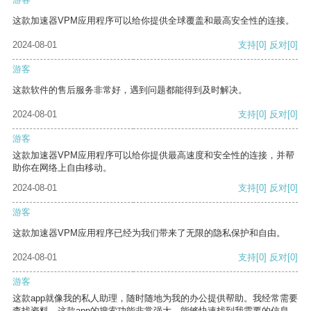
这款加速器VPM应用程序可以给你提供全球覆盖和最高安全性的连接。
2024-08-01
支持
[0]
反对
[0]
游客
这款软件的售后服务非常好，遇到问题都能得到及时解决。
2024-08-01
支持
[0]
反对
[0]
游客
这款加速器VPM应用程序可以给你提供最高速度和安全性的连接，并帮
助你在网络上自由移动。
2024-08-01
支持
[0]
反对
[0]
游客
这款加速器VPM应用程序已经为我们带来了无限的隐私保护和自由。
2024-08-01
支持
[0]
反对
[0]
游客
这款app就像我的私人助理，随时随地为我的办公提供帮助。我经常需要
查找资料，这款app的搜索功能非常强大，能够快速找到我需要的信息。