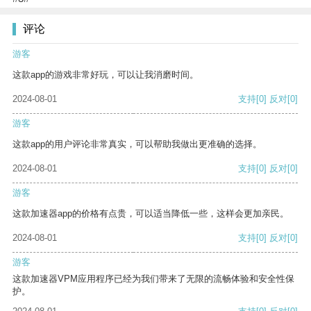
评论
游客
这款app的游戏非常好玩，可以让我消磨时间。
2024-08-01
支持
[0]
反对
[0]
游客
这款app的用户评论非常真实，可以帮助我做出更准确的选择。
2024-08-01
支持
[0]
反对
[0]
游客
这款加速器app的价格有点贵，可以适当降低一些，这样会更加亲民。
2024-08-01
支持
[0]
反对
[0]
游客
这款加速器VPM应用程序已经为我们带来了无限的流畅体验和安全性保
护。