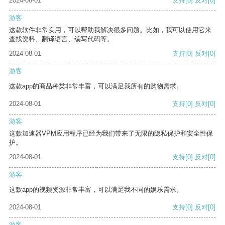
2024-08-01
支持
[0]
反对
[0]
游客
这款软件非常实用，可以帮助我解决很多问题。比如，我可以使用它来
查找资料、翻译语言、编写代码等。
2024-08-01
支持
[0]
反对
[0]
游客
这款app的商品种类非常丰富，可以满足我所有的购物需求。
2024-08-01
支持
[0]
反对
[0]
游客
这款加速器VPM应用程序已经为我们带来了无限的隐私保护和安全性保
护。
2024-08-01
支持
[0]
反对
[0]
游客
这款app的视频资源非常丰富，可以满足我不同的娱乐需求。
2024-08-01
支持
[0]
反对
[0]
游客