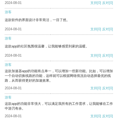
2024-08-01
支持
[0]
反对
[0]
游客
这款软件的界面设计非常简洁，一目了然。
2024-08-01
支持
[0]
反对
[0]
游客
这款app的社区氛围很温馨，让我能够感受到家的温暖。
2024-08-01
支持
[0]
反对
[0]
游客
这款加速器app的功能有点单一，可以增加一些新功能。比如，可以增加
一个自动切换线路的功能，这样就可以根据网络情况自动选择最优的线
路，从而获得更好的加速效果。
2024-08-01
支持
[0]
反对
[0]
游客
这款app的功能非常强大，可以满足我所有的工作需求，让我能够在工作
中游刃有余。
2024-08-01
支持
[0]
反对
[0]