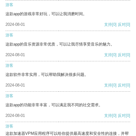
游客
这款app的游戏非常好玩，可以让我消磨时间。
2024-08-01
支持
[0]
反对
[0]
游客
这款app的音乐资源非常优质，可以让我尽情享受音乐的魅力。
2024-08-01
支持
[0]
反对
[0]
游客
这款软件非常实用，可以帮助我解决很多问题。
2024-08-01
支持
[0]
反对
[0]
游客
这款app的功能非常丰富，可以满足我不同的社交需求。
2024-08-01
支持
[0]
反对
[0]
游客
这款加速器VPM应用程序可以给你提供最高速度和安全性的连接，并帮