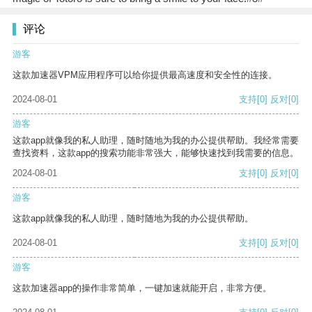
评论
游客
这款加速器VPM应用程序可以给你提供最高速度和安全性的连接。
2024-08-01
支持
[0]
反对
[0]
游客
这款app就像我的私人助理，随时随地为我的办公提供帮助。我经常需要
查找资料，这款app的搜索功能非常强大，能够快速找到我需要的信息。
2024-08-01
支持
[0]
反对
[0]
游客
这款app就像我的私人助理，随时随地为我的办公提供帮助。
2024-08-01
支持
[0]
反对
[0]
游客
这款加速器app的操作非常简单，一键加速就能开启，非常方便。