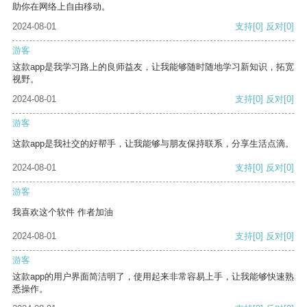
助你在网络上自由移动。
2024-08-01
支持
[0]
反对
[0]
游客
这款app是我学习路上的良师益友，让我能够随时随地学习新知识，拓宽
视野。
2024-08-01
支持
[0]
反对
[0]
游客
这款app是我社交的好帮手，让我能够与朋友保持联系，分享生活点滴。
2024-08-01
支持
[0]
反对
[0]
游客
我喜欢这个软件 作者加油
2024-08-01
支持
[0]
反对
[0]
游客
这款app的用户界面简洁明了，使用起来非常容易上手，让我能够快速熟
悉操作。