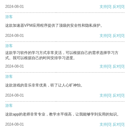
2024-08-01
支持
[0]
反对
[0]
游客
这款加速器VPM应用程序提供了顶级的安全性和隐私保护。
2024-08-01
支持
[0]
反对
[0]
游客
这款学习软件的学习方式非常灵活，可以根据自己的需求选择学习方
式。我可以根据自己的时间安排学习进度。
2024-08-01
支持
[0]
反对
[0]
游客
这款游戏的音乐非常优美，听了让人心旷神怡。
2024-08-01
支持
[0]
反对
[0]
游客
这款app的老师非常专业，教学水平很高，让我能够学到实用的知识。
2024-08-01
支持
[0]
反对
[0]