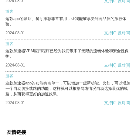
2024-08-01
支持
[0]
反对
[0]
游客
这款app的酒店、餐厅推荐非常有用，让我能够享受到高品质的旅行体
验。
2024-08-01
支持
[0]
反对
[0]
游客
这款加速器VPM应用程序已经为我们带来了无限的流畅体验和安全性保
护。
2024-08-01
支持
[0]
反对
[0]
游客
这款加速器app的功能有点单一，可以增加一些新功能。比如，可以增加
一个自动切换线路的功能，这样就可以根据网络情况自动选择最优的线
路，从而获得更好的加速效果。
2024-08-01
支持
[0]
反对
[0]
友情链接