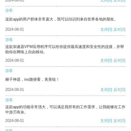
2024-08-01
支持
[0]
反对
[0]
游客
这款app的用户群体非常庞大，我可以结识到来自世界各地的朋友。
2024-08-01
支持
[0]
反对
[0]
游客
这款加速器VPM应用程序可以给你提供最高速度和安全性的连接，并帮
助你在网络上自由移动。
2024-08-01
支持
[0]
反对
[0]
游客
梯子神器，ins随便看，美美哒！
2024-08-01
支持
[0]
反对
[0]
游客
这款app的功能非常强大，可以满足我所有的工作需求，让我能够在工作
中游刃有余。
2024-08-01
支持
[0]
反对
[0]
游客