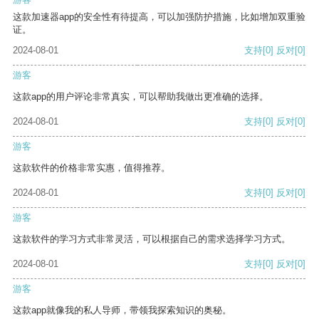
这款加速器app的安全性有待提高，可以加强防护措施，比如增加双重验
证。
2024-08-01
支持
[0]
反对
[0]
游客
这款app的用户评论非常真实，可以帮助我做出更准确的选择。
2024-08-01
支持
[0]
反对
[0]
游客
这款软件的价格非常实惠，值得推荐。
2024-08-01
支持
[0]
反对
[0]
游客
这款软件的学习方式非常灵活，可以根据自己的需求选择学习方式。
2024-08-01
支持
[0]
反对
[0]
游客
这款app就像我的私人导师，带领我探索知识的奥秘。