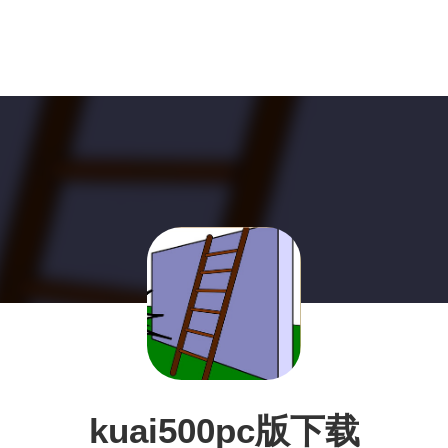
kuai500pc版下载