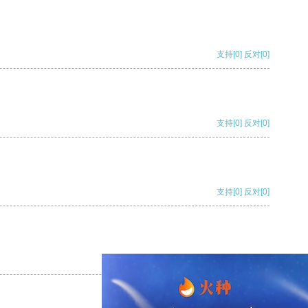
支持
[0]
反对
[0]
支持
[0]
反对
[0]
支持
[0]
反对
[0]
支持
[0]
反对
[0]