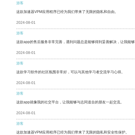
游客
这款加速器VPM应用程序已经为我们带来了无限的隐私和自由。
2024-08-01
游客
这款app的售后服务非常完善，遇到问题总是能够得到妥善解决，让我能
2024-08-01
游客
这款学习软件的社区氛围非常好，可以与其他学习者交流学习心得。
2024-08-01
游客
这款app就像我的社交平台，让我能够与志同道合的朋友一起交流。
2024-08-01
游客
这款加速器VPM应用程序已经为我们带来了无限的隐私和安全性保护。