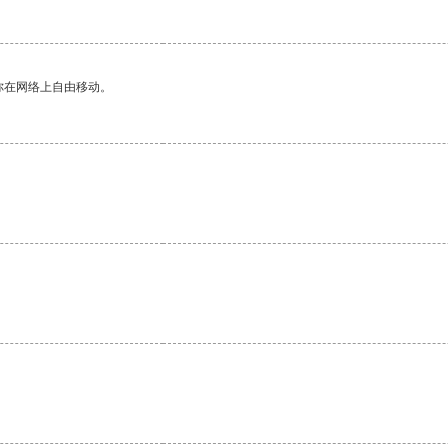
你在网络上自由移动。