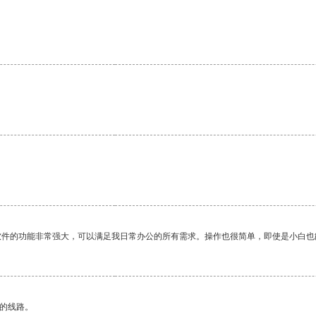
软件的功能非常强大，可以满足我日常办公的所有需求。操作也很简单，即使是小白也
区的线路。