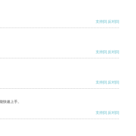
支持
[0]
反对
[0]
支持
[0]
反对
[0]
支持
[0]
反对
[0]
能快速上手。
支持
[0]
反对
[0]