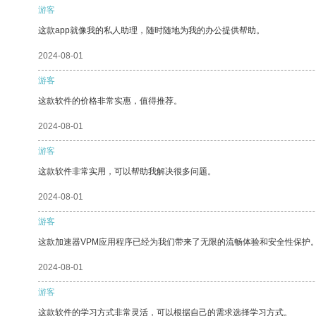
游客
这款app就像我的私人助理，随时随地为我的办公提供帮助。
2024-08-01
游客
这款软件的价格非常实惠，值得推荐。
2024-08-01
游客
这款软件非常实用，可以帮助我解决很多问题。
2024-08-01
游客
这款加速器VPM应用程序已经为我们带来了无限的流畅体验和安全性保护
2024-08-01
游客
这款软件的学习方式非常灵活，可以根据自己的需求选择学习方式。