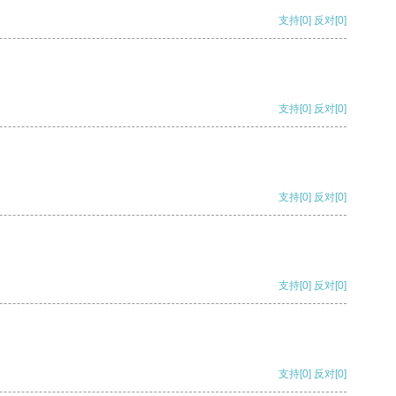
支持
[0]
反对
[0]
支持
[0]
反对
[0]
支持
[0]
反对
[0]
支持
[0]
反对
[0]
支持
[0]
反对
[0]