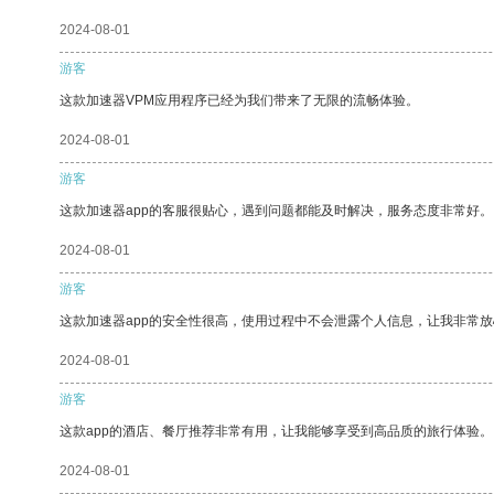
2024-08-01
游客
这款加速器VPM应用程序已经为我们带来了无限的流畅体验。
2024-08-01
游客
这款加速器app的客服很贴心，遇到问题都能及时解决，服务态度非常好。
2024-08-01
游客
这款加速器app的安全性很高，使用过程中不会泄露个人信息，让我非常放
2024-08-01
游客
这款app的酒店、餐厅推荐非常有用，让我能够享受到高品质的旅行体验。
2024-08-01