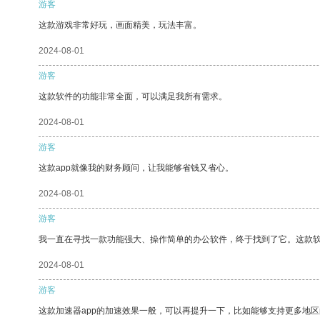
游客
这款游戏非常好玩，画面精美，玩法丰富。
2024-08-01
游客
这款软件的功能非常全面，可以满足我所有需求。
2024-08-01
游客
这款app就像我的财务顾问，让我能够省钱又省心。
2024-08-01
游客
我一直在寻找一款功能强大、操作简单的办公软件，终于找到了它。这款
2024-08-01
游客
这款加速器app的加速效果一般，可以再提升一下，比如能够支持更多地