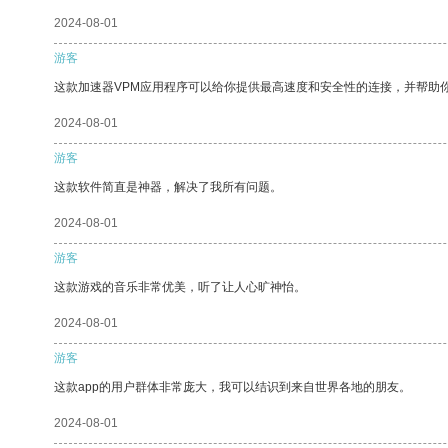
2024-08-01
游客
这款加速器VPM应用程序可以给你提供最高速度和安全性的连接，并帮助
2024-08-01
游客
这款软件简直是神器，解决了我所有问题。
2024-08-01
游客
这款游戏的音乐非常优美，听了让人心旷神怡。
2024-08-01
游客
这款app的用户群体非常庞大，我可以结识到来自世界各地的朋友。
2024-08-01