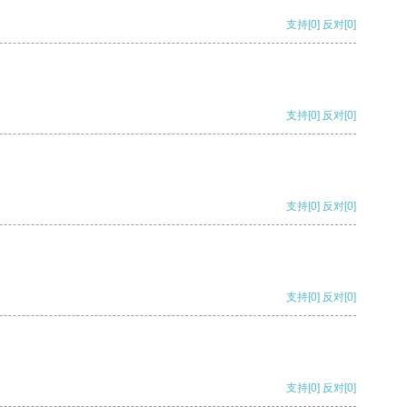
支持
[0]
反对
[0]
支持
[0]
反对
[0]
支持
[0]
反对
[0]
支持
[0]
反对
[0]
支持
[0]
反对
[0]