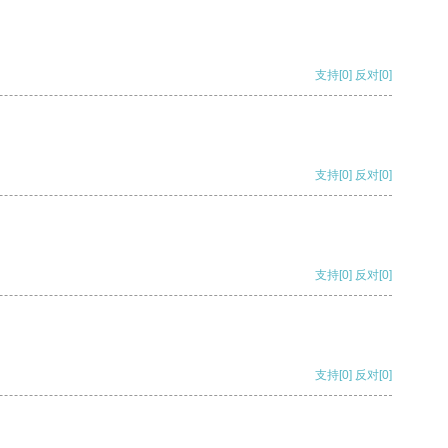
支持
[0]
反对
[0]
支持
[0]
反对
[0]
支持
[0]
反对
[0]
支持
[0]
反对
[0]