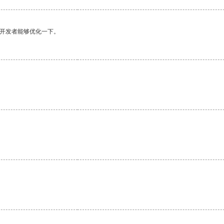
望开发者能够优化一下。