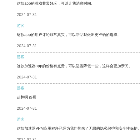
这款app的游戏非常好玩，可以让我消磨时间。
2024-07-31
游客
这款app的用户评论非常真实，可以帮助我做出更准确的选择。
2024-07-31
游客
这款加速器app的价格有点贵，可以适当降低一些，这样会更加亲民。
2024-07-31
游客
超棒啊 好用
2024-07-31
游客
这款加速器VPM应用程序已经为我们带来了无限的隐私保护和安全性保护
2024-07-31