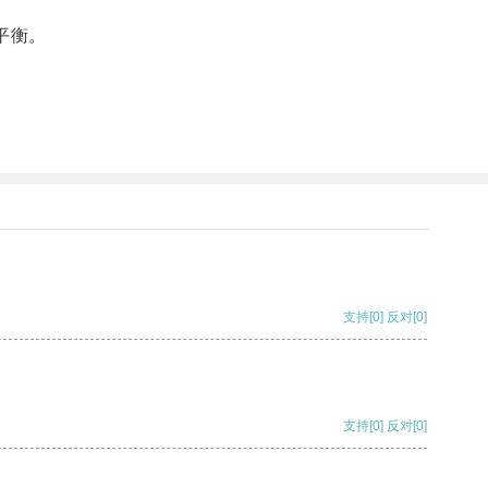
平衡。
支持
[0]
反对
[0]
支持
[0]
反对
[0]