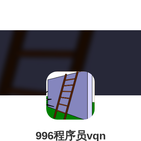
996程序员vqn