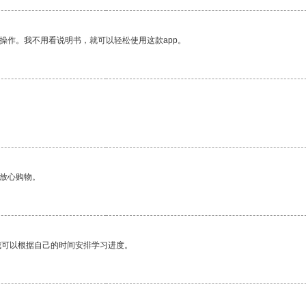
操作。我不用看说明书，就可以轻松使用这款app。
够放心购物。
我可以根据自己的时间安排学习进度。