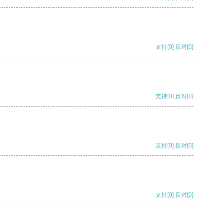
支持
[0]
反对
[0]
支持
[0]
反对
[0]
支持
[0]
反对
[0]
支持
[0]
反对
[0]