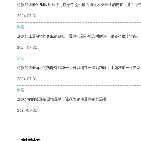
这款加速器VPM应用程序可以给你提供最高速度和安全性的连接，并帮助
2024-07-31
游客
这款加速器app的客服很贴心，遇到问题都能及时解决，服务态度非常好。
2024-07-31
游客
这款加速器app的功能有点单一，可以增加一些新功能，比如增加一个自
2024-07-31
游客
这款app的社区氛围很温馨，让我能够感受到家的温暖。
2024-07-31
友情链接