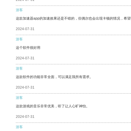
游客
这款加速器app的加速效果还是不错的，但偶尔也会出现卡顿的情况，希
2024-07-31
游客
这个软件很好用
2024-07-31
游客
这款软件的功能非常全面，可以满足我所有需求。
2024-07-31
游客
这款游戏的音乐非常优美，听了让人心旷神怡。
2024-07-31
游客