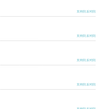
支持
[0]
反对
[0]
支持
[0]
反对
[0]
支持
[0]
反对
[0]
支持
[0]
反对
[0]
支持
[0]
反对
[0]