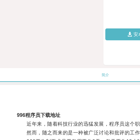
安
简介
996程序员下载地址
近年来，随着科技行业的迅猛发展，程序员这个职
然而，随之而来的是一种被广泛讨论和批评的工作制