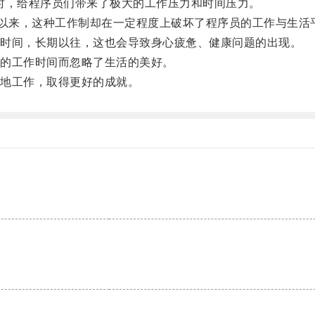
时，给程序员们带来了极大的工作压力和时间压力。
以来，这种工作制却在一定程度上破坏了程序员的工作与生活
时间，长期以往，这也会导致身心疲惫、健康问题的出现。
的工作时间而忽略了生活的美好。
地工作，取得更好的成就。