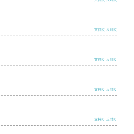
支持
[0]
反对
[0]
支持
[0]
反对
[0]
支持
[0]
反对
[0]
支持
[0]
反对
[0]