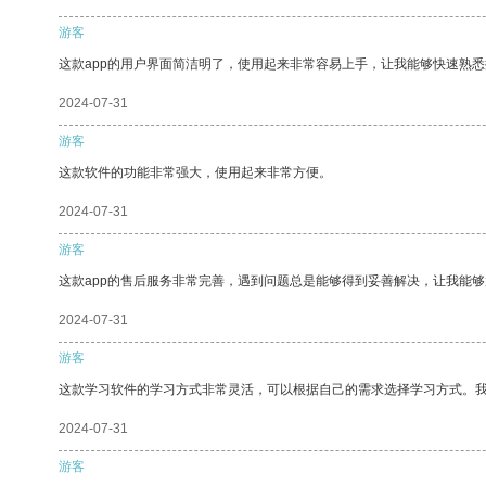
游客
这款app的用户界面简洁明了，使用起来非常容易上手，让我能够快速熟悉
2024-07-31
游客
这款软件的功能非常强大，使用起来非常方便。
2024-07-31
游客
这款app的售后服务非常完善，遇到问题总是能够得到妥善解决，让我能
2024-07-31
游客
这款学习软件的学习方式非常灵活，可以根据自己的需求选择学习方式。
2024-07-31
游客