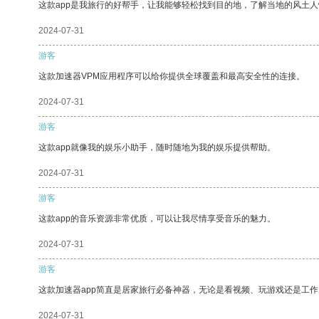
这款app是我旅行的好帮手，让我能够轻松找到目的地，了解当地的风土人
2024-07-31
游客
这款加速器VPM应用程序可以给你提供全球覆盖和最高安全性的连接。
2024-07-31
游客
这款app就像我的娱乐小助手，随时随地为我的娱乐提供帮助。
2024-07-31
游客
这款app的音乐资源非常优质，可以让我尽情享受音乐的魅力。
2024-07-31
游客
这款加速器app简直是居家旅行必备神器，无论是看视频、玩游戏还是工
2024-07-31