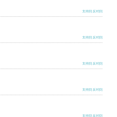
支持
[0]
反对
[0]
支持
[0]
反对
[0]
支持
[0]
反对
[0]
支持
[0]
反对
[0]
支持
[0]
反对
[0]