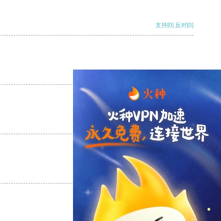
支持
[0]
反对
[0]
支持
[0]
反对
[0]
支持
[0]
反对
[0]
支持
[0]
反对
[0]