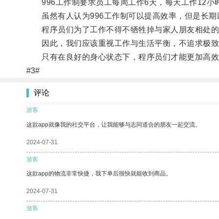
996工作制要求员工每周工作6天，每天工作12小
虽然有人认为996工作制可以提高效率，但是长期
程序员们为了工作不得不牺牲掉与家人朋友相处的
因此，我们应该重视工作与生活平衡，不追求极致
只有在良好的身心状态下，程序员们才能更加高效
#3#
评论
游客
这款app就像我的社交平台，让我能够与志同道合的朋友一起交流。
2024-07-31
游客
这款app的物流非常快捷，我下单后很快就能收到商品。
2024-07-31
游客