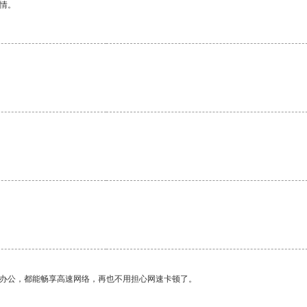
情。
作办公，都能畅享高速网络，再也不用担心网速卡顿了。