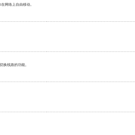
你在网络上自由移动。
动切换线路的功能。