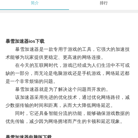
简介
排行
暴雪加速器ios下载
暴雪加速器是一款专用于游戏的工具，它强大的加速技
术能够为玩家提供更稳定、更高速的网络连接。
在今天的互联网时代，游戏已经成为人们生活中不可或
缺的一部分，而无论是电脑游戏还是手机游戏，网络延迟都
是一个非常烦恼的问题。
暴雪加速器就是为了解决这个问题而开发的。
该加速器采用先进的优化技术，通过优化网络路径，减
少数据传输的时间和距离，从而大大降低网络延迟。
同时，它还具备智能分流的功能，能够确保游戏数据的
优先传输，减少因为网络拥堵而产生的卡顿和延迟现象。
暴雪加速器电脑版下载