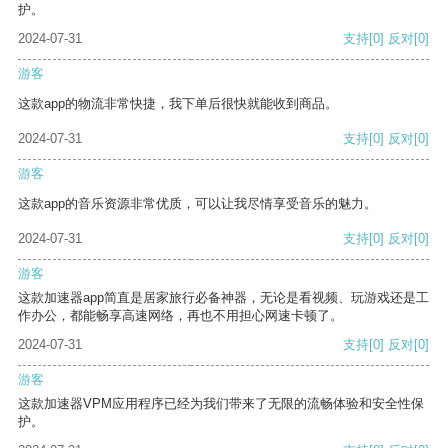
护。
2024-07-31
支持
[0]
反对
[0]
游客
这款app的物流非常快捷，我下单后很快就能收到商品。
2024-07-31
支持
[0]
反对
[0]
游客
这款app的音乐资源非常优质，可以让我尽情享受音乐的魅力。
2024-07-31
支持
[0]
反对
[0]
游客
这款加速器app简直是居家旅行必备神器，无论是看视频、玩游戏还是工
作办公，都能畅享高速网络，再也不用担心网速卡顿了。
2024-07-31
支持
[0]
反对
[0]
游客
这款加速器VPM应用程序已经为我们带来了无限的流畅体验和安全性保
护。