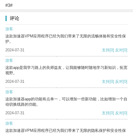
#3#
评论
游客
这款加速器VPM应用程序已经为我们带来了无限的流畅体验和安全性保
护。
2024-07-31
支持
[0]
反对
[0]
游客
这款app是我学习路上的良师益友，让我能够随时随地学习新知识，拓宽
视野。
2024-07-31
支持
[0]
反对
[0]
游客
这款加速器app的功能有点单一，可以增加一些新功能，比如增加一个自
动切换线路的功能。
2024-07-31
支持
[0]
反对
[0]
游客
这款加速器VPM应用程序已经为我们带来了无限的隐私保护和安全性保