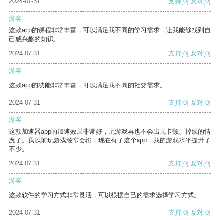
2024-07-31
支持
[0]
反对
[0]
游客
这款app的课程非常丰富，可以满足我不同的学习需求，让我能够找到自
己感兴趣的知识。
2024-07-31
支持
[0]
反对
[0]
游客
这款app的功能非常丰富，可以满足我不同的社交需求。
2024-07-31
支持
[0]
反对
[0]
游客
这款加速器app的加速效果非常好，玩游戏再也不会出现卡顿、掉线的情
况了。我以前玩游戏经常会输，现在有了这个app，我的游戏水平提升了
不少。
2024-07-31
支持
[0]
反对
[0]
游客
这款软件的学习方式非常灵活，可以根据自己的需求选择学习方式。
2024-07-31
支持
[0]
反对
[0]