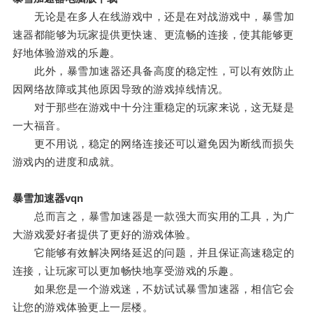
无论是在多人在线游戏中，还是在对战游戏中，暴雪加
速器都能够为玩家提供更快速、更流畅的连接，使其能够更
好地体验游戏的乐趣。
此外，暴雪加速器还具备高度的稳定性，可以有效防止
因网络故障或其他原因导致的游戏掉线情况。
对于那些在游戏中十分注重稳定的玩家来说，这无疑是
一大福音。
更不用说，稳定的网络连接还可以避免因为断线而损失
游戏内的进度和成就。
暴雪加速器vqn
总而言之，暴雪加速器是一款强大而实用的工具，为广
大游戏爱好者提供了更好的游戏体验。
它能够有效解决网络延迟的问题，并且保证高速稳定的
连接，让玩家可以更加畅快地享受游戏的乐趣。
如果您是一个游戏迷，不妨试试暴雪加速器，相信它会
让您的游戏体验更上一层楼。