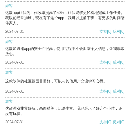
游客
这款app让我的工作效率提高了50%，让我能够更轻松地完成工作任务。
我以前经常加班，现在有了这个app，我可以提前下班，有更多的时间陪
伴家人。
2024-07-31
支持
[0]
反对
[0]
游客
这款加速器app的安全性很高，使用过程中不会泄露个人信息，让我非常
放心。
2024-07-31
支持
[0]
反对
[0]
游客
这款软件的社区氛围非常好，可以与其他用户交流学习心得。
2024-07-31
支持
[0]
反对
[0]
游客
这款游戏非常好玩，画面精美，玩法丰富。我已经玩了好几个小时，还
没有玩腻。
2024-07-31
支持
[0]
反对
[0]