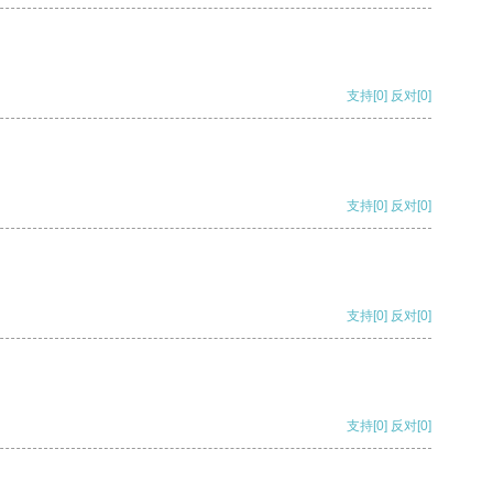
支持
[0]
反对
[0]
支持
[0]
反对
[0]
支持
[0]
反对
[0]
支持
[0]
反对
[0]