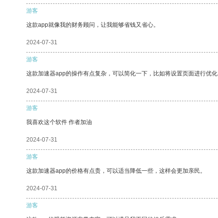
游客
这款app就像我的财务顾问，让我能够省钱又省心。
2024-07-31
游客
这款加速器app的操作有点复杂，可以简化一下，比如将设置页面进行优化
2024-07-31
游客
我喜欢这个软件 作者加油
2024-07-31
游客
这款加速器app的价格有点贵，可以适当降低一些，这样会更加亲民。
2024-07-31
游客