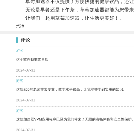
草莓加速器不仅提供了方便快捷的健康饮品，还让
无论是早餐还是下午茶，草莓加速器都能为您带来
让我们一起用草莓加速器，让生活更美好！。
#3#
评论
游客
这个软件我非常喜欢
2024-07-31
游客
这款app的老师非常专业，教学水平很高，让我能够学到实用的知识。
2024-07-31
游客
这款加速器VPM应用程序已经为我们带来了无限的流畅体验和安全性保护
2024-07-31