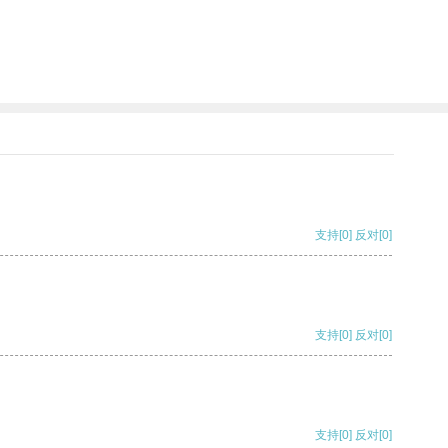
支持
[0]
反对
[0]
支持
[0]
反对
[0]
支持
[0]
反对
[0]