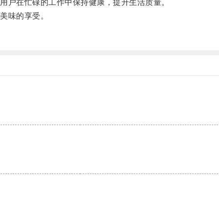
用户在忙碌的工作中保持健康，提升生活质量。
美味的享受。
。