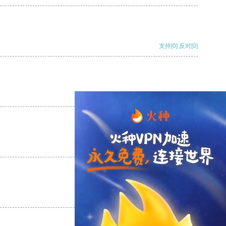
支持
[0]
反对
[0]
支持
[0]
反对
[0]
支持
[0]
反对
[0]
支持
[0]
反对
[0]