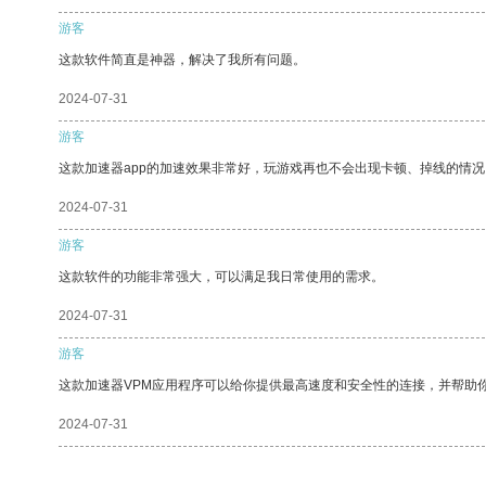
游客
这款软件简直是神器，解决了我所有问题。
2024-07-31
游客
这款加速器app的加速效果非常好，玩游戏再也不会出现卡顿、掉线的情况
2024-07-31
游客
这款软件的功能非常强大，可以满足我日常使用的需求。
2024-07-31
游客
这款加速器VPM应用程序可以给你提供最高速度和安全性的连接，并帮助
2024-07-31