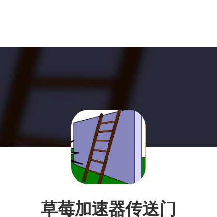
草莓加速器传送门