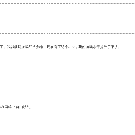
了。我以前玩游戏经常会输，现在有了这个app，我的游戏水平提升了不少。
你在网络上自由移动。