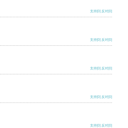
支持
[0]
反对
[0]
支持
[0]
反对
[0]
支持
[0]
反对
[0]
支持
[0]
反对
[0]
支持
[0]
反对
[0]