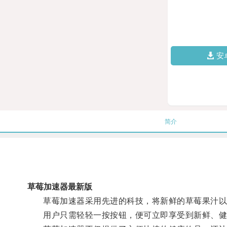
安
简介
草莓加速器最新版
草莓加速器采用先进的科技，将新鲜的草莓果汁以
用户只需轻轻一按按钮，便可立即享受到新鲜、健