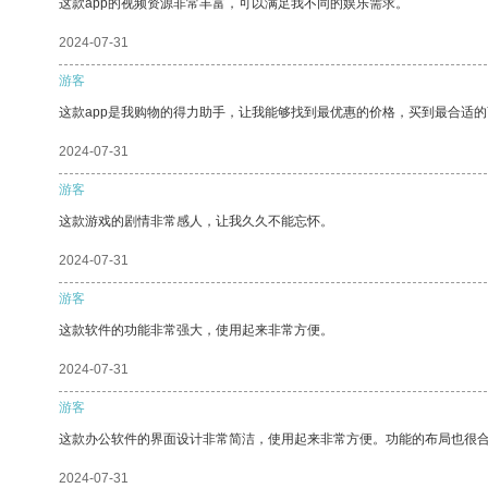
这款app的视频资源非常丰富，可以满足我不同的娱乐需求。
2024-07-31
游客
这款app是我购物的得力助手，让我能够找到最优惠的价格，买到最合适
2024-07-31
游客
这款游戏的剧情非常感人，让我久久不能忘怀。
2024-07-31
游客
这款软件的功能非常强大，使用起来非常方便。
2024-07-31
游客
这款办公软件的界面设计非常简洁，使用起来非常方便。功能的布局也很
2024-07-31