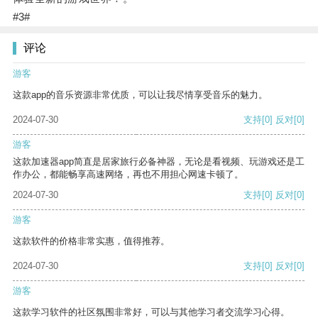
#3#
评论
游客
这款app的音乐资源非常优质，可以让我尽情享受音乐的魅力。
2024-07-30
支持
[0]
反对
[0]
游客
这款加速器app简直是居家旅行必备神器，无论是看视频、玩游戏还是工
作办公，都能畅享高速网络，再也不用担心网速卡顿了。
2024-07-30
支持
[0]
反对
[0]
游客
这款软件的价格非常实惠，值得推荐。
2024-07-30
支持
[0]
反对
[0]
游客
这款学习软件的社区氛围非常好，可以与其他学习者交流学习心得。