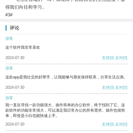
得我们向往和学习。
#3#
评论
游客
这个软件我非常喜欢
2024-07-30
支持
[0]
反对
[0]
游客
这款app是我社交的好帮手，让我能够与朋友保持联系，分享生活点滴。
2024-07-30
支持
[0]
反对
[0]
游客
我一直在寻找一款功能强大、操作简单的办公软件，终于找到了它。这
款软件的功能非常强大，可以满足我日常办公的所有需求。操作也很简
单，即使是小白也能快速上手。
2024-07-30
支持
[0]
反对
[0]