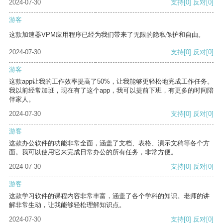
2024-07-30
支持
[0]
反对
[0]
游客
这款加速器VPM应用程序已经为我们带来了无限的隐私保护和自由。
2024-07-30
支持
[0]
反对
[0]
游客
这款app让我的工作效率提高了50%，让我能够更轻松地完成工作任务。
我以前经常加班，现在有了这个app，我可以提前下班，有更多的时间陪
伴家人。
2024-07-30
支持
[0]
反对
[0]
游客
这款办公软件的功能非常全面，涵盖了文档、表格、演示文稿等各个方
面。我可以使用它来完成日常办公的所有任务，非常方便。
2024-07-30
支持
[0]
反对
[0]
游客
这款学习软件的课程内容非常丰富，涵盖了各个学科的知识。老师的讲
解非常生动，让我能够轻松理解知识点。
2024-07-30
支持
[0]
反对
[0]