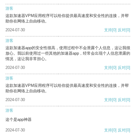
游客
这款加速器VPM应用程序可以给你提供最高速度和安全性的连接，并帮
助你在网络上自由移动。
2024-07-30
支持
[0]
反对
[0]
游客
这款加速器app的安全性很高，使用过程中不会泄露个人信息，这让我很
放心。我以前使用过一些其他的加速器app，经常会出现个人信息泄露的
情况，这让我非常担心。
2024-07-30
支持
[0]
反对
[0]
游客
这款加速器VPM应用程序可以给你提供最高速度和安全性的连接，并帮
助你在网络上自由移动。
2024-07-30
支持
[0]
反对
[0]
游客
这个是app神器
2024-07-30
支持
[0]
反对
[0]