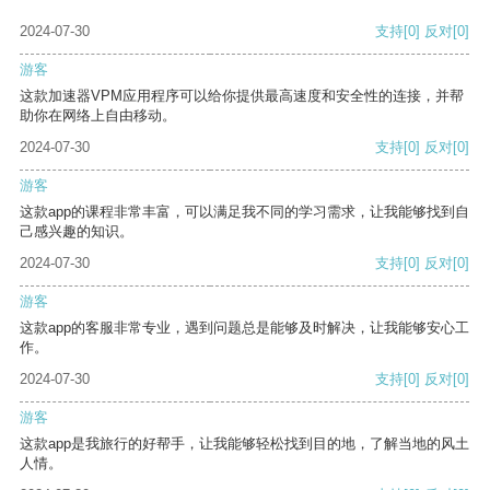
2024-07-30
支持
[0]
反对
[0]
游客
这款加速器VPM应用程序可以给你提供最高速度和安全性的连接，并帮
助你在网络上自由移动。
2024-07-30
支持
[0]
反对
[0]
游客
这款app的课程非常丰富，可以满足我不同的学习需求，让我能够找到自
己感兴趣的知识。
2024-07-30
支持
[0]
反对
[0]
游客
这款app的客服非常专业，遇到问题总是能够及时解决，让我能够安心工
作。
2024-07-30
支持
[0]
反对
[0]
游客
这款app是我旅行的好帮手，让我能够轻松找到目的地，了解当地的风土
人情。