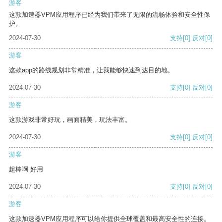
游客
这款加速器VPM应用程序已经为我们带来了无限的流畅体验和安全性保
护。
2024-07-30
支持
[0]
反对
[0]
游客
这款app的路线规划非常精准，让我能够快速到达目的地。
2024-07-30
支持
[0]
反对
[0]
游客
这款游戏非常好玩，画面精美，玩法丰富。
2024-07-30
支持
[0]
反对
[0]
游客
超棒啊 好用
2024-07-30
支持
[0]
反对
[0]
游客
这款加速器VPM应用程序可以给你提供全球覆盖和最高安全性的连接。