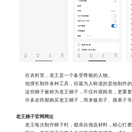
在农村里，老王是一个备受尊敬的人物。
他擅长制作各种工具，但最为人称道的是他制作的
这些梯子被称为老王梯子，不仅外观精美，更重要
许多农民都购买老王梯子，用来修房子、摘果子等
老王梯子官网网址
老王每次制作梯子时，都亲自挑选材料，精心打磨