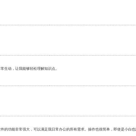
非常生动，让我能够轻松理解知识点。
软件的功能非常强大，可以满足我日常办公的所有需求。操作也很简单，即使是小白也