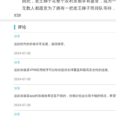
因此，老王梯子在整个农村里都享有盛誉，成为一
无数人都愿意为了拥有一把老王梯子而排队等待，
#3#
评论
游客
这款软件的价格非常实惠，值得推荐。
2024-07-30
游客
这款加速器VPM应用程序可以给你提供全球覆盖和最高安全性的连接。
2024-07-30
游客
这款加速器app的加速效果还是不错的，但偶尔也会出现卡顿的情况，希
2024-07-30
游客