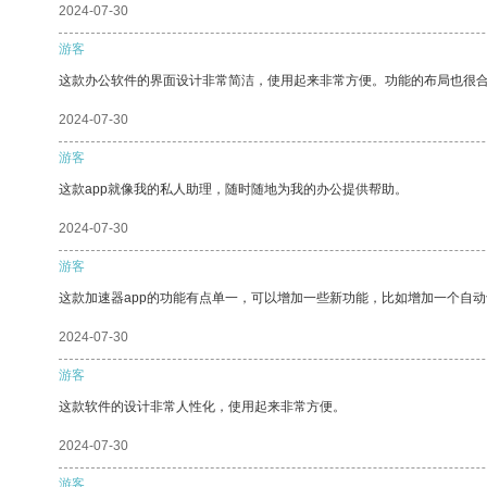
2024-07-30
游客
这款办公软件的界面设计非常简洁，使用起来非常方便。功能的布局也很
2024-07-30
游客
这款app就像我的私人助理，随时随地为我的办公提供帮助。
2024-07-30
游客
这款加速器app的功能有点单一，可以增加一些新功能，比如增加一个自
2024-07-30
游客
这款软件的设计非常人性化，使用起来非常方便。
2024-07-30
游客