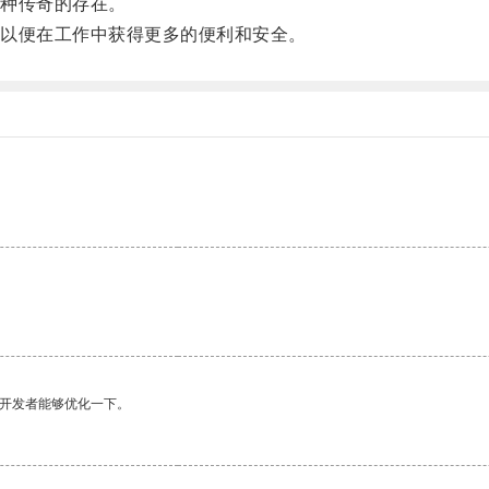
种传奇的存在。
以便在工作中获得更多的便利和安全。
望开发者能够优化一下。