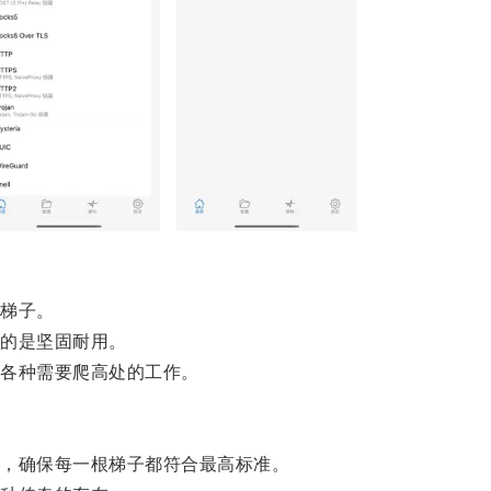
梯子。
的是坚固耐用。
各种需要爬高处的工作。
，确保每一根梯子都符合最高标准。