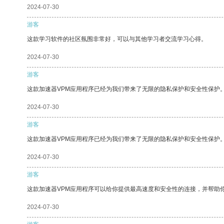
2024-07-30
游客
这款学习软件的社区氛围非常好，可以与其他学习者交流学习心得。
2024-07-30
游客
这款加速器VPM应用程序已经为我们带来了无限的隐私保护和安全性保护
2024-07-30
游客
这款加速器VPM应用程序已经为我们带来了无限的隐私保护和安全性保护
2024-07-30
游客
这款加速器VPM应用程序可以给你提供最高速度和安全性的连接，并帮助
2024-07-30