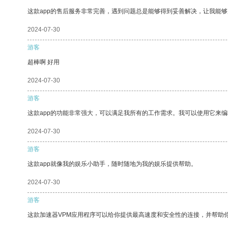
这款app的售后服务非常完善，遇到问题总是能够得到妥善解决，让我能
2024-07-30
游客
超棒啊 好用
2024-07-30
游客
这款app的功能非常强大，可以满足我所有的工作需求。我可以使用它来
2024-07-30
游客
这款app就像我的娱乐小助手，随时随地为我的娱乐提供帮助。
2024-07-30
游客
这款加速器VPM应用程序可以给你提供最高速度和安全性的连接，并帮助