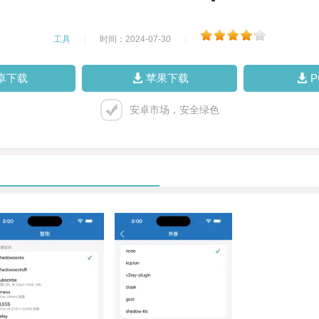
工具
|
时间：2024-07-30
|
卓下载
苹果下载
安卓市场，安全绿色