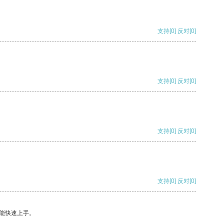
支持
[0]
反对
[0]
支持
[0]
反对
[0]
支持
[0]
反对
[0]
支持
[0]
反对
[0]
能快速上手。