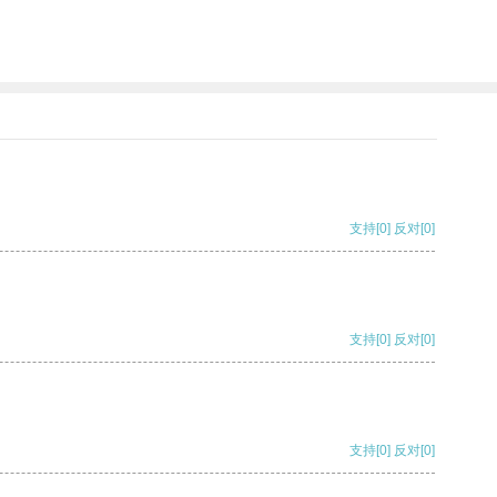
支持
[0]
反对
[0]
支持
[0]
反对
[0]
支持
[0]
反对
[0]