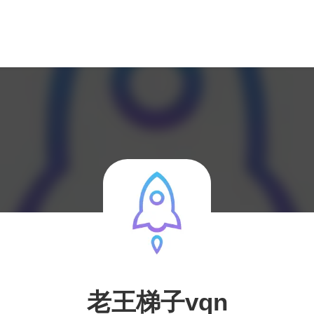
老王梯子vqn