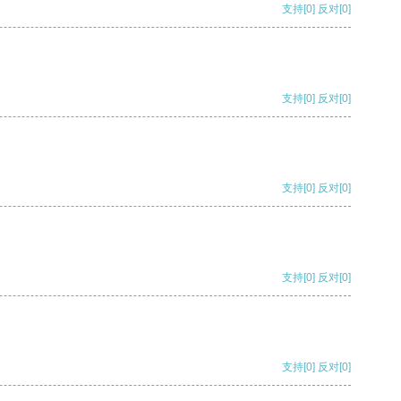
支持
[0]
反对
[0]
支持
[0]
反对
[0]
支持
[0]
反对
[0]
支持
[0]
反对
[0]
支持
[0]
反对
[0]