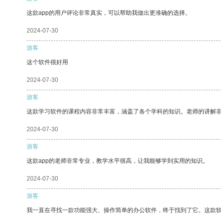
这款app的用户评论非常真实，可以帮助我做出更准确的选择。
2024-07-30
游客
这个软件很好用
2024-07-30
游客
这款学习软件的课程内容非常丰富，涵盖了各个学科的知识。老师的讲解
2024-07-30
游客
这款app的老师非常专业，教学水平很高，让我能够学到实用的知识。
2024-07-30
游客
我一直在寻找一款功能强大、操作简单的办公软件，终于找到了它。这款