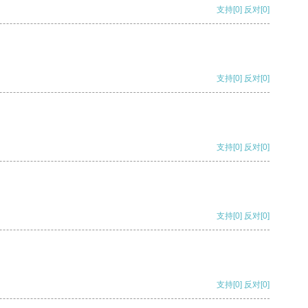
支持
[0]
反对
[0]
支持
[0]
反对
[0]
支持
[0]
反对
[0]
支持
[0]
反对
[0]
支持
[0]
反对
[0]