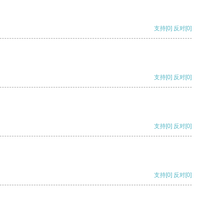
支持
[0]
反对
[0]
支持
[0]
反对
[0]
支持
[0]
反对
[0]
支持
[0]
反对
[0]