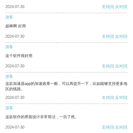
2024-07-30
支持
[0]
反对
[0]
游客
超棒啊 好用
2024-07-30
支持
[0]
反对
[0]
游客
这个软件很好用
2024-07-30
支持
[0]
反对
[0]
游客
这款加速器app的加速效果一般，可以再提升一下，比如能够支持更多地
区的线路。
2024-07-30
支持
[0]
反对
[0]
游客
这款软件的界面设计非常简洁，一目了然。
2024-07-30
支持
[0]
反对
[0]