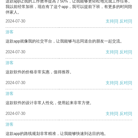
这款app让我的工作效率提高了50%，让我能够更轻松地完成工作任务。
我以前经常加班，现在有了这个app，我可以提前下班，有更多的时间陪
伴家人。
2024-07-30
支持
[0]
反对
[0]
游客
这款app就像我的社交平台，让我能够与志同道合的朋友一起交流。
2024-07-30
支持
[0]
反对
[0]
游客
这款软件的价格非常实惠，值得推荐。
2024-07-30
支持
[0]
反对
[0]
游客
这款软件的设计非常人性化，使用起来非常方便。
2024-07-30
支持
[0]
反对
[0]
游客
这款app的路线规划非常精准，让我能够快速到达目的地。