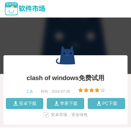
clash of windows免费试用
工具
|
时间：2024-07-30
|
安卓下载
苹果下载
PC下载
安卓市场，安全绿色