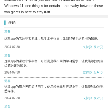
Windows 11, one thing is for certain – the rivalry between these
two giants is here to stay.#3#
评论
游客
这款app的老师非常专业，教学水平很高，让我能够学到实用的知识。
2024-07-30
支持
[0]
反对
[0]
游客
这款app的课程非常丰富，可以满足我不同的学习需求，让我能够找到自
己感兴趣的知识。
2024-07-30
支持
[0]
反对
[0]
游客
这款app的用户界面简洁明了，使用起来非常容易上手，让我能够快速熟
悉操作。
2024-07-30
支持
[0]
反对
[0]
游客