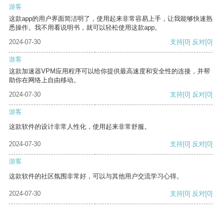
游客
这款app的用户界面简洁明了，使用起来非常容易上手，让我能够快速熟
悉操作。我不用看说明书，就可以轻松使用这款app。
2024-07-30
支持
[0]
反对
[0]
游客
这款加速器VPM应用程序可以给你提供最高速度和安全性的连接，并帮
助你在网络上自由移动。
2024-07-30
支持
[0]
反对
[0]
游客
这款软件的设计非常人性化，使用起来非常舒服。
2024-07-30
支持
[0]
反对
[0]
游客
这款软件的社区氛围非常好，可以与其他用户交流学习心得。
2024-07-30
支持
[0]
反对
[0]