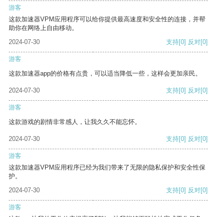
游客
这款加速器VPM应用程序可以给你提供最高速度和安全性的连接，并帮
助你在网络上自由移动。
2024-07-30
支持
[0]
反对
[0]
游客
这款加速器app的价格有点贵，可以适当降低一些，这样会更加亲民。
2024-07-30
支持
[0]
反对
[0]
游客
这款游戏的剧情非常感人，让我久久不能忘怀。
2024-07-30
支持
[0]
反对
[0]
游客
这款加速器VPM应用程序已经为我们带来了无限的隐私保护和安全性保
护。
2024-07-30
支持
[0]
反对
[0]
游客