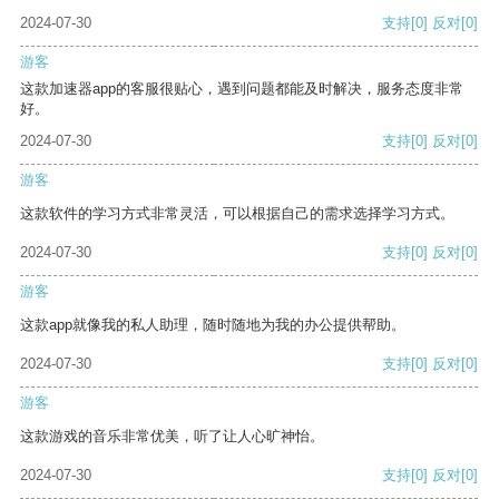
2024-07-30
支持
[0]
反对
[0]
游客
这款加速器app的客服很贴心，遇到问题都能及时解决，服务态度非常
好。
2024-07-30
支持
[0]
反对
[0]
游客
这款软件的学习方式非常灵活，可以根据自己的需求选择学习方式。
2024-07-30
支持
[0]
反对
[0]
游客
这款app就像我的私人助理，随时随地为我的办公提供帮助。
2024-07-30
支持
[0]
反对
[0]
游客
这款游戏的音乐非常优美，听了让人心旷神怡。
2024-07-30
支持
[0]
反对
[0]