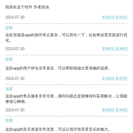
我喜欢这个软件 作者加油
2024-07-30
支持
[0]
反对
[0]
游客
这款加速器app的操作有点复杂，可以简化一下，比如将设置页面进行优
化。
2024-07-30
支持
[0]
反对
[0]
游客
这款app的用户评论非常真实，可以帮助我做出更准确的选择。
2024-07-30
支持
[0]
反对
[0]
游客
这款app的售后服务非常完善，遇到问题总是能够得到妥善解决，让我能
够放心购物。
2024-07-30
支持
[0]
反对
[0]
游客
这款app的音乐资源非常优质，可以让我尽情享受音乐的魅力。