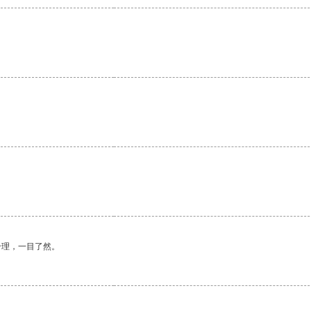
合理，一目了然。