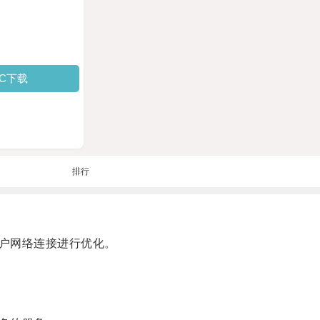
PC下载
排行
户网络连接进行优化。