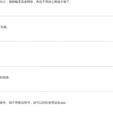
作办公，都能畅享高速网络，再也不用担心网速卡顿了。
有玩腻。
区的线路。
操作。我不用看说明书，就可以轻松使用这款app。