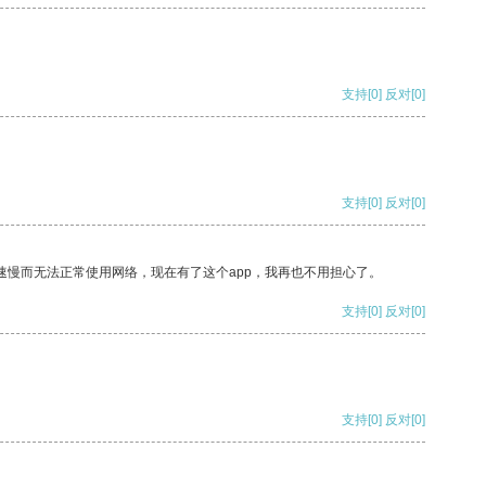
支持
[0]
反对
[0]
支持
[0]
反对
[0]
速慢而无法正常使用网络，现在有了这个app，我再也不用担心了。
支持
[0]
反对
[0]
支持
[0]
反对
[0]