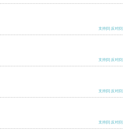
支持
[0]
反对
[0]
支持
[0]
反对
[0]
支持
[0]
反对
[0]
支持
[0]
反对
[0]