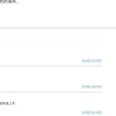
色的服务。
支持
[0]
反对
[0]
支持
[0]
反对
[0]
能快速上手。
支持
[0]
反对
[0]