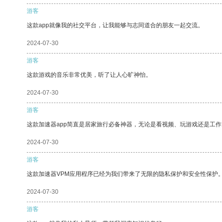
游客
这款app就像我的社交平台，让我能够与志同道合的朋友一起交流。
2024-07-30
游客
这款游戏的音乐非常优美，听了让人心旷神怡。
2024-07-30
游客
这款加速器app简直是居家旅行必备神器，无论是看视频、玩游戏还是工
2024-07-30
游客
这款加速器VPM应用程序已经为我们带来了无限的隐私保护和安全性保护
2024-07-30
游客