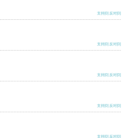
支持
[0]
反对
[0]
支持
[0]
反对
[0]
支持
[0]
反对
[0]
支持
[0]
反对
[0]
支持
[0]
反对
[0]