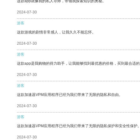
这款app就像我的私人导师，带领我探索知识的奥秘。
2024-07-30
游客
这款游戏的剧情非常感人，让我久久不能忘怀。
2024-07-30
游客
这款app是我购物的得力助手，让我能够找到最优惠的价格，买到最合适
2024-07-30
游客
这款加速器VPM应用程序已经为我们带来了无限的隐私和自由。
2024-07-30
游客
这款加速器VPM应用程序已经为我们带来了无限的隐私保护和安全性保护
2024-07-30