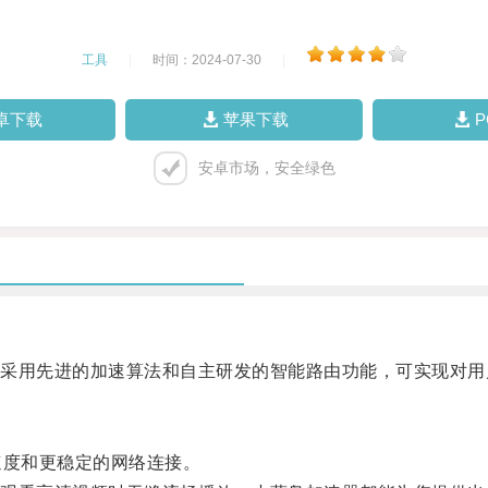
工具
|
时间：2024-07-30
|
卓下载
苹果下载
安卓市场，安全绿色
用先进的加速算法和自主研发的智能路由功能，可实现对用
度和更稳定的网络连接。