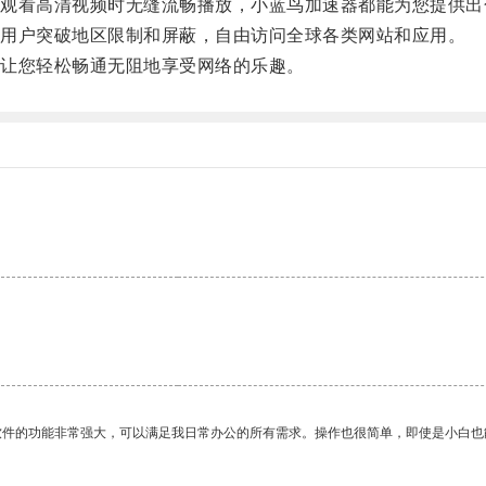
看高清视频时无缝流畅播放，小蓝鸟加速器都能为您提供出
用户突破地区限制和屏蔽，自由访问全球各类网站和应用。
让您轻松畅通无阻地享受网络的乐趣。
。
软件的功能非常强大，可以满足我日常办公的所有需求。操作也很简单，即使是小白也