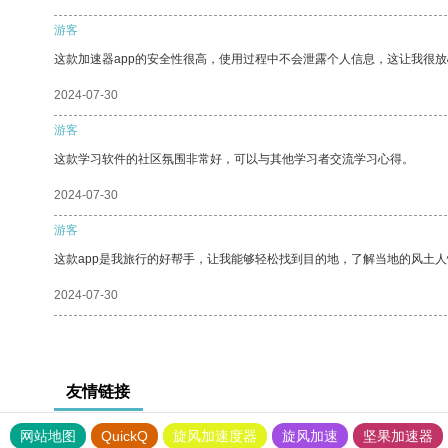
游客
这款加速器app的安全性很高，使用过程中不会泄露个人信息，这让我很
2024-07-30
游客
这款学习软件的社区氛围非常好，可以与其他学习者交流学习心得。
2024-07-30
游客
这款app是我旅行的好帮手，让我能够轻松找到目的地，了解当地的风土人
2024-07-30
友情链接
网站地图
QuickQ
旋风加速度器
旋风加速
坚果加速器