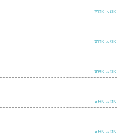
支持
[0]
反对
[0]
支持
[0]
反对
[0]
支持
[0]
反对
[0]
支持
[0]
反对
[0]
支持
[0]
反对
[0]