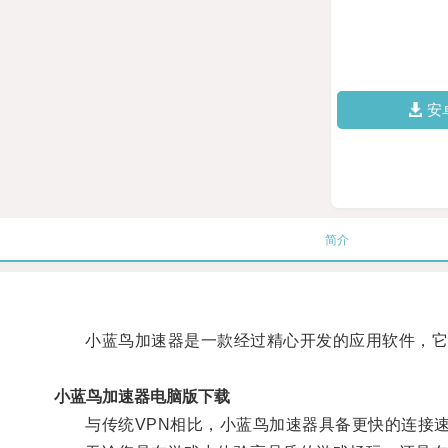
安
简介
小蓝鸟加速器是一款经过精心开发的应用软件，它采
小蓝鸟加速器电脑版下载
与传统VPN相比，小蓝鸟加速器具备更快的连接速