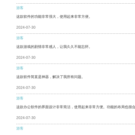
游客
这款软件的功能非常强大，使用起来非常方便。
2024-07-30
游客
这款游戏的剧情非常感人，让我久久不能忘怀。
2024-07-30
游客
这款软件简直是神器，解决了我所有问题。
2024-07-30
游客
这款办公软件的界面设计非常简洁，使用起来非常方便。功能的布局也很
2024-07-30
游客