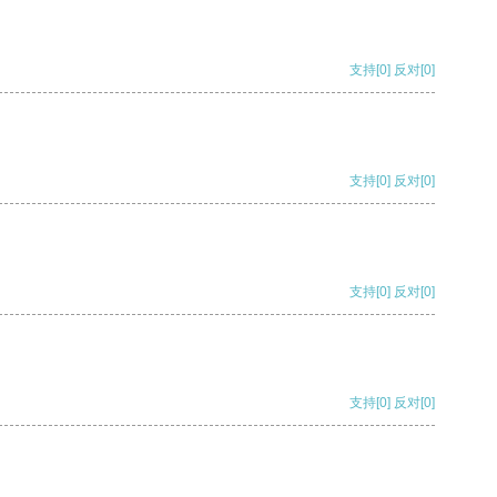
支持
[0]
反对
[0]
支持
[0]
反对
[0]
支持
[0]
反对
[0]
支持
[0]
反对
[0]