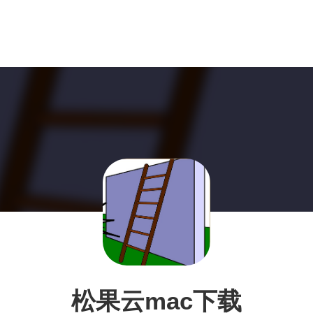
松果云mac下载