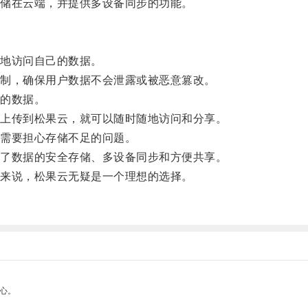
储在云端，并提供多设备同步的功能。
地访问自己的数据。
制，确保用户数据不会泄露或被恶意篡改。
的数据。
上传到松果云，就可以随时随地访问和分享。
需要担心存储不足的问题。
了数据的安全存储、多设备同步和方便共享。
来说，松果云无疑是一个理想的选择。
心。