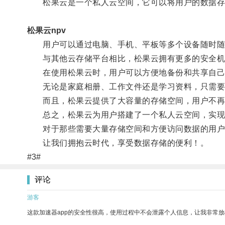
松果云是一个私人云空间，它可以将用户的数据存
松果云npv
用户可以通过电脑、手机、平板等多个设备随时随
与其他云存储平台相比，松果云拥有更多的安全机
在使用松果云时，用户可以方便地备份和共享自己
无论是家庭相册、工作文件还是学习资料，只需要
而且，松果云提供了大容量的存储空间，用户不再
总之，松果云为用户搭建了一个私人云空间，实现
对于那些需要大量存储空间和方便访问数据的用户
让我们拥抱云时代，享受数据存储的便利！。
#3#
评论
游客
这款加速器app的安全性很高，使用过程中不会泄露个人信息，让我非常放