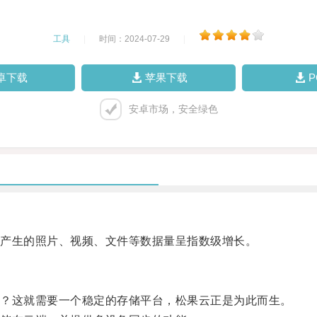
工具
|
时间：2024-07-29
|
卓下载
苹果下载
安卓市场，安全绿色
产生的照片、视频、文件等数据量呈指数级增长。
？这就需要一个稳定的存储平台，松果云正是为此而生。