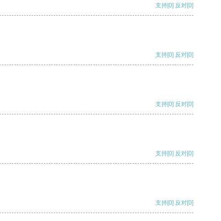
支持
[0]
反对
[0]
支持
[0]
反对
[0]
支持
[0]
反对
[0]
支持
[0]
反对
[0]
支持
[0]
反对
[0]