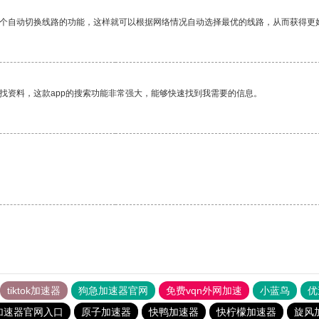
一个自动切换线路的功能，这样就可以根据网络情况自动选择最优的线路，从而获得更
找资料，这款app的搜索功能非常强大，能够快速找到我需要的信息。
tiktok加速器
狗急加速器官网
免费vqn外网加速
小蓝鸟
优
加速器官网入口
原子加速器
快鸭加速器
快柠檬加速器
旋风