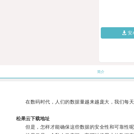
安
简介
在数码时代，人们的数据量越来越庞大，我们每天
松果云下载地址
但是，怎样才能确保这些数据的安全性和可靠性呢