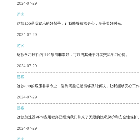
2024-07-29
游客
这款app是我娱乐的好帮手，让我能够放松身心，享受美好时光。
2024-07-29
游客
这款学习软件的社区氛围非常好，可以与其他学习者交流学习心得。
2024-07-29
游客
这款app的客服非常专业，遇到问题总是能够及时解决，让我能够安心工作
2024-07-29
游客
这款加速器VPM应用程序已经为我们带来了无限的隐私保护和安全性保护
2024-07-29
游客