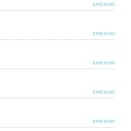
支持
[0]
反对
[0]
支持
[0]
反对
[0]
支持
[0]
反对
[0]
支持
[0]
反对
[0]
支持
[0]
反对
[0]