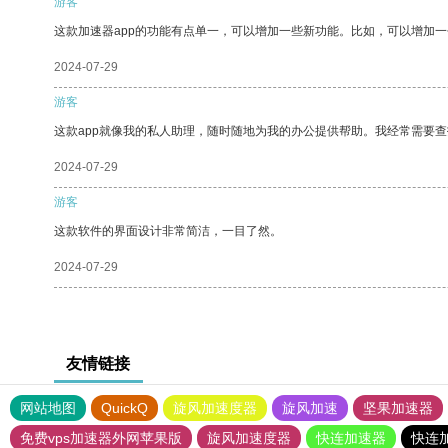
游客
这款加速器app的功能有点单一，可以增加一些新功能。比如，可以增加
2024-07-29
游客
这款app就像我的私人助理，随时随地为我的办公提供帮助。我经常需要查
2024-07-29
游客
这款软件的界面设计非常简洁，一目了然。
2024-07-29
友情链接
网站地图
QuickQ
旋风加速度器
旋风加速
坚果加速器
免费vps加速器外网苹果版
旋风加速度器
快连加速器
快连