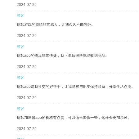
2024-07-29
游客
这款游戏的剧情非常感人，让我久久不能忘怀。
2024-07-29
游客
这款app的物流非常快捷，我下单后很快就能收到商品。
2024-07-29
游客
这款app是我社交的好帮手，让我能够与朋友保持联系，分享生活点滴。
2024-07-29
游客
这款加速器app的价格有点贵，可以适当降低一些，这样会更加亲民。
2024-07-29