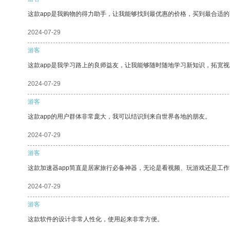
这款app是我购物的得力助手，让我能够找到最优惠的价格，买到最合适
2024-07-29
游客
这款app是我学习路上的良师益友，让我能够随时随地学习新知识，拓宽视
2024-07-29
游客
这款app的用户群体非常庞大，我可以结识到来自世界各地的朋友。
2024-07-29
游客
这款加速器app简直是居家旅行必备神器，无论是看视频、玩游戏还是工
2024-07-29
游客
这款软件的设计非常人性化，使用起来非常方便。